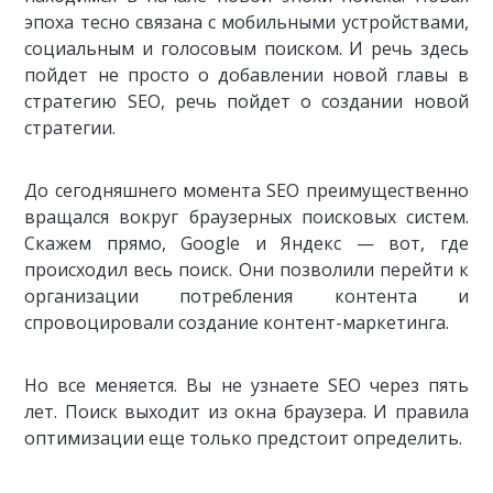
эпоха тесно связана с мобильными устройствами,
социальным и голосовым поиском. И речь здесь
пойдет не просто о добавлении новой главы в
стратегию SEO, речь пойдет о создании новой
стратегии.
До сегодняшнего момента SEO преимущественно
вращался вокруг браузерных поисковых систем.
Скажем прямо, Google и Яндекс — вот, где
происходил весь поиск. Они позволили перейти к
организации потребления контента и
спровоцировали создание контент-маркетинга.
Но все меняется. Вы не узнаете SEO через пять
лет. Поиск выходит из окна браузера. И правила
оптимизации еще только предстоит определить.