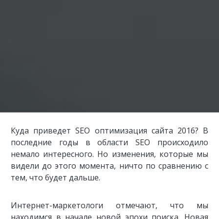
Куда приведет SEO оптимизация сайта 2016? В
последние годы в области SEO происходило
немало интересного. Но изменения, которые мы
видели до этого момента, ничто по сравнению с
тем, что будет дальше.
Интернет-маркетологи отмечают, что мы
находимся в начале новой эпохи поиска. Новая