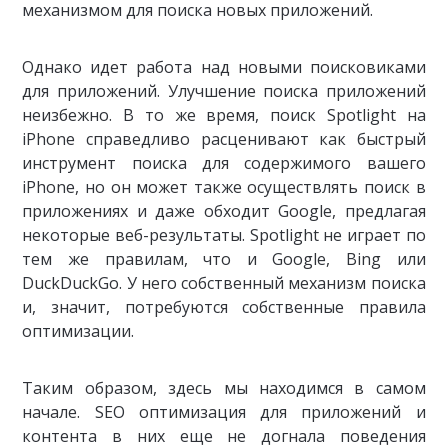
механизмом для поиска новых приложений.
Однако идет работа над новыми поисковиками
для приложений. Улучшение поиска приложений
неизбежно. В то же время, поиск Spotlight на
iPhone справедливо расценивают как быстрый
инструмент поиска для содержимого вашего
iPhone, но он может также осуществлять поиск в
приложениях и даже обходит Google, предлагая
некоторые веб-результаты. Spotlight не играет по
тем же правилам, что и Google, Bing или
DuckDuckGo. У него собственный механизм поиска
и, значит, потребуются собственные правила
оптимизации.
Таким образом, здесь мы находимся в самом
начале. SEO оптимизация для приложений и
контента в них еще не догнала поведения