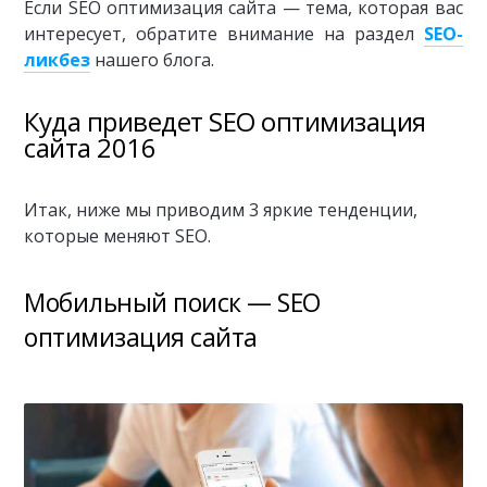
Если SEO оптимизация сайта — тема, которая вас
интересует, обратите внимание на раздел
SEO-
ликбез
нашего блога.
Куда приведет SEO оптимизация
сайта 2016
Итак, ниже мы приводим 3 яркие тенденции,
которые меняют SEO.
Мобильный поиск — SEO
оптимизация сайта