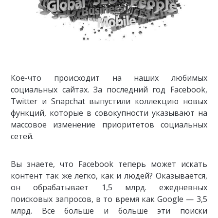
Кое-что происходит на наших любимых
социальных сайтах. За последний год Facebook,
Twitter и Snapchat выпустили коллекцию новых
функций, которые в совокупности указывают на
массовое изменение приоритетов социальных
сетей.
Вы знаете, что Facebook теперь может искать
контент так же легко, как и людей? Оказывается,
он обрабатывает 1,5 млрд. ежедневных
поисковых запросов, в то время как Google — 3,5
млрд. Все больше и больше эти поиски