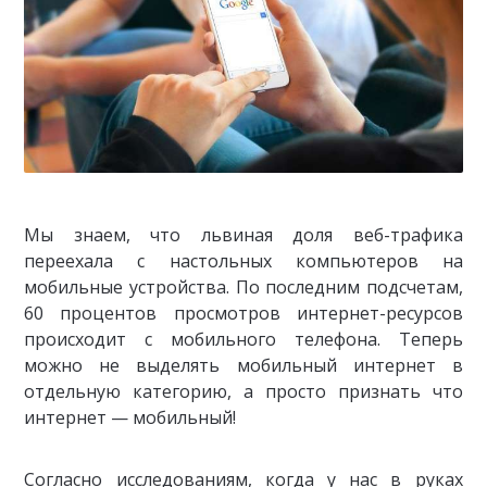
Мы знаем, что львиная доля веб-трафика
переехала с настольных компьютеров на
мобильные устройства. По последним подсчетам,
60 процентов просмотров интернет-ресурсов
происходит с мобильного телефона. Теперь
можно не выделять мобильный интернет в
отдельную категорию, а просто признать что
интернет — мобильный!
Согласно исследованиям, когда у нас в руках