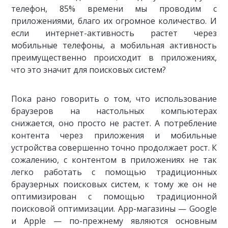
телефон, 85% времени мы проводим с
приложениями, благо их огромное количество. И
если интернет-активность растет через
мобильные телефоны, а мобильная активность
преимущественно происходит в приложениях,
что это значит для поисковых систем?
Пока рано говорить о том, что использование
браузеров на настольных компьютерах
снижается, оно просто не растет. А потребление
контента через приложения и мобильные
устройства совершенно точно продолжает рост. К
сожалению, с контентом в приложениях не так
легко работать с помощью традиционных
браузерных поисковых систем, к тому же он не
оптимизирован с помощью традиционной
поисковой оптимизации. App-магазины — Google
и Apple — по-прежнему являются основным