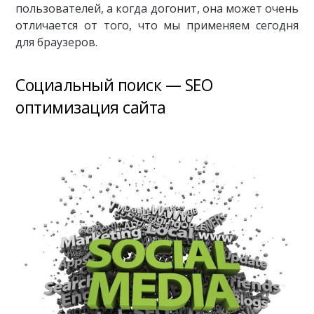
пользователей, а когда догонит, она может очень
отличается от того, что мы применяем сегодня
для браузеров.
Социальный поиск — SEO
оптимизация сайта