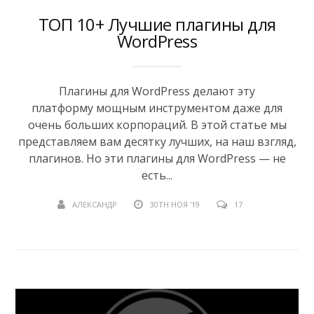
ТОП 10+ Лучшие плагины для
WordPress
Плагины для WordPress делают эту
платформу мощным инструментом даже для
очень больших корпораций. В этой статье мы
представляем вам десятку лучших, на наш взгляд,
плагинов. Но эти плагины для WordPress — не
есть...
АЛЕКСАНДР
30TH НОЯ '19
17