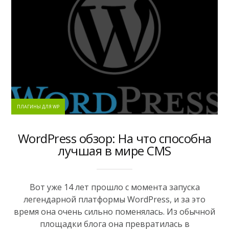
ПЛАГИНЫ ДЛЯ WP
WordPress обзор: На что способна
лучшая в мире CMS
Вот уже 14 лет прошло с момента запуска
легендарной платформы WordPress, и за это
время она очень сильно поменялась. Из обычной
площадки блога она превратилась в