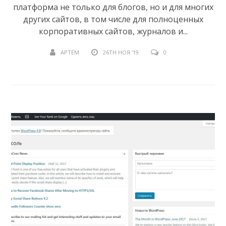
платформа не только для блогов, но и для многих
других сайтов, в том числе для полноценных
корпоративных сайтов, журналов и...
АРТЁМ
26TH НОЯ '19
0