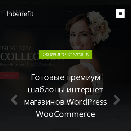
Inbenefit
CMS ДЛЯ ИНТЕРНЕТ-МАГАЗИНА
Готовые премиум
шаблоны интернет
магазинов WordPress
WooCommerce