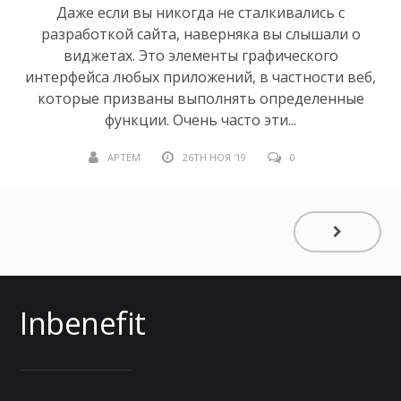
Даже если вы никогда не сталкивались с
разработкой сайта, наверняка вы слышали о
виджетах. Это элементы графического
интерфейса любых приложений, в частности веб,
которые призваны выполнять определенные
функции. Очень часто эти...
АРТЁМ
26TH НОЯ '19
0
Inbenefit