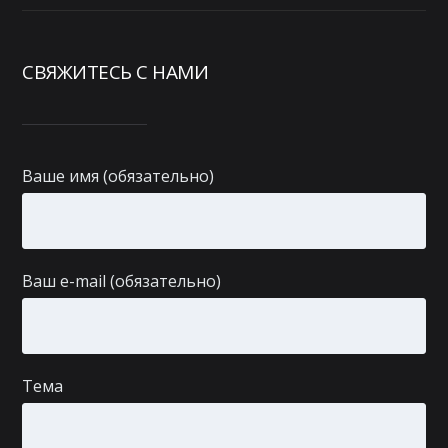
СВЯЖИТЕСЬ С НАМИ
Ваше имя (обязательно)
Ваш e-mail (обязательно)
Тема