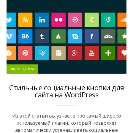
ПЛАГИНЫ ДЛЯ WP
Стильные социальные кнопки для
сайта на WordPress
Из этой статьи вы узнаете про самый широко
используемый плагин, который позволяет
автоматически устанавливать социальные