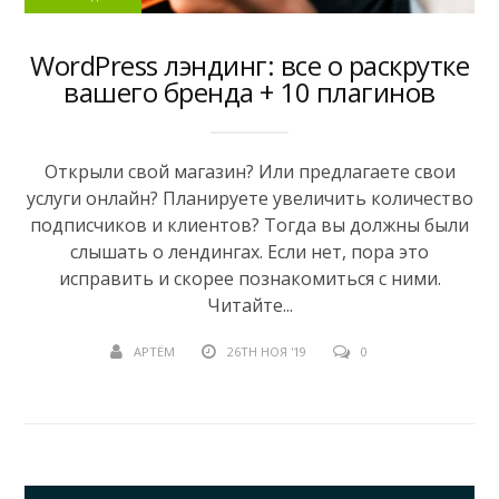
WordPress лэндинг: все о раскрутке
вашего бренда + 10 плагинов
Открыли свой магазин? Или предлагаете свои
услуги онлайн? Планируете увеличить количество
подписчиков и клиентов? Тогда вы должны были
слышать о лендингах. Если нет, пора это
исправить и скорее познакомиться с ними.
Читайте...
АРТЁМ
26TH НОЯ '19
0