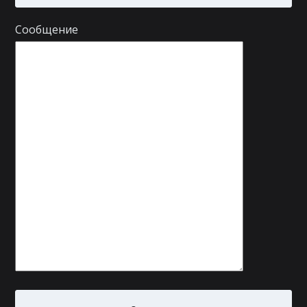
Сообщение