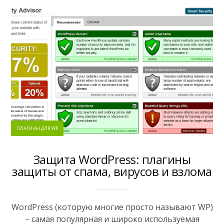
ПЛАГИНЫ ДЛЯ WP
Защита WordPress: плагины
защиты от спама, вирусов и взлома
WordPress (которую многие просто называют WP)
– самая популярная и широко используемая