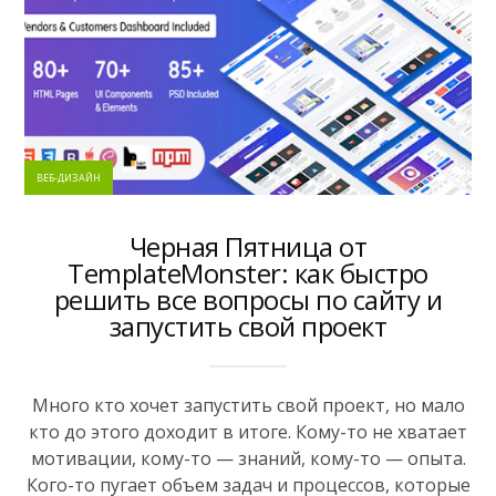
ВЕБ-ДИЗАЙН
Черная Пятница от
TemplateMonster: как быстро
решить все вопросы по сайту и
запустить свой проект
Много кто хочет запустить свой проект, но мало
кто до этого доходит в итоге. Кому-то не хватает
мотивации, кому-то — знаний, кому-то — опыта.
Кого-то пугает объем задач и процессов, которые