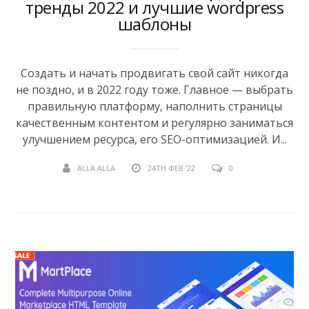
тренды 2022 и лучшие wordpress
шаблоны
Создать и начать продвигать свой сайт никогда
не поздно, и в 2022 году тоже. Главное — выбрать
правильную платформу, наполнить страницы
качественным контентом и регулярно заниматься
улучшением ресурса, его SEO-оптимизацией. И...
ALLA ALLA
24TH ФЕВ '22
0