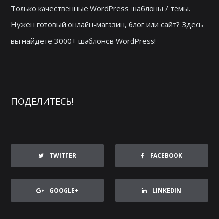
Только качественные WordPress шаблоны / темы.
Нужен готовый онлайн-магазин, блог или сайт? Здесь
вы найдете 3000+ шаблонов WordPress!
ПОДЕЛИТЕСЬ!
TWITTER
FACEBOOK
GOOGLE+
LINKEDIN