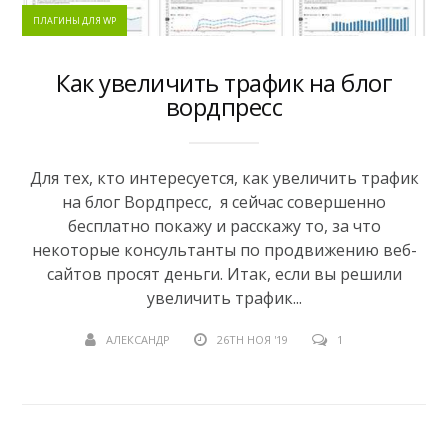
ПЛАГИНЫ ДЛЯ WP
Как увеличить трафик на блог
вордпресс
Для тех, кто интересуется, как увеличить трафик
на блог Вордпресс, я сейчас совершенно
бесплатно покажу и расскажу то, за что
некоторые консультанты по продвижению веб-
сайтов просят деньги. Итак, если вы решили
увеличить трафик...
АЛЕКСАНДР
26TH НОЯ '19
1