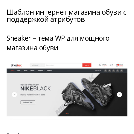
Шаблон интернет магазина обуви с
поддержкой атрибутов
Sneaker – тема WP для мощного
магазина обуви