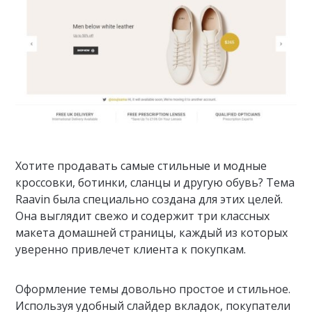
Хотите продавать самые стильные и модные
кроссовки, ботинки, сланцы и другую обувь? Тема
Raavin была специально создана для этих целей.
Она выглядит свежо и содержит три классных
макета домашней страницы, каждый из которых
уверенно привлечет клиента к покупкам.
Оформление темы довольно простое и стильное.
Используя удобный слайдер вкладок, покупатели