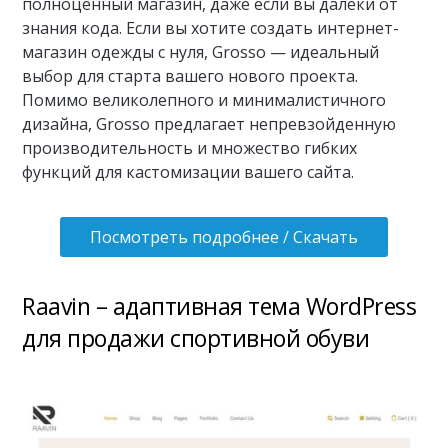
полноценный магазин, даже если вы далеки от
знания кода. Если вы хотите создать интернет-
магазин одежды с нуля, Grosso — идеальный
выбор для старта вашего нового проекта.
Помимо великолепного и минималистичного
дизайна, Grosso предлагает непревзойденную
производительность и множество гибких
функций для кастомизации вашего сайта.
Посмотреть подробнее / Скачать
Raavin – адаптивная тема WordPress
для продажи спортивной обуви