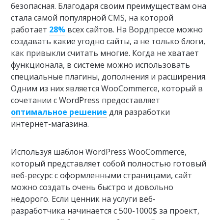
безопасная. Благодаря своим преимуществам она
стала самой популярной CMS, на которой
работает
28%
всех сайтов. На Вордпрессе можно
создавать какие угодно сайты, а не только блоги,
как привыкли считать многие. Когда не хватает
функционала, в системе можно использовать
специальные плагины, дополнения и расширения.
Одним из них является WooCommerce, который в
сочетании с WordPress предоставляет
оптимальное решение
для разработки
интернет-магазина.
Используя шаблон WordPress WooCommerce,
который представляет собой полностью готовый
веб-ресурс с оформленными страницами, сайт
можно создать очень быстро и довольно
недорого. Если ценник на услуги веб-
разработчика начинается с 500-1000$ за проект,