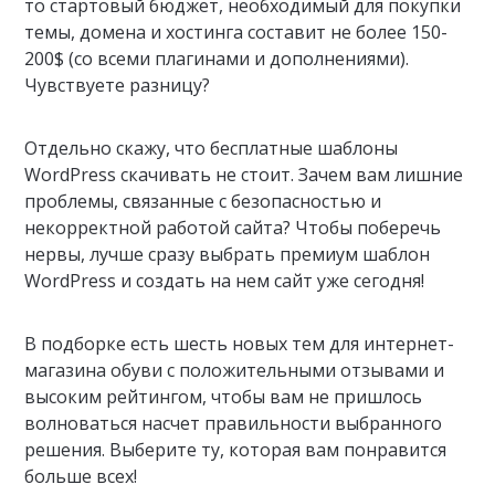
то стартовый бюджет, необходимый для покупки
темы, домена и хостинга составит не более 150-
200$ (со всеми плагинами и дополнениями).
Чувствуете разницу?
Отдельно скажу, что бесплатные шаблоны
WordPress скачивать не стоит. Зачем вам лишние
проблемы, связанные с безопасностью и
некорректной работой сайта? Чтобы поберечь
нервы, лучше сразу выбрать премиум шаблон
WordPress и создать на нем сайт уже сегодня!
В подборке есть шесть новых тем для интернет-
магазина обуви с положительными отзывами и
высоким рейтингом, чтобы вам не пришлось
волноваться насчет правильности выбранного
решения. Выберите ту, которая вам понравится
больше всех!