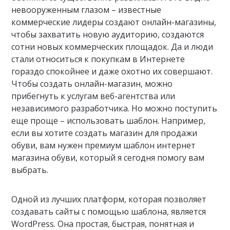
невооруженным глазом – известные
коммерческие лидеры создают онлайн-магазины,
чтобы захватить новую аудиторию, создаются
сотни новых коммерческих площадок. Да и люди
стали относиться к покупкам в Интернете
гораздо спокойнее и даже охотно их совершают.
Чтобы создать онлайн-магазин, можно
прибегнуть к услугам веб-агентства или
независимого разработчика. Но можно поступить
еще проще – использовать шаблон. Например,
если вы хотите создать магазин для продажи
обуви, вам нужен премиум шаблон интернет
магазина обуви, который я сегодня помогу вам
выбрать.
Одной из лучших платформ, которая позволяет
создавать сайты с помощью шаблона, является
WordPress. Она простая, быстрая, понятная и