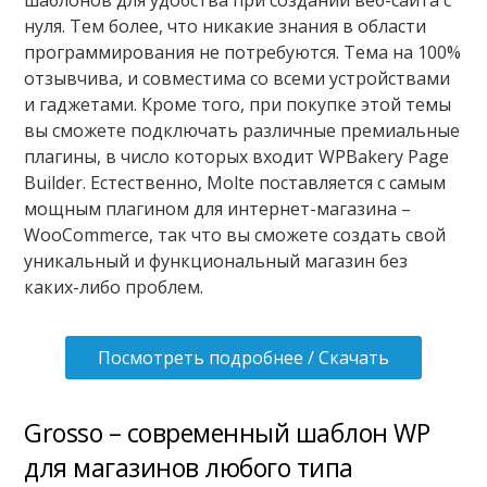
нуля. Тем более, что никакие знания в области
программирования не потребуются. Тема на 100%
отзывчива, и совместима со всеми устройствами
и гаджетами. Кроме того, при покупке этой темы
вы сможете подключать различные премиальные
плагины, в число которых входит WPBakery Page
Builder. Естественно, Molte поставляется с самым
мощным плагином для интернет-магазина –
WooCommerce, так что вы сможете создать свой
уникальный и функциональный магазин без
каких-либо проблем.
Посмотреть подробнее / Скачать
Grosso – современный шаблон WP
для магазинов любого типа