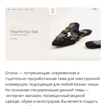
Grosso — потрясающая, современная и
тщательно проработанная тема для электронной
коммерции, подходящая для любой бизнес-ниши.
Но основная специализация данной темы —
интернет-магазин, посвященный модной
одежде, обуви и аксессуарам. Вы можете создать