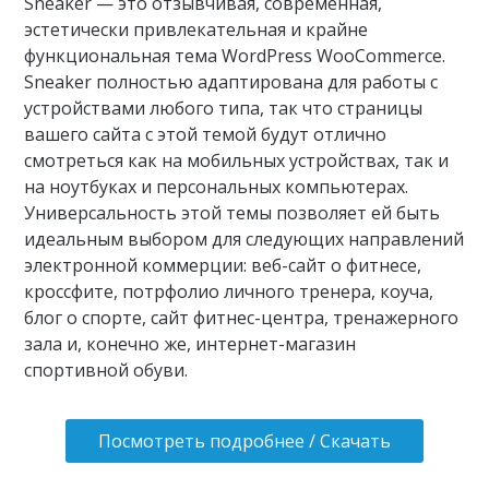
Sneaker — это отзывчивая, современная,
эстетически привлекательная и крайне
функциональная тема WordPress WooCommerce.
Sneaker полностью адаптирована для работы с
устройствами любого типа, так что страницы
вашего сайта с этой темой будут отлично
смотреться как на мобильных устройствах, так и
на ноутбуках и персональных компьютерах.
Универсальность этой темы позволяет ей быть
идеальным выбором для следующих направлений
электронной коммерции: веб-сайт о фитнесе,
кроссфите, потрфолио личного тренера, коуча,
блог о спорте, сайт фитнес-центра, тренажерного
зала и, конечно же, интернет-магазин
спортивной обуви.
Посмотреть подробнее / Скачать