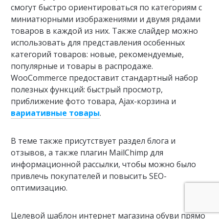
смогут быстро ориентироваться по категориям с
миниатюрными изображениями и двумя рядами
товаров в каждой из них. Также слайдер можно
использовать для представления особенных
категорий товаров: новые, рекомендуемые,
популярные и товары в распродаже.
WooCommerce предоставит стандартный набор
полезных функций: быстрый просмотр,
приближение фото товара, Ajax-корзина и
вариативные товары
.
В теме также присутствует раздел блога и
отзывов, а также плагин MailChimp для
информационной рассылки, чтобы можно было
привлечь покупателей и повысить SEO-
оптимизацию.
Целевой шаблон интернет магазина обуви прямо