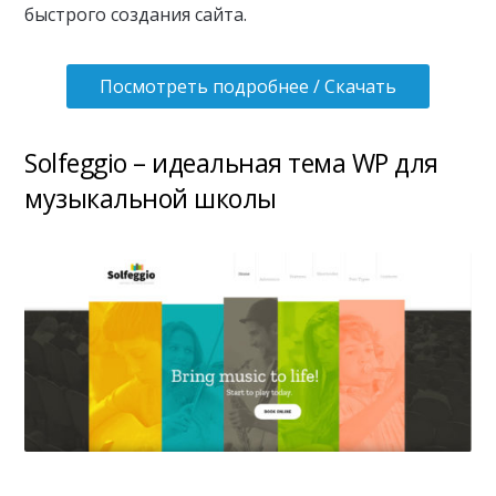
быстрого создания сайта.
Посмотреть подробнее / Скачать
Solfeggio – идеальная тема WP для
музыкальной школы