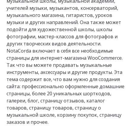
музыкальной школы, музыкальной академии,
учителей музыки, музыкантов, консерваторий,
музыкального магазина, гитаристов, уроков
музыки и других направлений. Она также может
подойти для художественной школы, школы
фотографии, мастер-классов для фотографов и
других творческих видов деятельности.
NotaCorda включает в себя все необходимые
страницы для интернет-магазина WooCommerce.
Так что вы можете продавать музыкальные
инструменты, аксессуары и другие продукты. Эта
тема содержит все, что вам нужно для создания
сайта: профессионально оформленные домашние
страницы, более 20 уникальных шорткодов,
галереи, блог, страницу отзывов, каталог
товаров, страницу товаров, страницу о
музыкальной школе, корзину покупок, страницу
заказов и прочее.