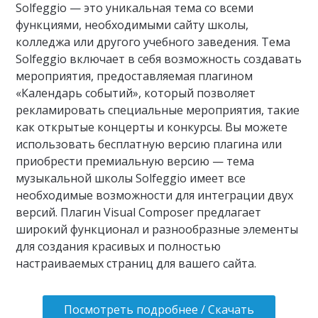
Solfeggio — это уникальная тема со всеми
функциями, необходимыми сайту школы,
колледжа или другого учебного заведения. Тема
Solfeggio включает в себя возможность создавать
мероприятия, предоставляемая плагином
«Календарь событий», который позволяет
рекламировать специальные мероприятия, такие
как открытые концерты и конкурсы. Вы можете
использовать бесплатную версию плагина или
приобрести премиальную версию — тема
музыкальной школы Solfeggio имеет все
необходимые возможности для интеграции двух
версий. Плагин Visual Composer предлагает
широкий функционал и разнообразные элементы
для создания красивых и полностью
настраиваемых страниц для вашего сайта.
Посмотреть подробнее / Скачать