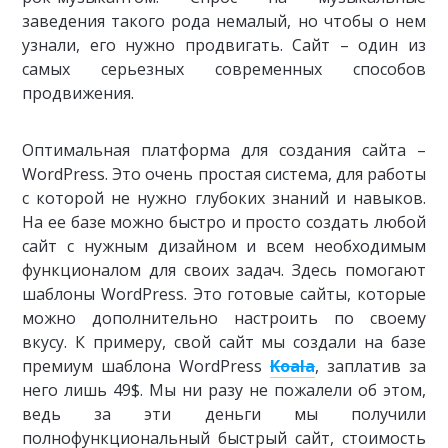
заведения такого рода немалый, но чтобы о нем
узнали, его нужно продвигать. Сайт – один из
самых серьезных современных способов
продвижения.
Оптимальная платформа для создания сайта –
WordPress. Это очень простая система, для работы
с которой не нужно глубоких знаний и навыков.
На ее базе можно быстро и просто создать любой
сайт с нужным дизайном и всем необходимым
функционалом для своих задач. Здесь помогают
шаблоны WordPress. Это готовые сайты, которые
можно дополнительно настроить по своему
вкусу. К примеру, свой сайт мы создали на базе
премиум шаблона WordPress
Koala
, заплатив за
него лишь 49$. Мы ни разу не пожалели об этом,
ведь за эти деньги мы получили
полнофункциональный быстрый сайт, стоимость