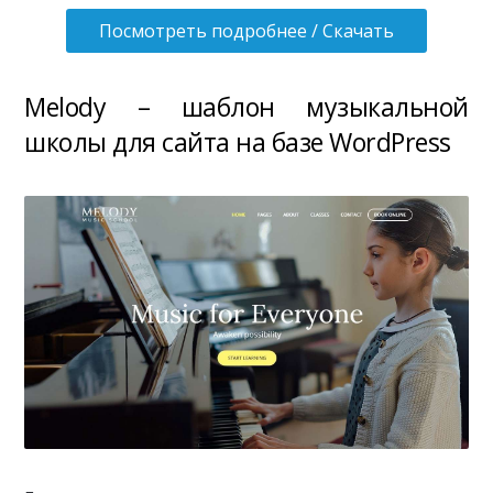
Посмотреть подробнее / Скачать
Melody – шаблон музыкальной
школы для сайта на базе WordPress