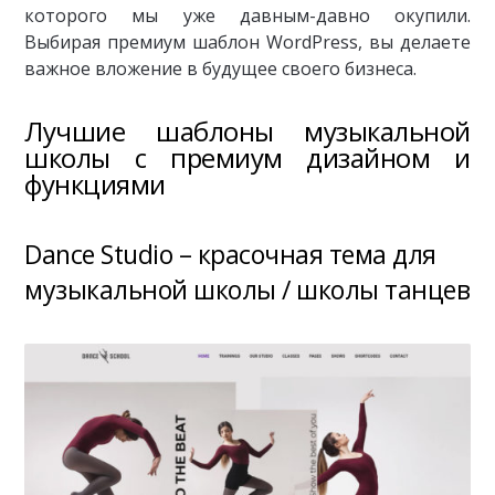
которого мы уже давным-давно окупили.
Выбирая премиум шаблон WordPress, вы делаете
важное вложение в будущее своего бизнеса.
Лучшие шаблоны музыкальной
школы с премиум дизайном и
функциями
Dance Studio – красочная тема для
музыкальной школы / школы танцев