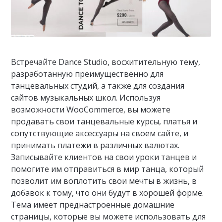
Встречайте Dance Studio, восхитительную тему,
разработанную преимущественно для
танцевальных студий, а также для создания
сайтов музыкальных школ. Используя
возможности WooCommerce, вы можете
продавать свои танцевальные курсы, платья и
сопутствующие аксессуары на своем сайте, и
принимать платежи в различных валютах.
Записывайте клиентов на свои уроки танцев и
помогите им отправиться в мир танца, который
позволит им воплотить свои мечты в жизнь, в
добавок к тому, что они будут в хорошей форме.
Тема имеет преднастроенные домашние
страницы, которые вы можете использовать для