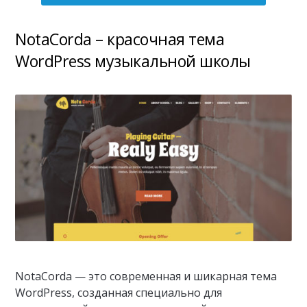
NotaCorda – красочная тема
WordPress музыкальной школы
NotaCorda — это современная и шикарная тема
WordPress, созданная специально для