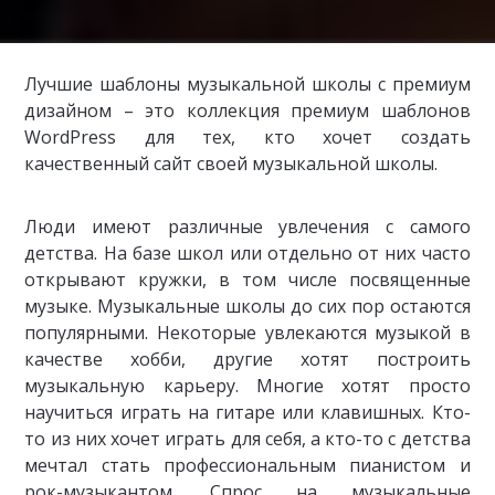
Лучшие шаблоны музыкальной школы с премиум
дизайном – это коллекция премиум шаблонов
WordPress для тех, кто хочет создать
качественный сайт своей музыкальной школы.
Люди имеют различные увлечения с самого
детства. На базе школ или отдельно от них часто
открывают кружки, в том числе посвященные
музыке. Музыкальные школы до сих пор остаются
популярными. Некоторые увлекаются музыкой в
качестве хобби, другие хотят построить
музыкальную карьеру. Многие хотят просто
научиться играть на гитаре или клавишных. Кто-
то из них хочет играть для себя, а кто-то с детства
мечтал стать профессиональным пианистом и
рок-музыкантом. Спрос на музыкальные