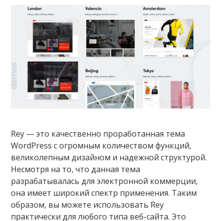
Rey — это качественно проработанная тема
WordPress с огромным количеством функций,
великолепным дизайном и надежной структурой.
Несмотря на то, что данная тема
разрабатывалась для электронной коммерции,
она имеет широкий спектр применения. Таким
образом, вы можете использовать Rey
практически для любого типа веб-сайта. Это