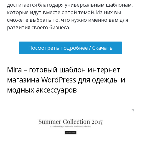
достигается благодаря универсальным шаблонам,
которые идут вместе с этой темой. Из них вы
сможете выбрать то, что нужно именно вам для
развития своего бизнеса.
Посмотреть подробнее / Скачать
Mira – готовый шаблон интернет
магазина WordPress для одежды и
модных аксессуаров