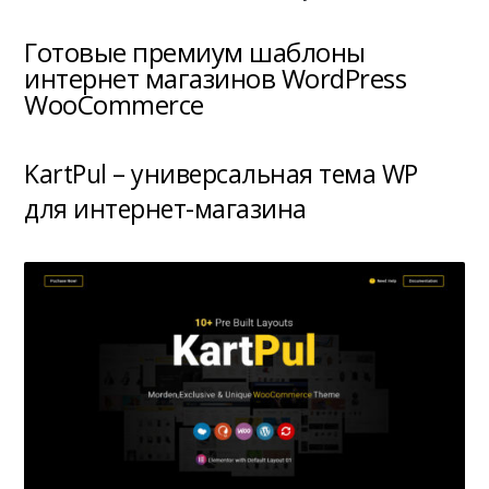
Готовые премиум шаблоны
интернет магазинов WordPress
WooCommerce
KartPul – универсальная тема WP
для интернет-магазина