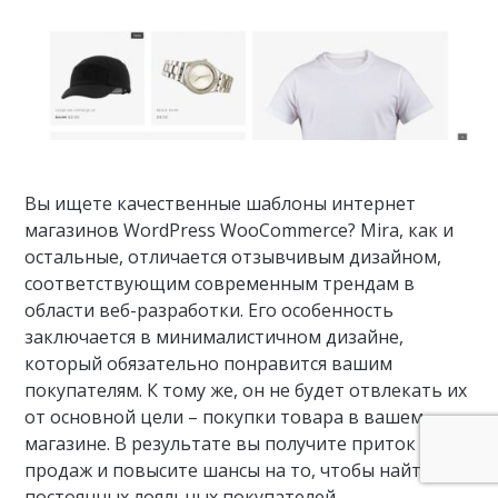
Вы ищете качественные шаблоны интернет
магазинов WordPress WooCommerce? Mira, как и
остальные, отличается отзывчивым дизайном,
соответствующим современным трендам в
области веб-разработки. Его особенность
заключается в минималистичном дизайне,
который обязательно понравится вашим
покупателям. К тому же, он не будет отвлекать их
от основной цели – покупки товара в вашем
магазине. В результате вы получите приток
продаж и повысите шансы на то, чтобы найти
постоянных лояльных покупателей.