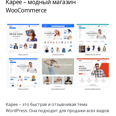
Kapee – модный магазин
WooCommerce
Kapee – это быстрая и отзывчивая тема
WordPress. Она подходит для продажи всех видов