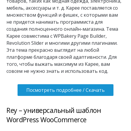
товаров, таких как модная одежда, электроника,
мебель, аксессуары и т. д. Kapee поставляется со
множеством функций и фишек, с которыми вам
не придется нанимать программиста для
создания полноценного онлайн-магазина. Тема
Kapee совместима с WPBakery Page Builder,
Revolution Slider и многими другими плагинами.
Эта тема прекрасно выглядит на любой
платформе благодаря своей адаптивности. Для
того, чтобы выжать максимум из Kapee, вам
совсем не нужно знать и использовать код.
Посмотреть подробнее / Скачать
Rey – универсальный шаблон
WordPress WooCommerce