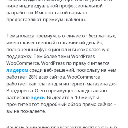
ниже индивидуальной профессиональной
разработки. Именно такой вариант
предоставляют премиум шаблоны.
Темы класса премиум, в отличие от бесплатных,
имеют качественный отзывчивый дизайн,
полноценный функционал и высококлассную
поддержку. Тем более темы WordPress
WooCommerce. WordPress по праву считается
лидером
среди веб-решений, поскольку на нем
работает 28% всех сайтов. WooCommerce
работает как плагин для интернет-магазина для
Вордпресса. О его преимуществах детально
расписано
здесь
. Выделите 5-10 минут и
прочтите этот подробный обзор прямо сейчас –
вы не пожалеете.
Вашему вниманию предлагается десятка лучших