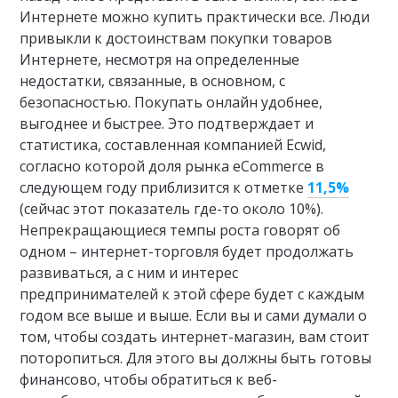
Интернете можно купить практически все. Люди
привыкли к достоинствам покупки товаров
Интернете, несмотря на определенные
недостатки, связанные, в основном, с
безопасностью. Покупать онлайн удобнее,
выгоднее и быстрее. Это подтверждает и
статистика, составленная компанией Ecwid,
согласно которой доля рынка eCommerce в
следующем году приблизится к отметке
11,5%
(сейчас этот показатель где-то около 10%).
Непрекращающиеся темпы роста говорят об
одном – интернет-торговля будет продолжать
развиваться, а с ним и интерес
предпринимателей к этой сфере будет с каждым
годом все выше и выше. Если вы и сами думали о
том, чтобы создать интернет-магазин, вам стоит
поторопиться. Для этого вы должны быть готовы
финансово, чтобы обратиться к веб-