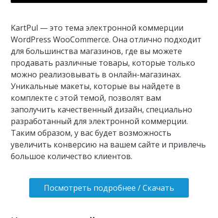
KartPul — это тема электронной коммерции
WordPress WooCommerce. Она отлично подходит
для большинства магазинов, где вы можете
продавать различные товары, которые только
можно реализовывать в онлайн-магазинах.
Уникальные макеты, которые вы найдете в
комплекте с этой темой, позволят вам
заполучить качественный дизайн, специально
разработанный для электронной коммерции.
Таким образом, у вас будет возможность
увеличить конверсию на вашем сайте и привлечь
большое количество клиентов.
Посмотреть подробнее / Скачать