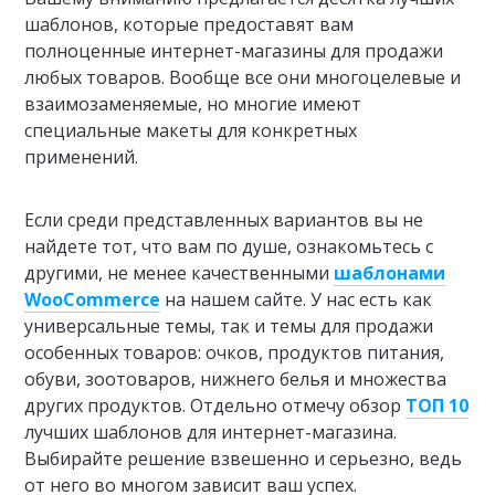
шаблонов, которые предоставят вам
полноценные интернет-магазины для продажи
любых товаров. Вообще все они многоцелевые и
взаимозаменяемые, но многие имеют
специальные макеты для конкретных
применений.
Если среди представленных вариантов вы не
найдете тот, что вам по душе, ознакомьтесь с
другими, не менее качественными
шаблонами
WooCommerce
на нашем сайте. У нас есть как
универсальные темы, так и темы для продажи
особенных товаров: очков, продуктов питания,
обуви, зоотоваров, нижнего белья и множества
других продуктов. Отдельно отмечу обзор
ТОП 10
лучших шаблонов для интернет-магазина.
Выбирайте решение взвешенно и серьезно, ведь
от него во многом зависит ваш успех.