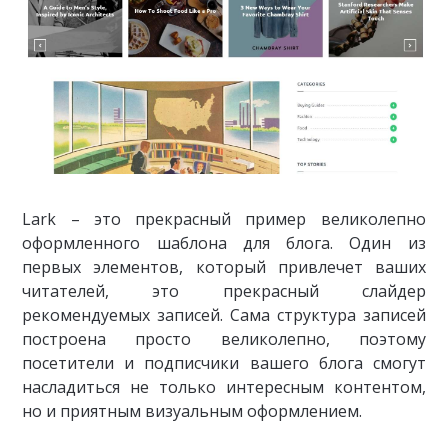
Lark – это прекрасный пример великолепно
оформленного шаблона для блога. Один из
первых элементов, который привлечет ваших
читателей, это прекрасный слайдер
рекомендуемых записей. Сама структура записей
построена просто великолепно, поэтому
посетители и подписчики вашего блога смогут
насладиться не только интересным контентом,
но и приятным визуальным оформлением.