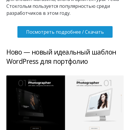
Стокгольм пользуется популярностью среди
разработчиков в этом году.
Посмотреть подробнее / Скачать
Ново — новый идеальный шаблон
WordPress для портфолио