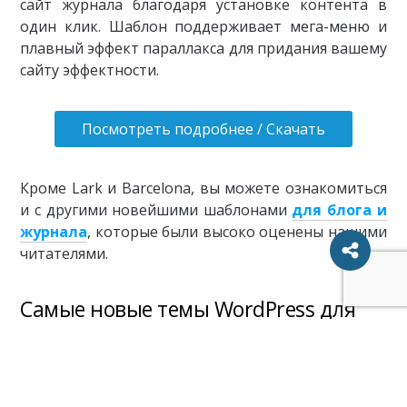
сайт журнала благодаря установке контента в
один клик. Шаблон поддерживает мега-меню и
плавный эффект параллакса для придания вашему
сайту эффектности.
Посмотреть подробнее / Скачать
Кроме Lark и Barcelona, вы можете ознакомиться
и с другими новейшими шаблонами
для блога и
журнала
, которые были высоко оценены нашими
читателями.
Самые новые темы WordPress для
интернет-магазина