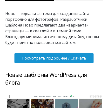
Ново — идеальная тема для создания сайта-
портфолио для фотографов. Разработчики
шаблона Ново предлагают два «варианта»
страницы — в светлой и в темной теме.
Благодаря минималистическому дизайну, гостям
будет приятно пользоваться сайтом.
Посмотреть подробнее / Скачать
Новые шаблоны WordPress для
блога