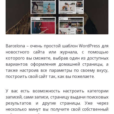
Barcelona – очень простой шаблон WordPress для
новостного сайта или журнала, с помощью
которого вы сможете, выбрав один из доступных
вариантов оформления домашней страницы, а
также настроив все параметры по своему вкусу,
построить свой сайт так, как вы пожелаете.
У вас есть возможность настроить категории
записей, сами записи, страницу выдачи поисковых
результатов и другие страницы. Уже через
несколько минут вы получите свой собственный