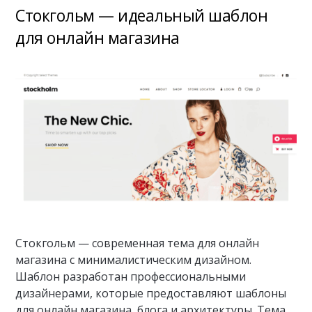
Стокгольм — идеальный шаблон
для онлайн магазина
Стокгольм — современная тема для онлайн
магазина с минималистическим дизайном.
Шаблон разработан профессиональными
дизайнерами, которые предоставляют шаблоны
для онлайн магазина, блога и архитектуры. Тема