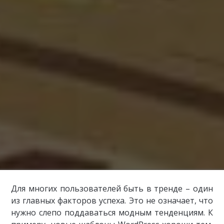
Для многих пользователей быть в тренде – один
из главных факторов успеха. Это не означает, что
нужно слепо поддаваться модным тенденциям. К