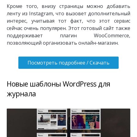
Кроме того, внизу страницы можно добавить
ленту из Instagram, что вызовет дополнительный
интерес, учитывая тот факт, что этот сервис
сейчас очень популярен. Этот готовый сайт также
поддерживает плагин WooCommerce,
позволяющий организовать онлайн-магазин.
Посмотреть подробнее / Скачать
Новые шаблоны WordPress для
журнала