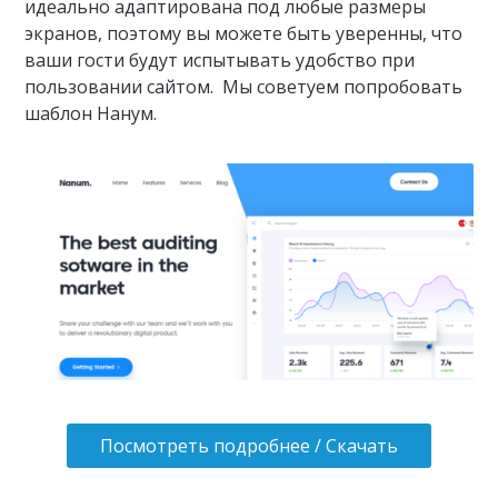
идеально адаптирована под любые размеры
экранов, поэтому вы можете быть уверенны, что
ваши гости будут испытывать удобство при
пользовании сайтом. Мы советуем попробовать
шаблон Нанум.
Посмотреть подробнее / Скачать