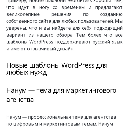
примеру, новые шаблоны WordPress хороши тем,
что идут в ногу со временем и предлагают
великолепные решения по созданию
собственного сайта для любых пользователей. Мы
уверены, что и вы найдете для себя подходящий
вариант из нашего обзора. Тем более что все
шаблоны WordPress поддерживают русский язык
и имеют отзывчивый дизайн.
Новые шаблоны WordPress для
любых нужд
Нанум — тема для маркетингового
агенства
Нанум — профессиональная тема для агентства
по цифровым и маркетинговым темам. Нанум