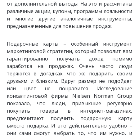
от дополнительной выгоды. На это и рассчитаны
различные акции, купоны, программы лояльности
и многие другие аналогичные инструменты,
предназначенные для повышения продаж.
Подарочные карты – особенный инструмент
маркетинговой стратегии, который позволит вам
гарантированно получать доход помимо
заработка на продажах. Очень часто люди
теряются в догадках, что же подарить своим
друзьям и близким. Вдруг размер не подойдет
или цвет не понравится. Исследование
консалтинговой фирмы Nielsen Norman Group
показало, что люди, привыкшие регулярно
покупать товары в интернет-магазинах,
предпочитают получить подарочную карту
вместо подарка. И это действительно удобно –
они сами смогут выбрать то, что им нужно, и