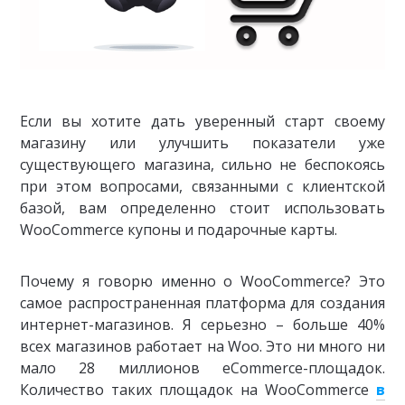
Если вы хотите дать уверенный старт своему
магазину или улучшить показатели уже
существующего магазина, сильно не беспокоясь
при этом вопросами, связанными с клиентской
базой, вам определенно стоит использовать
WooCommerce купоны и подарочные карты.
Почему я говорю именно о WooCommerce? Это
самое распространенная платформа для создания
интернет-магазинов. Я серьезно – больше 40%
всех магазинов работает на Woo. Это ни много ни
мало 28 миллионов eCommerce-площадок.
Количество таких площадок на WooCommerce
в