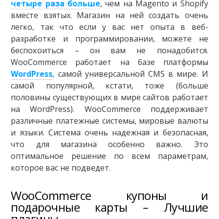
четыре раза больше
, чем на Magento и Shopify
вместе взятых. Магазин на ней создать очень
легко, так что если у вас нет опыта в веб-
разработке и программировании, можете не
беспокоиться – он вам не понадобится.
WooCommerce работает на базе платформы
WordPress
, самой универсальной CMS в мире. И
самой популярной, кстати, тоже (больше
половины существующих в мире сайтов работает
на WordPress). WooCommerce поддерживает
различные платежные системы, мировые валюты
и языки. Система очень надежная и безопасная,
что для магазина особенно важно. Это
оптимальное решение по всем параметрам,
которое вас не подведет.
WooCommerce купоны и
подарочные карты – Лучшие
плагины