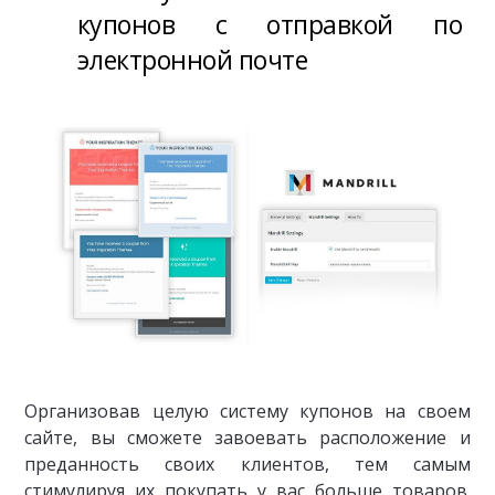
купонов с отправкой по
электронной почте
Организовав целую систему купонов на своем
сайте, вы сможете завоевать расположение и
преданность своих клиентов, тем самым
стимулируя их покупать у вас больше товаров.