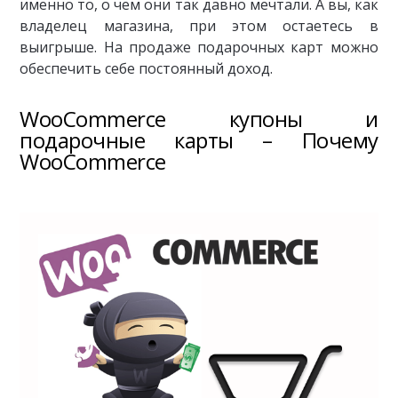
именно то, о чем они так давно мечтали. А вы, как
владелец магазина, при этом остаетесь в
выигрыше. На продаже подарочных карт можно
обеспечить себе постоянный доход.
WooCommerce купоны и
подарочные карты – Почему
WooCommerce