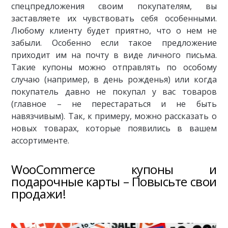
спецпредложения своим покупателям, вы
заставляете их чувствовать себя особенными.
Любому клиенту будет приятно, что о нем не
забыли. Особенно если такое предложение
приходит им на почту в виде личного письма.
Такие купоны можно отправлять по особому
случаю (например, в день рожденья) или когда
покупатель давно не покупал у вас товаров
(главное – не перестараться и не быть
навязчивым). Так, к примеру, можно рассказать о
новых товарах, которые появились в вашем
ассортименте.
WooCommerce купоны и
подарочные карты – Повысьте свои
продажи!