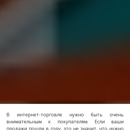
В интернет-торговле нужно быть очень
внимательным к покупателям. Если ваши
продажи пошли в гору, это не значит, что нужно