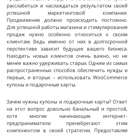
расслабиться и наслаждаться результатом своей
успешной маркетинговой компании.
Продвижение должно происходить постоянно.
Для успешной работы магазина и стимулирования
продаж нужно особенно относиться к своим
клиентам. Ведь именно от них в долгосрочной
перспективе зависит будущее вашего бизнеса.
Находить новых клиентов очень важно, но не
менее важно удерживать старых. Одним из самых
распространенных способов обеспечить нужды и
первых, и вторых – использовать WooCommerce
купоны и подарочные карты.
Зачем нужны купоны и подарочные карты? Ответ
на этот вопрос довольно банальный и простой,
хотя многие начинающие интернет-
предприниматели пренебрегают этим
компонентом в своей стратегии. Предоставляя