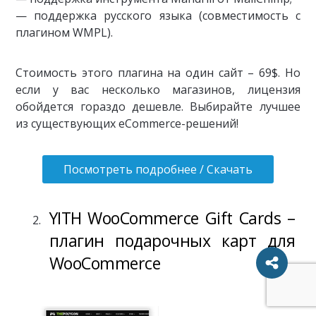
— поддержка русского языка (совместимость с
плагином WMPL).
Стоимость этого плагина на один сайт – 69$. Но
если у вас несколько магазинов, лицензия
обойдется гораздо дешевле. Выбирайте лучшее
из существующих eCommerce-решений!
Посмотреть подробнее / Скачать
YITH WooCommerce Gift Cards –
плагин подарочных карт для
WooCommerce