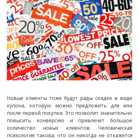
Новые клиенты тоже будут рады скидке в виде
купона, которую можно предложить для или
после первой покупки. Это позволит значительно
повысить конверсию и привлечет большое
количество новых клиентов. Человеческая
психология такова, что он никогда не откажется