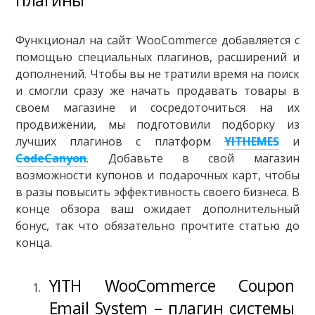
Функционал на сайт WooCommerce добавляется с
помощью специальных плагинов, расширений и
дополнений. Чтобы вы не тратили время на поиск
и смогли сразу же начать продавать товары в
своем магазине и сосредоточиться на их
продвижении, мы подготовили подборку из
лучших плагинов с платформ
YITHEMES
и
CodeCanyon
. Добавьте в свой магазин
возможности купонов и подарочных карт, чтобы
в разы повысить эффективность своего бизнеса. В
конце обзора ваш ожидает дополнительный
бонус, так что обязательно прочтите статью до
конца.
YITH WooCommerce Coupon
Email System – плагин системы