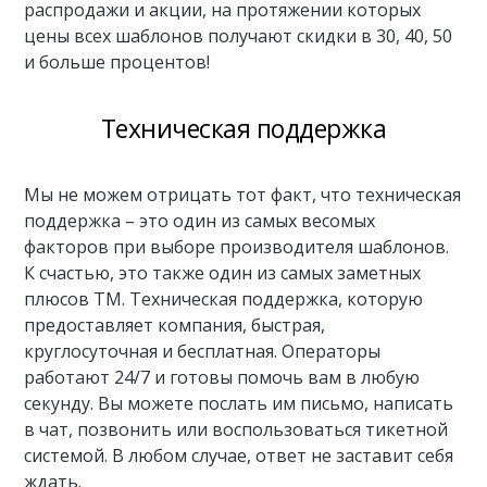
распродажи и акции, на протяжении которых
цены всех шаблонов получают скидки в 30, 40, 50
и больше процентов!
Техническая поддержка
Мы не можем отрицать тот факт, что техническая
поддержка – это один из самых весомых
факторов при выборе производителя шаблонов.
К счастью, это также один из самых заметных
плюсов ТМ. Техническая поддержка, которую
предоставляет компания, быстрая,
круглосуточная и бесплатная. Операторы
работают 24/7 и готовы помочь вам в любую
секунду. Вы можете послать им письмо, написать
в чат, позвонить или воспользоваться тикетной
системой. В любом случае, ответ не заставит себя
ждать.