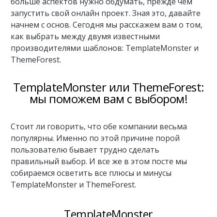
больше аспектов нужно обдумать, прежде чем
запустить свой онлайн проект. Зная это, давайте
начнем с основ. Сегодня мы расскажем вам о том,
как выбрать между двумя известными
производителями шаблонов: TemplateMonster и
ThemeForest.
TemplateMonster или ThemeForest:
мы поможем вам с выбором!
Стоит ли говорить, что обе компании весьма
популярны. Именно по этой причине порой
пользователю бывает трудно сделать
правильный выбор. И все же в этом посте мы
собираемся осветить все плюсы и минусы
TemplateMonster и ThemeForest.
TemplateMonster