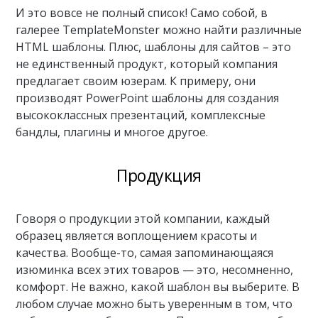
И это вовсе не полный список! Само собой, в
галерее TemplateMonster можно найти различные
HTML шаблоны. Плюс, шаблоны для сайтов – это
не единственный продукт, который компания
предлагает своим юзерам. К примеру, они
производят PowerPoint шаблоны для создания
высококлассных презентаций, комплексные
бандлы, плагины и многое другое.
Продукция
Говоря о продукции этой компании, каждый
образец является воплощением красоты и
качества. Вообще-то, самая запоминающаяся
изюминка всех этих товаров — это, несомненно,
комфорт. Не важно, какой шаблон вы выберите. В
любом случае можно быть уверенным в том, что