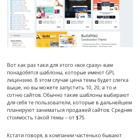
Вот как раз таки для этого «все сразу» вам
понадобятся шаблоны, которые имеют GPL
лицензию. В этом случае цена темы будет слегка
выше, но вы можете запустить 10, 20, а то и
сотню сайтов. Обычно такие шаблоны выбирают
для себя те пользователи, которые в дальнейшем
планируют заниматься продажей сайтов. Средняя
стоимость такой темы – от $75.
Кстати говоря, в компании частенько бывают