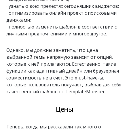
∙ узнать о всех прелестях сегодняшних виджетов;
∙ оптимизировать онлайн проект с поисковыми
движками;
∙ полностью изменить шаблон в соответствии с
личными предпочтениями и многое другое.
Однако, мы должны заметить, что цена
выбранной темы напрямую зависит от опций,
которые к ней прилагаются. Естественно, такие
функции как адаптивный дизайн или браузерная
совместимость не в счет. Это must-have-ы,
которые пользователь получает, выбрав для себя
качественный шаблон от TemplateMonster.
Цены
Теперь, когда мы рассказали так много о