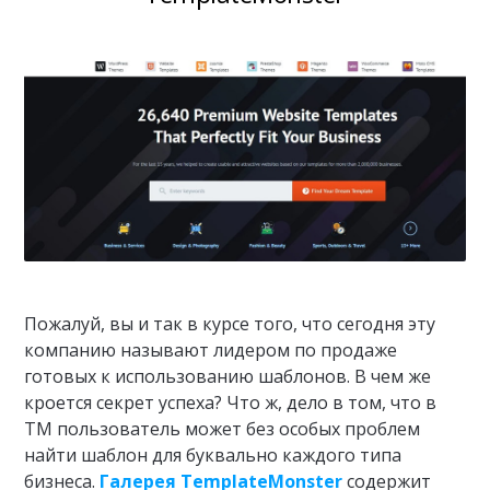
Пожалуй, вы и так в курсе того, что сегодня эту
компанию называют лидером по продаже
готовых к использованию шаблонов. В чем же
кроется секрет успеха? Что ж, дело в том, что в
ТМ пользователь может без особых проблем
найти шаблон для буквально каждого типа
бизнеса.
Галерея TemplateMonster
содержит