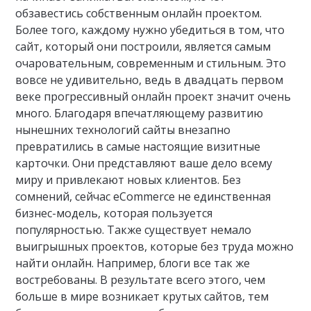
обзавестись собственным онлайн проектом.
Более того, каждому нужно убедиться в том, что
сайт, который они построили, является самым
очаровательным, современным и стильным. Это
вовсе не удивительно, ведь в двадцать первом
веке прогрессивный онлайн проект значит очень
много. Благодаря впечатляющему развитию
нынешних технологий сайты внезапно
превратились в самые настоящие визитные
карточки. Они представляют ваше дело всему
миру и привлекают новых клиентов. Без
сомнений, сейчас eCommerce не единственная
бизнес-модель, которая пользуется
популярностью. Также существует немало
выигрышных проектов, которые без труда можно
найти онлайн. Например, блоги все так же
востребованы. В результате всего этого, чем
больше в мире возникает крутых сайтов, тем