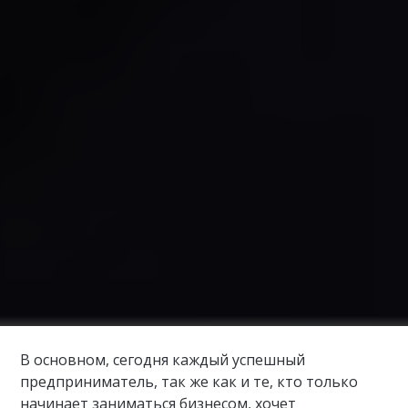
В основном, сегодня каждый успешный
предприниматель, так же как и те, кто только
начинает заниматься бизнесом, хочет