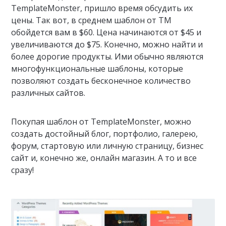
TemplateMonster, пришло время обсудить их
цены. Так вот, в среднем шаблон от ТМ
обойдется вам в $60. Цена начинаются от $45 и
увеличиваются до $75. Конечно, можно найти и
более дорогие продукты. Ими обычно являются
многофункциональные шаблоны, которые
позволяют создать бесконечное количество
различных сайтов.
Покупая шаблон от TemplateMonster, можно
создать достойный блог, портфолио, галерею,
форум, стартовую или личную страницу, бизнес
сайт и, конечно же, онлайн магазин. А то и все
сразу!