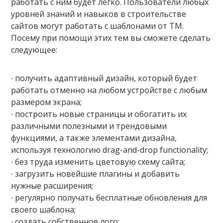
работать с ним будет легко. Пользователи любых
уровней знаний и навыков в строительстве
сайтов могут работать с шаблонами от ТМ.
Посему при помощи этих тем вы сможете сделать
следующее:
∙ получить адаптивный дизайн, который будет
работать отменно на любом устройстве с любым
размером экрана;
∙ построить новые страницы и обогатить их
различными полезными и трендовыми
функциями, а также элементами дизайна,
используя технологию drag-and-drop functionality;
∙ без труда изменить цветовую схему сайта;
∙ загрузить новейшие плагины и добавить
нужные расширения;
∙ регулярно получать бесплатные обновления для
своего шаблона;
∙ создать собственное лого;