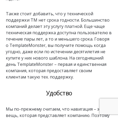
Также стоит добавить, что у технической
поддержки ТМ нет срока годности. Большинство
компаний делает эту услугу платной. Еще чаще
техническая поддержка доступна пользователю в
течение пары лет, а то и меньшего срока. Говоря
о TemplateMonster, вы получите помощь когда
угодно, даже если по истечении десятилетия не
купите у них нового шаблона. На сегодняшний
день TemplateMonster – первая и единственная
компания, которая предоставляет своим
клиентам такую тех. поддержку.
Удобство
Мы по-прежнему считаем, что навигация – это
вещь, которая представляет компанию. Поэтому