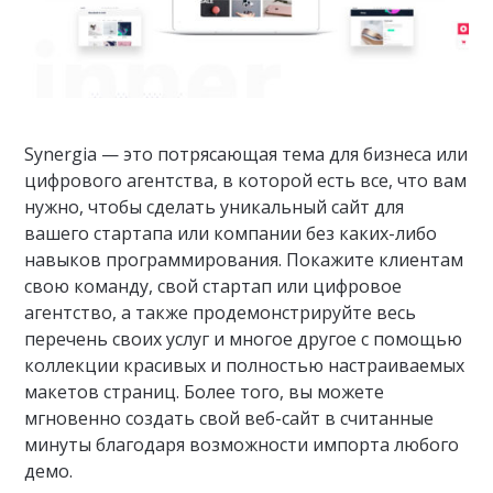
Synergia — это потрясающая тема для бизнеса или
цифрового агентства, в которой есть все, что вам
нужно, чтобы сделать уникальный сайт для
вашего стартапа или компании без каких-либо
навыков программирования. Покажите клиентам
свою команду, свой стартап или цифровое
агентство, а также продемонстрируйте весь
перечень своих услуг и многое другое с помощью
коллекции красивых и полностью настраиваемых
макетов страниц. Более того, вы можете
мгновенно создать свой веб-сайт в считанные
минуты благодаря возможности импорта любого
демо.