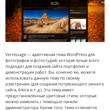
Vernissage — адаптивная тема WordPress для
фотографов и фотостудий, которая лучше всего
подходит для создания сайта портфолио и
демонстрации работ. Вы, конечно же, можете
использовать данную тему по своему
усмотрению (для создания потрясающего личного
сайта, блога и т. д.). Эта тема имеет
предустановленные цветовые стили, которые
можно изменить с помощью панели
администратора. Кроме того, тема отличается