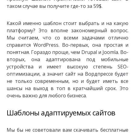
таком случае вы получите где-то за 59$.
Какой именно шаблон стоит выбрать и на какую
платформу? Это вполне закономерный вопрос.
Мы считаем, что со всеми задачами отлично
справится WordPress. Во-первых, она простая и
понятная. Гораздо проще, чем Drupal и Joomla. Во-
вторых, она адаптирована под мобильные
устройства и имеет высокую степень SEO-
оптимизации, а значит сайт на Вордпрессе будет
не только современным, но и будет иметь все
шансы на выход в топ в кратчайший срок. Это
очень важно для любого бизнеса.
Шаблоны адаптируемых сайтов
Мы бы не советовали вам скачивать бесплатные