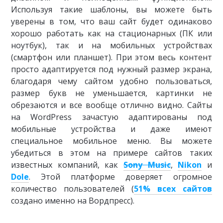
Используя такие шаблоны, вы можете быть
уверены в том, что ваш сайт будет одинаково
хорошо работать как на стационарных (ПК или
ноутбук), так и на мобильных устройствах
(смартфон или планшет). При этом весь контент
просто адаптируется под нужный размер экрана,
благодаря чему сайтом удобно пользоваться,
размер букв не уменьшается, картинки не
обрезаются и все вообще отлично видно. Сайты
на WordPress зачастую адаптированы под
мобильные устройства и даже имеют
специальное мобильное меню. Вы можете
убедиться в этом на примере сайтов таких
известных компаний, как
Sony Music
,
Nikon
и
Dole
. Этой платформе доверяет огромное
количество пользователей (
51% всех сайтов
создано именно на Вордпресс).