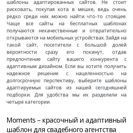
шаблоны адаптированных сайтов. Не стоит
рисковать, покупая кота в мешке, ведь очень
редко среди них можно найти что-то стоящее.
Чаще все сайты на бесплатных шаблонах
получаются некачественные и отвратительно
открываются на мобильных устройствах. Зайдя на
такой сайт, посетители с большой долей
вероятности сразу его покинут, отдав
предпочтение сайту вашего конкурента с
адаптивным дизайном. Если вы хотите получить
надежное решение с нацеленностью на
долгосрочную перспективу, выберите шаблоны
адаптируемых сайтов из нашей сегодняшней
подборки. Для удобства мы их разделили на
четыре категории.
Moments – красочный и адаптивный
шаблон для свадебного агентства