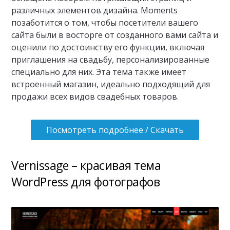
различных элементов дизайна. Moments
позаботится о том, чтобы посетители вашего
сайта были в восторге от созданного вами сайта и
оценили по достоинству его функции, включая
приглашения на свадьбу, персонализированные
специально для них. Эта тема также имеет
встроенный магазин, идеально подходящий для
продажи всех видов свадебных товаров.
Посмотреть подробнее / Скачать
Vernissage – красивая тема
WordPress для фотографов