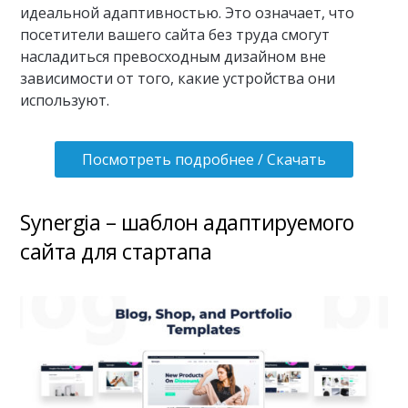
идеальной адаптивностью. Это означает, что
посетители вашего сайта без труда смогут
насладиться превосходным дизайном вне
зависимости от того, какие устройства они
используют.
Посмотреть подробнее / Скачать
Synergia – шаблон адаптируемого
сайта для стартапа