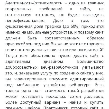
Адаптивность/отзывчивость – одно из главных
современных требований к сайту, не
соответствуя которому, он будет выглядеть
непрофессионально. Дело в том, что
существенная доля трафика (до 50%) приходится
именно на мобильные устройства, и поэтому сайт
должен быть соответственным образом
приспособлен под них. Вы же не хотите отпугнуть
своих потенциальных клиентов или посетителей?
Тогда вам обязательно нужно делать сайт с
адаптивным дизайном. Большинство
добросовестных веб-разработчиков учитывают
это, и, заказывая услугу по созданию сайта у них,
вы гарантированно получите адаптированный
под мобильные устройства веб-ресурс. Есть
только одно но – стоимость такой разработки
может составлять несколько сотен долларов.
Более доступный вариант – найти и купить
премиум шаблон. Практически готовый сайт в