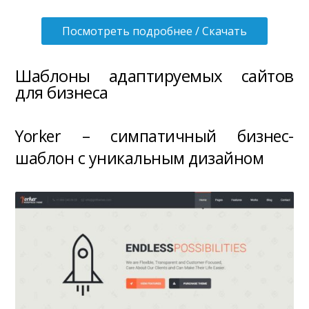
Посмотреть подробнее / Скачать
Шаблоны адаптируемых сайтов
для бизнеса
Yorker – симпатичный бизнес-
шаблон с уникальным дизайном