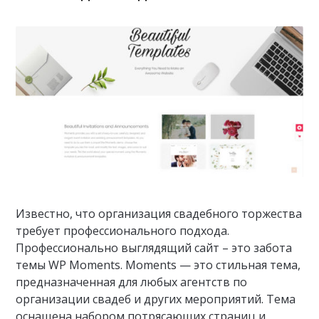
Известно, что организация свадебного торжества
требует профессионального подхода.
Профессионально выглядящий сайт – это забота
темы WP Moments. Moments — это стильная тема,
предназначенная для любых агентств по
организации свадеб и других мероприятий. Тема
оснащена набором потрясающих страниц и