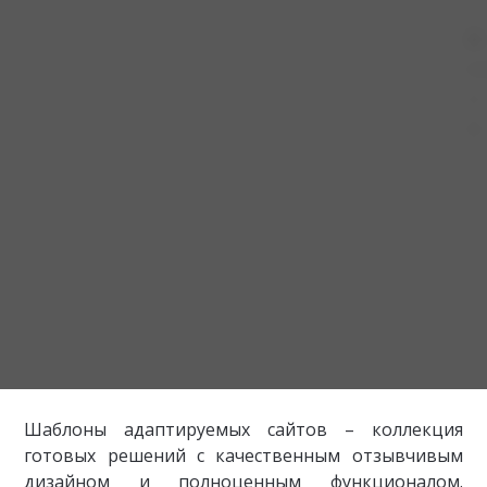
Шаблоны адаптируемых сайтов – коллекция
готовых решений с качественным отзывчивым
дизайном и полноценным функционалом.