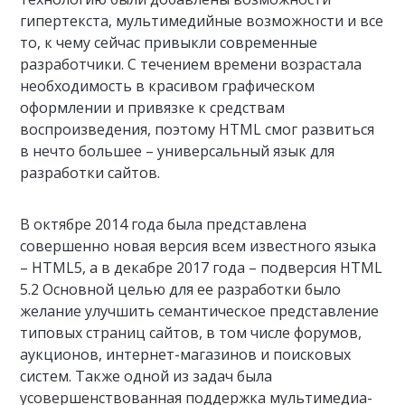
гипертекста, мультимедийные возможности и все
то, к чему сейчас привыкли современные
разработчики. С течением времени возрастала
необходимость в красивом графическом
оформлении и привязке к средствам
воспроизведения, поэтому HTML смог развиться
в нечто большее – универсальный язык для
разработки сайтов.
В октябре 2014 года была представлена
совершенно новая версия всем известного языка
– HTML5, а в декабре 2017 года – подверсия HTML
5.2 Основной целью для ее разработки было
желание улучшить семантическое представление
типовых страниц сайтов, в том числе форумов,
аукционов, интернет-магазинов и поисковых
систем. Также одной из задач была
усовершенствованная поддержка мультимедиа-