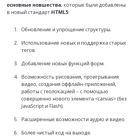
основные новшества
, которые были добавлены
в новый стандарт
HTML5
:
Обновление и упрощение структуры.
Использование новых и поддержка старых
тегов.
Добавление новых функций форм.
Возможность рисования, проигрывания
видео, создания оффлайн-приложений,
работы с геолокацией – с помощью
совершенно нового элемента <canvas> (без
JavaScript и Flash).
Расширенные возможности аудио и видео.
Более чистый код на выходе.