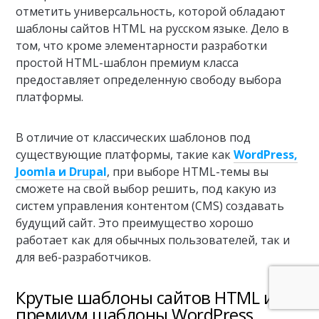
отметить универсальность, которой обладают
шаблоны сайтов HTML на русском языке. Дело в
том, что кроме элементарности разработки
простой HTML-шаблон премиум класса
предоставляет определенную свободу выбора
платформы.
В отличие от классических шаблонов под
существующие платформы, такие как
WordPress,
Joomla и Drupal
, при выборе HTML-темы вы
сможете на свой выбор решить, под какую из
систем управления контентом (CMS) создавать
будущий сайт. Это преимущество хорошо
работает как для обычных пользователей, так и
для веб-разработчиков.
Крутые шаблоны сайтов HTML или
премиум шаблоны WordPress