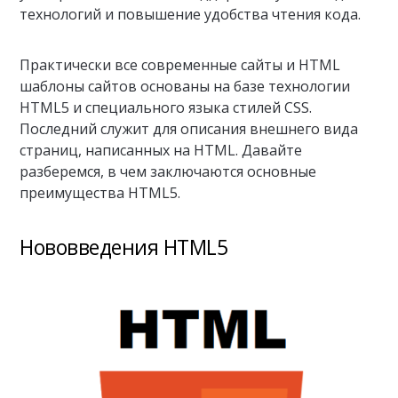
технологий и повышение удобства чтения кода.
Практически все современные сайты и HTML
шаблоны сайтов основаны на базе технологии
HTML5 и специального языка стилей CSS.
Последний служит для описания внешнего вида
страниц, написанных на HTML. Давайте
разберемся, в чем заключаются основные
преимущества HTML5.
Нововведения HTML5