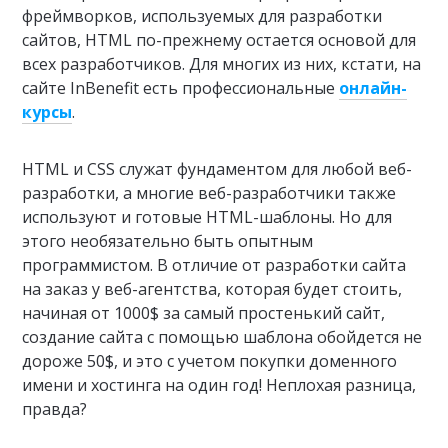
фреймворков, используемых для разработки
сайтов, HTML по-прежнему остается основой для
всех разработчиков. Для многих из них, кстати, на
сайте InBenefit есть профессиональные
онлайн-
курсы
.
HTML и CSS служат фундаментом для любой веб-
разработки, а многие веб-разработчики также
используют и готовые HTML-шаблоны. Но для
этого необязательно быть опытным
программистом. В отличие от разработки сайта
на заказ у веб-агентства, которая будет стоить,
начиная от 1000$ за самый простенький сайт,
создание сайта с помощью шаблона обойдется не
дороже 50$, и это с учетом покупки доменного
имени и хостинга на один год! Неплохая разница,
правда?