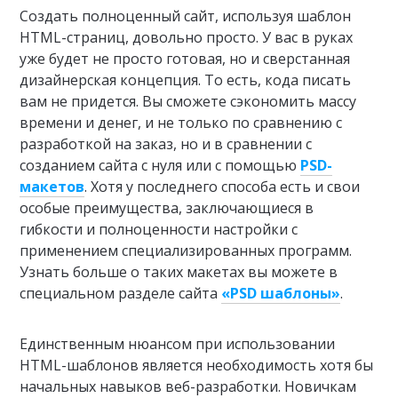
Создать полноценный сайт, используя шаблон
HTML-страниц, довольно просто. У вас в руках
уже будет не просто готовая, но и сверстанная
дизайнерская концепция. То есть, кода писать
вам не придется. Вы сможете сэкономить массу
времени и денег, и не только по сравнению с
разработкой на заказ, но и в сравнении с
созданием сайта с нуля или с помощью
PSD-
макетов
. Хотя у последнего способа есть и свои
особые преимущества, заключающиеся в
гибкости и полноценности настройки с
применением специализированных программ.
Узнать больше о таких макетах вы можете в
специальном разделе сайта
«PSD шаблоны»
.
Единственным нюансом при использовании
HTML-шаблонов является необходимость хотя бы
начальных навыков веб-разработки. Новичкам