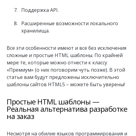
Поддержка API.
Расширенные возможности локального
хранилища.
Все эти особенности имеют и все без исключения
сложные и простые HTML шаблоны. По крайней
мере те, которые можно отнести к классу
«Премиум» (о них поговорим чуть позже). В этой
статье вам будут предложены исключительно
шаблоны сайтов HTML5 – можете быть уверены!
Простые HTML шаблоны —
Реальная альтернатива разработке
на заказ
Несмотря на обилие языков программирования и