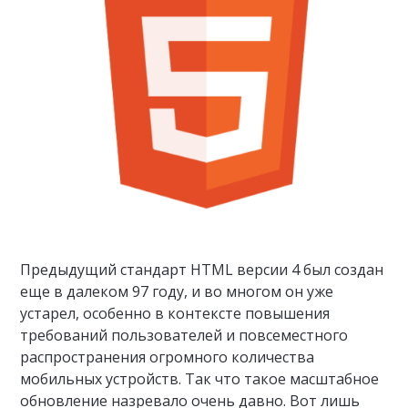
Предыдущий стандарт HTML версии 4 был создан
еще в далеком 97 году, и во многом он уже
устарел, особенно в контексте повышения
требований пользователей и повсеместного
распространения огромного количества
мобильных устройств. Так что такое масштабное
обновление назревало очень давно. Вот лишь