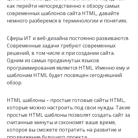
как перейти непосредственно к обзору самых
современных шаблонов сайта HTML, давайте
немного разберемся в терминологии и понятиях.
Сферы ИТ и веб-дизайна постоянно развиваются.
Современные задачи требуют современных
решений, в том числе и при создании сайта.
Одним из самых продвинутых языков
программирования является HTML. Именно ему и
шаблонам HTML будет посвящен сегодняшний
обзор.
HTML шаблоны – простые готовые сайты HTML,
которые можно настроить под свои нужды. Такие
простые HTML шаблоны позволят создать сайт за
считанные минуты и сэкономят ваше время,
которое вы сможете потратить на развитие и
продвижение будущего проекта.