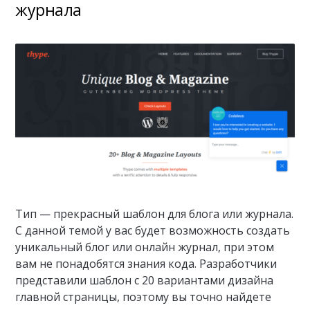
журнала
Тип — прекрасный шаблон для блога или журнала.
С данной темой у вас будет возможность создать
уникальный блог или онлайн журнал, при этом
вам не понадобятся знания кода. Разработчики
представили шаблон с 20 вариантами дизайна
главной страницы, поэтому вы точно найдете