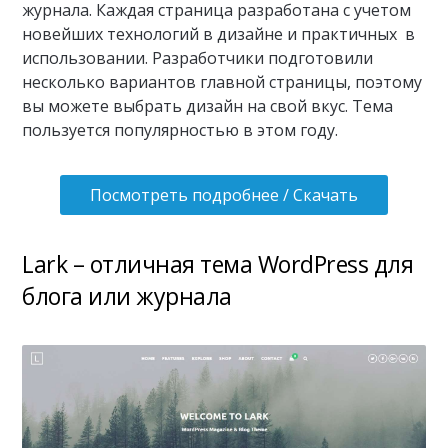
журнала. Каждая страница разработана с учетом
новейших технологий в дизайне и практичных в
использовании. Разработчики подготовили
несколько вариантов главной страницы, поэтому
вы можете выбрать дизайн на свой вкус. Тема
пользуется популярностью в этом году.
Посмотреть подробнее / Скачать
Lark – отличная тема WordPress для
блога или журнала