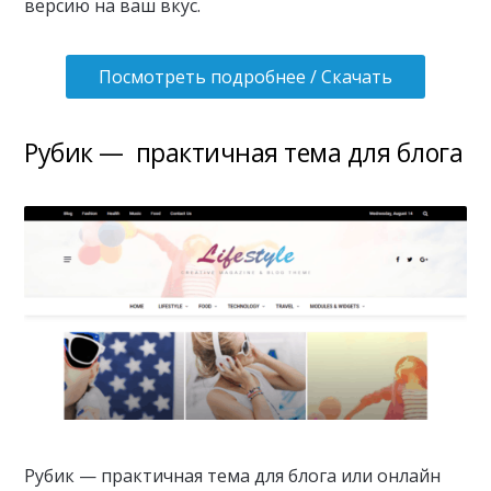
версию на ваш вкус.
Посмотреть подробнее / Скачать
Рубик — практичная тема для блога
Рубик — практичная тема для блога или онлайн