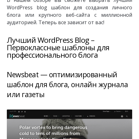
В нашем обзоре вы сможете выбрать лучший
WordPress blog шаблон для создания личного
блога или крупного веб-сайта с миллионной
аудиторией. Теперь все зависит от вас!
Лучший WordPress Blog –
Первоклассные шаблоны для
профессионального блога
Newsbeat — оптимизированный
шаблон для блога, онлайн журнала
или газеты