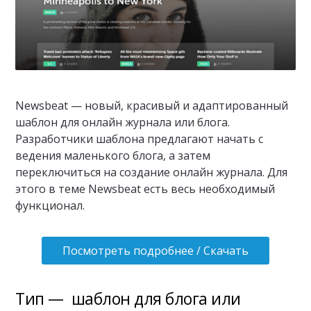
Newsbeat — новый, красивый и адаптированный
шаблон для онлайн журнала или блога.
Разработчики шаблона предлагают начать с
ведения маленького блога, а затем
переключиться на создание онлайн журнала. Для
этого в теме Newsbeat есть весь необходимый
функционал.
Посмотреть подробнее / Скачать
Тип — шаблон для блога или