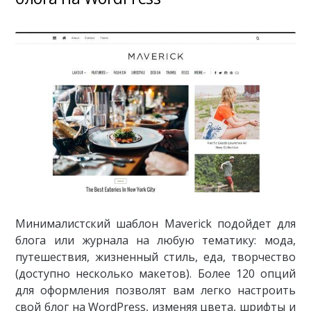
Минималистский шаблон Maverick подойдет для
блога или журнала на любую тематику: мода,
путешествия, жизненный стиль, еда, творчество
(доступно несколько макетов). Более 120 опций
для оформления позволят вам легко настроить
свой блог на WordPress, изменяя цвета, шрифты и