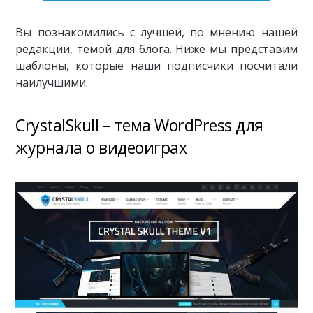
Вы познакомились с лучшей, по мнению нашей
редакции, темой для блога. Ниже мы представим
шаблоны, которые наши подписчики посчитали
наилучшими.
CrystalSkull – тема WordPress для
журнала о видеоиграх