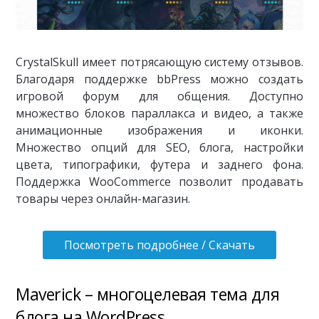
CrystalSkull имеет потрясающую систему отзывов.
Благодаря поддержке bbPress можно создать
игровой форум для общения. Доступно
множество блоков параллакса и видео, а также
анимационные изображения и иконки.
Множество опций для SEO, блога, настройки
цвета, типографики, футера и заднего фона.
Поддержка WooCommerce позволит продавать
товары через онлайн-магазин.
Посмотреть подробнее / Скачать
Maverick – многоцелевая тема для
блога на WordPress