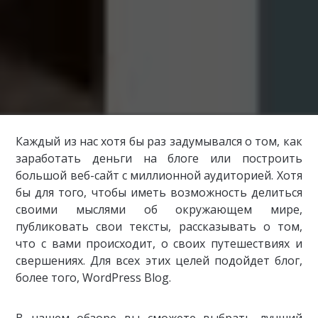
Каждый из нас хотя бы раз задумывался о том, как
заработать деньги на блоге или построить
большой веб-сайт c миллионной аудиторией. Хотя
бы для того, чтобы иметь возможность делиться
своими мыслями об окружающем мире,
публиковать свои тексты, рассказывать о том,
что с вами происходит, о своих путешествиях и
свершениях. Для всех этих целей подойдет блог,
более того, WordPress Blog.