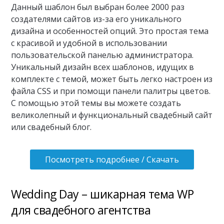
Данный шаблон был выбран более 2000 раз
создателями сайтов из-за его уникального
дизайна и особенностей опций. Это простая тема
с красивой и удобной в использовании
пользовательской панелью администратора.
Уникальный дизайн всех шаблонов, идущих в
комплекте с темой, может быть легко настроен из
файла CSS и при помощи панели палитры цветов.
С помощью этой темы вы можете создать
великолепный и функциональный свадебный сайт
или свадебный блог.
Посмотреть подробнее / Скачать
Wedding Day – шикарная тема WP
для свадебного агентства