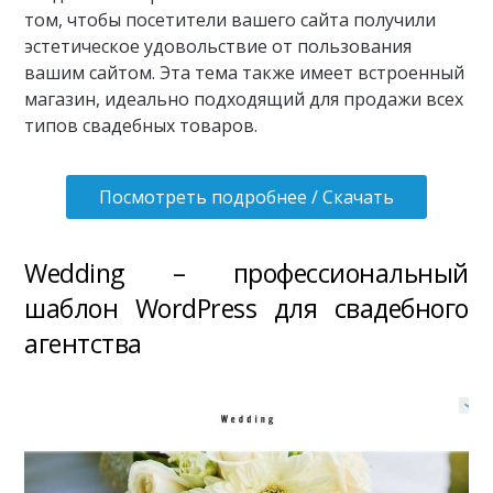
том, чтобы посетители вашего сайта получили
эстетическое удовольствие от пользования
вашим сайтом. Эта тема также имеет встроенный
магазин, идеально подходящий для продажи всех
типов свадебных товаров.
Посмотреть подробнее / Скачать
Wedding – профессиональный
шаблон WordPress для свадебного
агентства