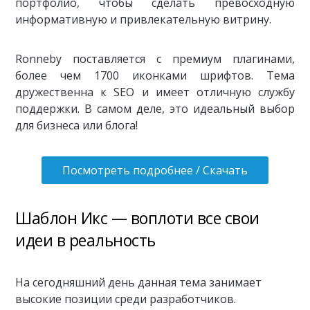
портфолио, чтобы сделать превосходную
информативную и привлекательную витрину.
Ronneby поставляется с премиум плагинами,
более чем 1700 иконками шрифтов. Тема
дружественна к SEO и имеет отличную службу
поддержки. В самом деле, это идеальный выбор
для бизнеса или блога!
Посмотреть подробнее / Скачать
Шаблон Икс — воплоти все свои
идеи в реальность
На сегодняшний день данная тема занимает
высокие позиции среди разработчиков.