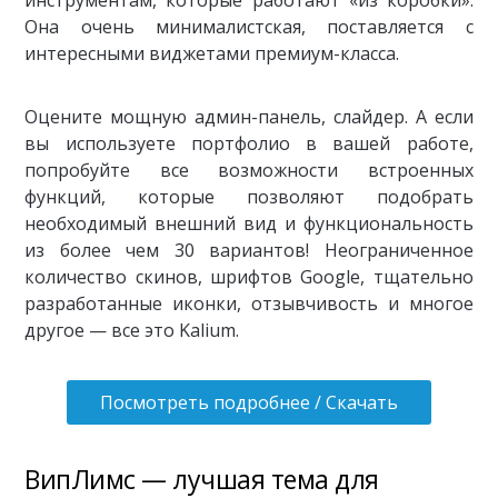
инструментам, которые работают «из коробки».
Она очень минималистская, поставляется с
интересными виджетами премиум-класса.
Оцените мощную админ-панель, слайдер. А если
вы используете портфолио в вашей работе,
попробуйте все возможности встроенных
функций, которые позволяют подобрать
необходимый внешний вид и функциональность
из более чем 30 вариантов! Неограниченное
количество скинов, шрифтов Google, тщательно
разработанные иконки, отзывчивость и многое
другое — все это Kalium.
Посмотреть подробнее / Скачать
ВипЛимс — лучшая тема для