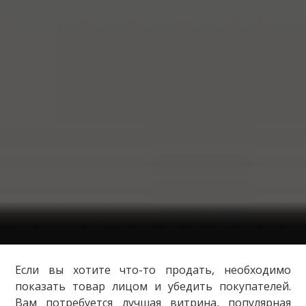
Если вы хотите что-то продать, необходимо
показать товар лицом и убедить покупателей.
Вам потребуется лучшая витрина, популярная