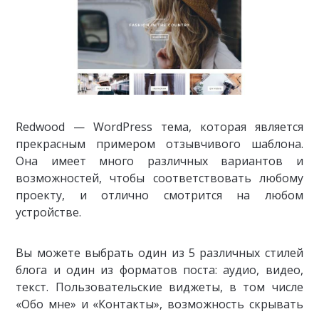
Redwood — WordPress тема, которая является
прекрасным примером отзывчивого шаблона.
Она имеет много различных вариантов и
возможностей, чтобы соответствовать любому
проекту, и отлично смотрится на любом
устройстве.
Вы можете выбрать один из 5 различных стилей
блога и один из форматов поста: аудио, видео,
текст. Пользовательские виджеты, в том числе
«Обо мне» и «Контакты», возможность скрывать