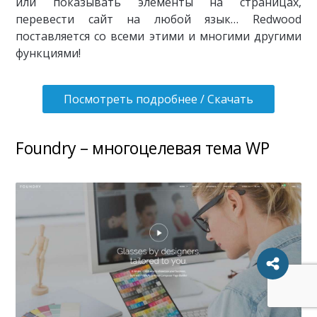
или показывать элементы на страницах,
перевести сайт на любой язык… Redwood
поставляется со всеми этими и многими другими
функциями!
Посмотреть подробнее / Скачать
Foundry – многоцелевая тема WP