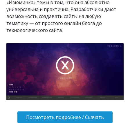
«Изюминка» темы в том, что она абсолютно
универсальна и практична. Разработчики дают
возможность создавать сайты на любую
тематику — от простого онлайн блога до
технологического сайта.
Посмотреть подробнее / Скачать