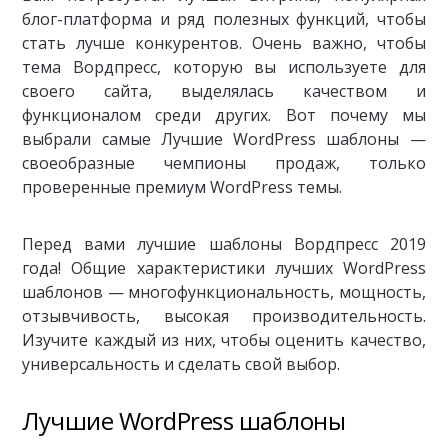
блог-платформа и ряд полезных функций, чтобы
стать лучше конкурентов. Очень важно, чтобы
тема Вордпресс, которую вы используете для
своего сайта, выделялась качеством и
функционалом среди других. Вот почему мы
выбрали самые Лучшие WordPress шаблоны —
своеобразные чемпионы продаж, только
проверенные премиум WordPress темы.
Перед вами лучшие шаблоны Вордпресс 2019
года! Общие характеристики лучших WordPress
шаблонов — многофункциональность, мощность,
отзывчивость, высокая производительность.
Изучите каждый из них, чтобы оценить качество,
универсальность и сделать свой выбор.
Лучшие WordPress шаблоны