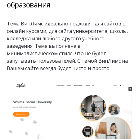
образования
Тема ВипЛимс идеально подходит для сайтов с
онлайн курсами, для сайта университета, школы,
колледжа или любого другого учебного
заведения. Тема выполнена в
минималистическом стиле, что не будет
запутывать пользователей. С темой ВипЛимс на
Вашем сайте всегда будет чисто и просто.