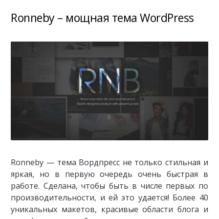
Ronneby – мощная тема WordPress
Ronneby — тема Вордпресс не только стильная и
яркая, но в первую очередь очень быстрая в
работе. Сделана, чтобы быть в числе первых по
производительности, и ей это удается! Более 40
уникальных макетов, красивые области блога и