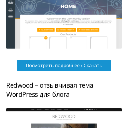
Посмотреть подробнее / Скачать
Redwood – отзывчивая тема
WordPress для блога