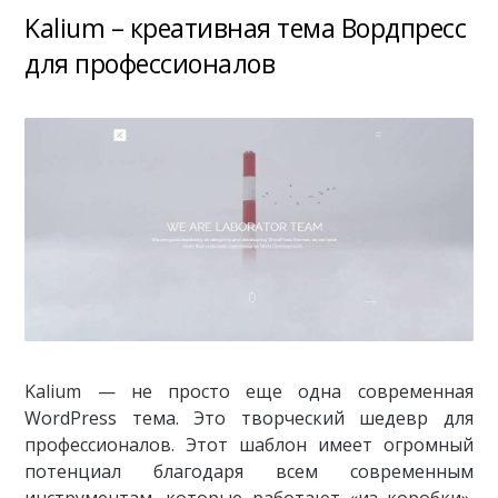
Kalium – креативная тема Вордпресс
для профессионалов
Kalium — не просто еще одна современная
WordPress тема. Это творческий шедевр для
профессионалов. Этот шаблон имеет огромный
потенциал благодаря всем современным