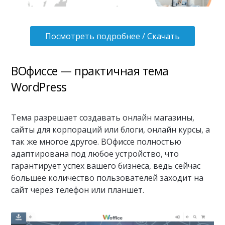
Посмотреть подробнее / Скачать
ВОфиссе — практичная тема
WordPress
Тема разрешает создавать онлайн магазины,
сайты для корпораций или блоги, онлайн курсы, а
так же многое другое. ВОфиссе полностью
адаптирована под любое устройство, что
гарантирует успех вашего бизнеса, ведь сейчас
большее количество пользователей заходит на
сайт через телефон или планшет.