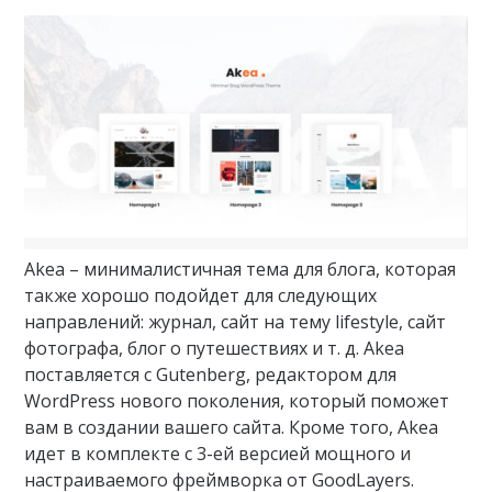
Akea – минималистичная тема для блога, которая
также хорошо подойдет для следующих
направлений: журнал, сайт на тему lifestyle, сайт
фотографа, блог о путешествиях и т. д. Akea
поставляется с Gutenberg, редактором для
WordPress нового поколения, который поможет
вам в создании вашего сайта. Кроме того, Akea
идет в комплекте с 3-ей версией мощного и
настраиваемого фреймворка от GoodLayers.