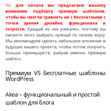
Но
для начала мы предлагаем вашему
вниманию подборку премиум шаблонов,
чтобы вы смогли сравнить их с бесплатными с
точки зрения дизайна, функционала и
скорости.
Каждый из них уникален, поэтому вы
сможете легко выбрать нужный по своему вкусу.
Мы рекомендуем сделать небольшое вложение в
будущее вашего проекта, чтобы потом получить
больше преимуществ, выбрав именно премиум
шаблон.
Премиум VS Бесплатные шаблоны
WordPress
Akea – функциональный и простой
шаблон для блога