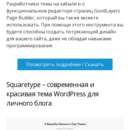
Разработчики темы на забыли и о
функциональном редакторе страниц GoodLayers
Page Builder, который вы также можете
использовать. При помощи этого инструмента вы
будете способны создать потрясающий дизайн
для вашего сайта, даже не обладая навыками
программирования.
Посмотреть подробнее / Скачать
Squaretype – современная и
красивая тема WordPress для
личного блога