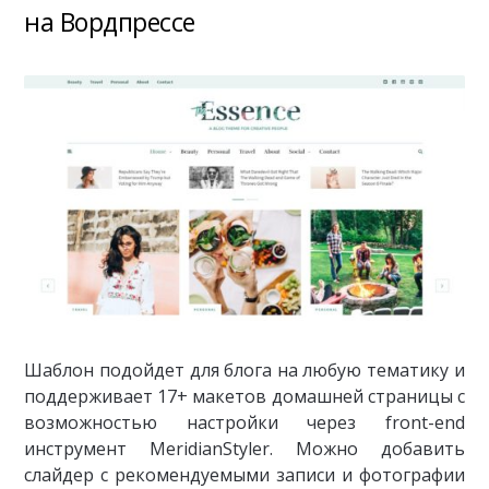
на Вордпрессе
Шаблон подойдет для блога на любую тематику и
поддерживает 17+ макетов домашней страницы с
возможностью настройки через front-end
инструмент MeridianStyler. Можно добавить
слайдер с рекомендуемыми записи и фотографии