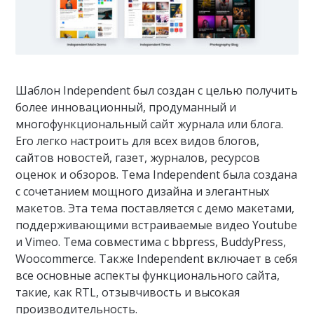
Шаблон Independent был создан с целью получить
более инновационный, продуманный и
многофункциональный сайт журнала или блога.
Его легко настроить для всех видов блогов,
сайтов новостей, газет, журналов, ресурсов
оценок и обзоров. Тема Independent была создана
с сочетанием мощного дизайна и элегантных
макетов. Эта тема поставляется с демо макетами,
поддерживающими встраиваемые видео Youtube
и Vimeo. Тема совместима с bbpress, BuddyPress,
Woocommerce. Также Independent включает в себя
все основные аспекты функционального сайта,
такие, как RTL, отзывчивость и высокая
производительность.