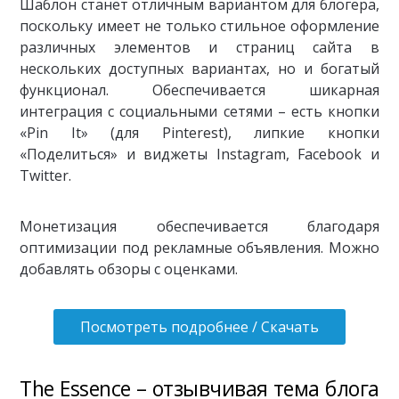
Шаблон станет отличным вариантом для блогера,
поскольку имеет не только стильное оформление
различных элементов и страниц сайта в
нескольких доступных вариантах, но и богатый
функционал. Обеспечивается шикарная
интеграция с социальными сетями – есть кнопки
«Pin It» (для Pinterest), липкие кнопки
«Поделиться» и виджеты Instagram, Facebook и
Twitter.
Монетизация обеспечивается благодаря
оптимизации под рекламные объявления. Можно
добавлять обзоры с оценками.
Посмотреть подробнее / Скачать
The Essence – отзывчивая тема блога