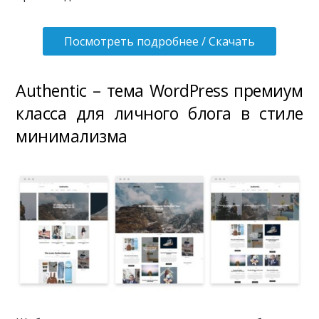
Посмотреть подробнее / Скачать
Authentic – тема WordPress премиум
класса для личного блога в стиле
минимализма