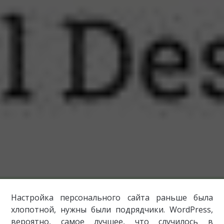
Настройка персонального сайта раньше была
хлопотной, нужны были подрядчики. WordPress,
вероятно, самое лучшее, что случилось в