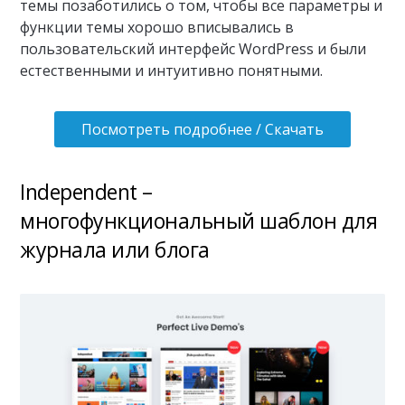
темы позаботились о том, чтобы все параметры и
функции темы хорошо вписывались в
пользовательский интерфейс WordPress и были
естественными и интуитивно понятными.
Посмотреть подробнее / Скачать
Independent –
многофункциональный шаблон для
журнала или блога