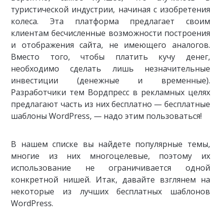
туристической индустрии, начиная с изобретения
колеса. Эта платформа предлагает своим
клиентам бесчисленные возможности построения
и отображения сайта, не имеющего аналогов.
Вместо того, чтобы платить кучу денег,
необходимо сделать лишь незначительные
инвестиции (денежные и временные).
Разработчики тем Вордпресс в рекламных целях
предлагают часть из них бесплатно — бесплатные
шаблоны WordPress, — надо этим пользоваться!
В нашем списке вы найдете популярные темы,
многие из них многоцелевые, поэтому их
использование не ограничивается одной
конкретной нишей. Итак, давайте взглянем на
некоторые из лучших бесплатных шаблонов
WordPress.