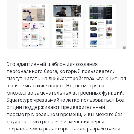
Это адаптивный шаблон для создания
персонального блога, который пользователи
смогут читать на любых устройствах. Функционал
этой темы также широк. Но, несмотря на
множество замечательных встроенных функций,
Squaretype чрезвычайно легко пользоваться. Все
опции поддерживают предварительный
просмотр в реальном времени, и вы можете без
труда просмотреть все изменения перед
сохранением в редакторе. Также разработчики