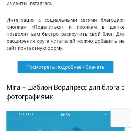
из ленты Instagram.
Интеграция с социальными сетями благодаря
кнопкам «Поделиться» и иконкам в шапке
позволит вам быстро раскрутить свой блог. Для
расширения круга читателей можно добавить на
сайт контактную форму.
Посмотреть подробнее / Скачать
Mira – шаблон Вордпресс для блога с
фотографиями