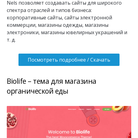
Nels позволяет создавать сайты для широкого
спектра отраслей и типов бизнеса:
корпоративные сайты, сайты электронной
коммерции, магазины одежды, магазины
электроники, магазины ювелирных украшений и
т. д.
Посмотреть подробнее / Скачать
Biolife – тема для магазина
органической еды