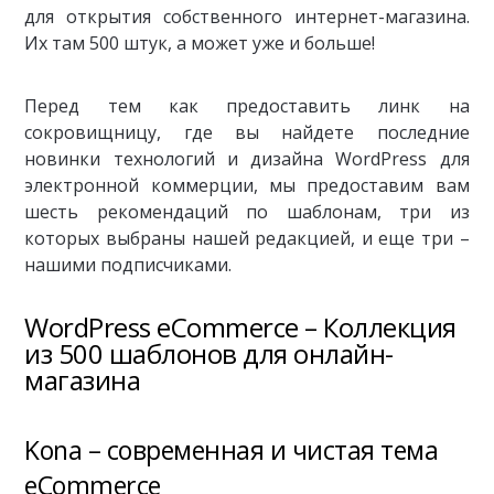
для открытия собственного интернет-магазина.
Их там 500 штук, а может уже и больше!
Перед тем как предоставить линк на
сокровищницу, где вы найдете последние
новинки технологий и дизайна WordPress для
электронной коммерции, мы предоставим вам
шесть рекомендаций по шаблонам, три из
которых выбраны нашей редакцией, и еще три –
нашими подписчиками.
WordPress eCommerce – Коллекция
из 500 шаблонов для онлайн-
магазина
Kona – современная и чистая тема
eCommerce