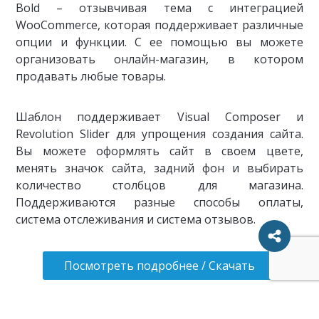
Bold – отзывчивая тема с интеграцией
WooCommerce, которая поддерживает различные
опции и функции. С ее помощью вы можете
организовать онлайн-магазин, в котором
продавать любые товары.
Шаблон поддерживает Visual Composer и
Revolution Slider для упрощения создания сайта.
Вы можете оформлять сайт в своем цвете,
менять значок сайта, задний фон и выбирать
количество столбцов для магазина.
Поддерживаются разные способы оплаты,
система отслеживания и система отзывов.
Посмотреть подробнее / Скачать
Savoy – шаблон WooCommerce в