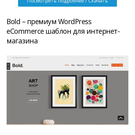
Посмотреть подробнее / Скачать
Bold – премиум WordPress
eCommerce шаблон для интернет-
магазина