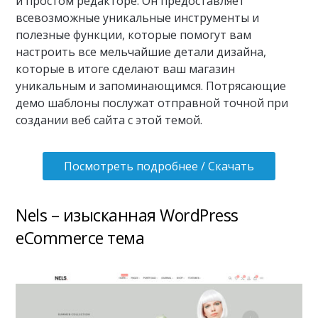
и простом редакторе. Он предоставляет
всевозможные уникальные инструменты и
полезные функции, которые помогут вам
настроить все мельчайшие детали дизайна,
которые в итоге сделают ваш магазин
уникальным и запоминающимся. Потрясающие
демо шаблоны послужат отправной точной при
создании веб сайта с этой темой.
Посмотреть подробнее / Скачать
Nels – изысканная WordPress
eCommerce тема