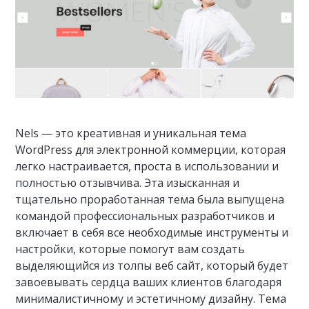
Nels — это креативная и уникальная тема
WordPress для электронной коммерции, которая
легко настраивается, проста в использовании и
полностью отзывчива. Эта изысканная и
тщательно проработанная тема была выпущена
командой профессиональных разработчиков и
включает в себя все необходимые инструменты и
настройки, которые помогут вам создать
выделяющийся из толпы веб сайт, который будет
завоевывать сердца ваших клиентов благодаря
минималистичному и эстетичному дизайну. Тема