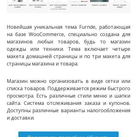
Новейшая уникальная тема Furnde, работающая
на базе WooCommerce, специально создана для
магазинов любых товаров, будь то магазин
одежды или техники. Тема включает четыре
макета домашней страницы и по три макета для
страницы магазина и товара.
Магазин можно организовать в виде сетки или
списка товаров. Поддерживается режим быстрого
просмотра. Есть различные стили меню и шапки
сайта. Система отслеживания заказа и купонов.
Доступны различные варианты налогообложения
и доставки.