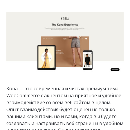
Kona — это современная и чистая премиум тема
WooCommerce с акцентом на приятное и удобное
взаимодействие со всем веб сайтом в целом.
Опыт взаимодействия будет оценен не только
вашими клиентами, но и вами, когда вы будете
создавать и настраивать веб страницы в удобном