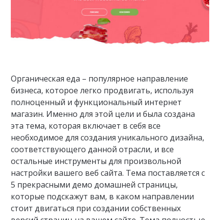
Органическая еда – популярное направление
бизнеса, которое легко продвигать, используя
полноценный и функциональный интернет
магазин. Именно для этой цели и была создана
эта тема, которая включает в себя все
необходимое для создания уникального дизайна,
соответствующего данной отрасли, и все
остальные инструменты для произвольной
настройки вашего веб сайта. Тема поставляется с
5 прекрасными демо домашней страницы,
которые подскажут вам, в каком направлении
стоит двигаться при создании собственных