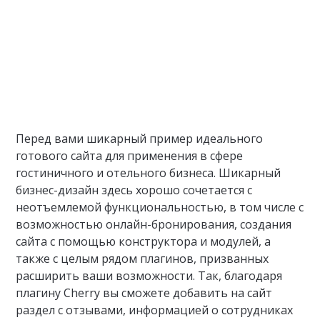
Перед вами шикарный пример идеального
готового сайта для применения в сфере
гостиничного и отельного бизнеса. Шикарный
бизнес-дизайн здесь хорошо сочетается с
неотъемлемой функциональностью, в том числе с
возможностью онлайн-бронирования, создания
сайта с помощью конструктора и модулей, а
также с целым рядом плагинов, призванных
расширить ваши возможности. Так, благодаря
плагину Cherry вы сможете добавить на сайт
раздел с отзывами, информацией о сотрудниках