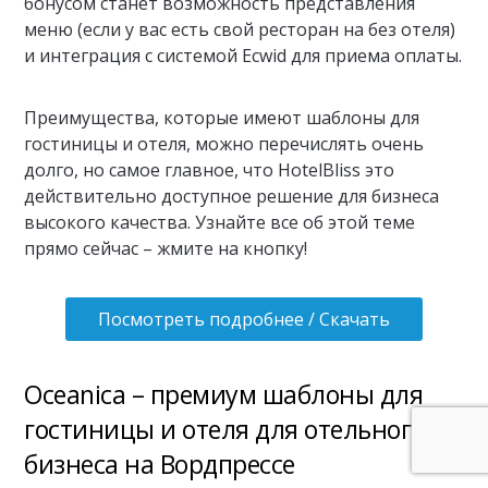
бонусом станет возможность представления
меню (если у вас есть свой ресторан на без отеля)
и интеграция с системой Ecwid для приема оплаты.
Преимущества, которые имеют шаблоны для
гостиницы и отеля, можно перечислять очень
долго, но самое главное, что HotelBliss это
действительно доступное решение для бизнеса
высокого качества. Узнайте все об этой теме
прямо сейчас – жмите на кнопку!
Посмотреть подробнее / Скачать
Oceanica – премиум шаблоны для
гостиницы и отеля для отельного
бизнеса на Вордпрессе