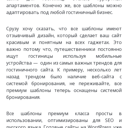
апартаментов. Конечно же, все шаблоны можно
адаптировать под любой гостиничный бизнес.
Cрузу хочу сказать, что все шаблоны имеют
отзывчивый дизайн, который cделает ваш сайт
красивым и понятным на всех гаджетах. Это
важно потому что, путешественники постоянно
ищут гостиницы используя мобильные
устройства — один из самых важных трендов для
гостиничного сайта. К примеру, несколько лет
назад трендом было наличие веб-сайта с
системой бронирования, не переживайте, все
премиум шаблоны теперь оснащены системой
бронирования.
Все шаблоны премиум класса просты в
использовании, оптимизированы для SEO и
русского языка. Готовые сайты на WordPress уже