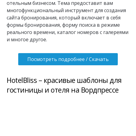
отельным бизнесом. Тема предоставит вам
многофункциональный инструмент для создания
сайта бронирования, который включает в себя
формы бронирования, форму поиска в режиме
реального времени, каталог номеров с галереями
и многое другое.
Посмотреть подробнее / Скачать
HotelBliss – красивые шаблоны для
гостиницы и отеля на Вордпрессе