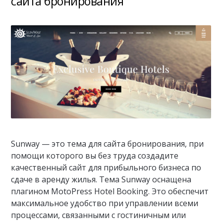
сайта бронирования
Sunway — это тема для сайта бронирования, при
помощи которого вы без труда создадите
качественный сайт для прибыльного бизнеса по
сдаче в аренду жилья. Тема Sunway оснащена
плагином MotoPress Hotel Booking. Это обеспечит
максимальное удобство при управлении всеми
процессами, связанными с гостиничным или