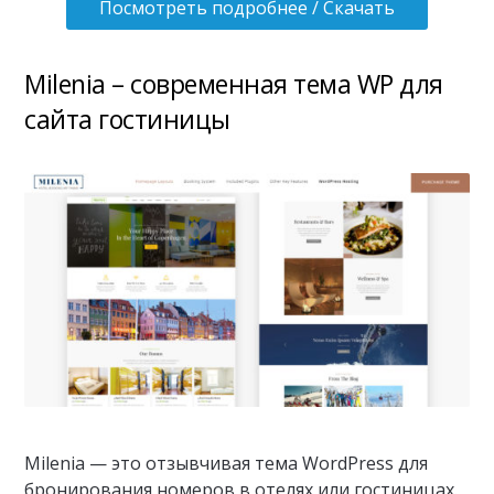
Посмотреть подробнее / Скачать
Milenia – современная тема WP для
сайта гостиницы
Milenia — это отзывчивая тема WordPress для
бронирования номеров в отелях или гостиницах.