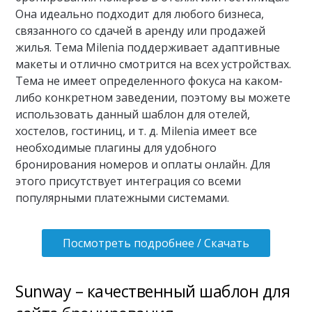
Она идеально подходит для любого бизнеса,
связанного со сдачей в аренду или продажей
жилья. Тема Milenia поддерживает адаптивные
макеты и отлично смотрится на всех устройствах.
Тема не имеет определенного фокуса на каком-
либо конкретном заведении, поэтому вы можете
использовать данный шаблон для отелей,
хостелов, гостиниц, и т. д. Milenia имеет все
необходимые плагины для удобного
бронирования номеров и оплаты онлайн. Для
этого присутствует интеграция со всеми
популярными платежными системами.
Посмотреть подробнее / Скачать
Sunway – качественный шаблон для