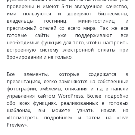
проверены и имеют 5-ти звездочное качество,
ими пользуются и доверяют бизнесмены,
владельцы гостиниц, мини-гостиниц и
престижный отелей со всего мира. Так же все
готовые сайты уже поддерживают все
необходимые функция для того, чтобы настроить
встроенную систему электронной оплаты при
бронировании и не только.
Все элементы, которые содержатся в
презентациях, легко заменяются на собственные
фотографии, эмблемы, описания и т.д в панели
управления сайтом WordPress. Более подробно
обо всех функциях, реализованных в готовых
шаблонах, вы можете узнать нажав на
«Посмотреть подробнее» и затем на «Live
Preview».