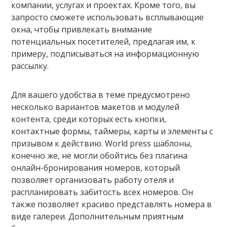
компании, услугах и проектах. Кроме того, вы
запросто сможете использовать всплывающие
окна, чтобы привлекать внимание
потенциальных посетителей, предлагая им, к
примеру, подписываться на информационную
рассылку.
Для вашего удобства в теме предусмотрено
несколько вариантов макетов и модулей
контента, среди которых есть кнопки,
контактные формы, таймеры, карты и элементы с
призывом к действию. World press шаблоны,
конечно же, не могли обойтись без плагина
онлайн-бронирования номеров, который
позволяет организовать работу отеля и
распланировать забитость всех номеров. Он
также позволяет красиво представлять номера в
виде галереи. Дополнительным приятным