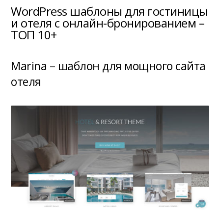
WordPress шаблоны для гостиницы
и отеля c онлайн-бронированием –
ТОП 10+
Marina – шаблон для мощного сайта
отеля