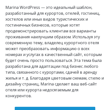
Marina WordPress — это идеальный шаблон,
разработанный для курортов, отелей, гостиниц,
хостелов или иных видов туристических и
гостиничных бизнесов, которые хотят
продемонстрировать клиентам все варианты
проживания наилучшим образом. Используя эту
современную тему, владелец курортного отеля
может преобразовать информацию о всех
номерах и услугах в качественный сайт, которым
будет очень просто пользоваться. Эта тема была
разработана для адаптации под бизнес любого
типа, связанного с курортами, сдачей в аренду
жилья и т. д. Благодаря цветовым схемам, стилю и
дизайну страниц, Marina сделает ваш веб-сайт
отеля или курорта недосягаемым для
конкурентов.