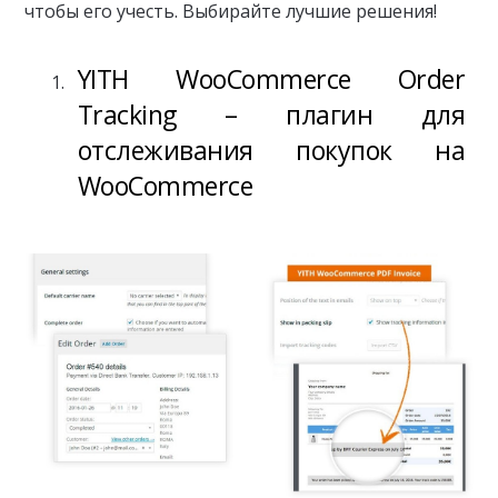
чтобы его учесть. Выбирайте лучшие решения!
YITH WooCommerce Order
Tracking – плагин для
отслеживания покупок на
WooCommerce