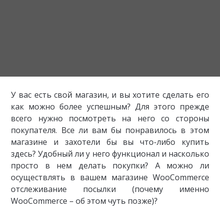
У вас есть свой магазин, и вы хотите сделать его
как можно более успешным? Для этого прежде
всего нужно посмотреть на него со стороны
покупателя. Все ли вам бы понравилось в этом
магазине и захотели бы вы что-либо купить
здесь? Удобный ли у него функционал и насколько
просто в нем делать покупки? А можно ли
осуществлять в вашем магазине WooCommerce
отслеживание посылки (почему именно
WooCommerce – об этом чуть позже)?