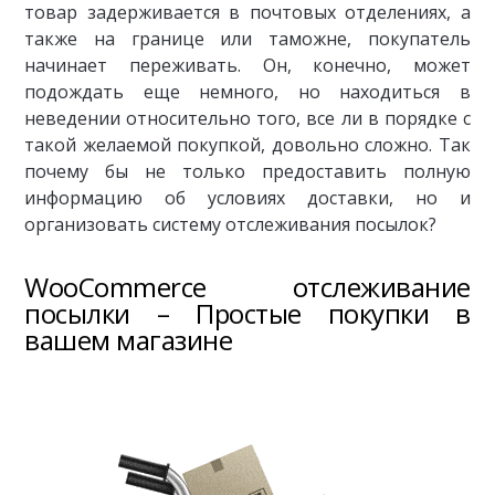
товар задерживается в почтовых отделениях, а
также на границе или таможне, покупатель
начинает переживать. Он, конечно, может
подождать еще немного, но находиться в
неведении относительно того, все ли в порядке с
такой желаемой покупкой, довольно сложно. Так
почему бы не только предоставить полную
информацию об условиях доставки, но и
организовать систему отслеживания посылок?
WooCommerce отслеживание
посылки – Простые покупки в
вашем магазине