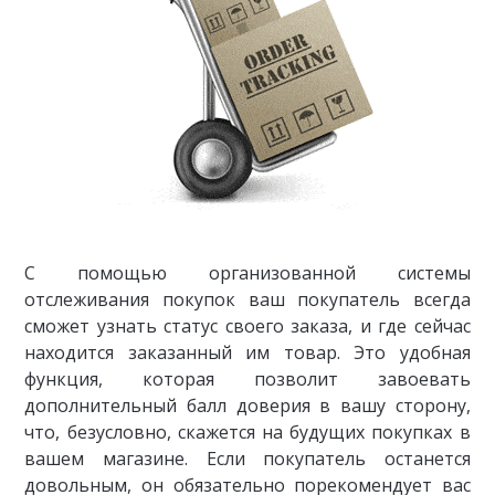
С помощью организованной системы
отслеживания покупок ваш покупатель всегда
сможет узнать статус своего заказа, и где сейчас
находится заказанный им товар. Это удобная
функция, которая позволит завоевать
дополнительный балл доверия в вашу сторону,
что, безусловно, скажется на будущих покупках в
вашем магазине. Если покупатель останется
довольным, он обязательно порекомендует вас