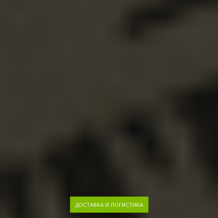
ДОСТАВКА И ЛОГИСТИКА