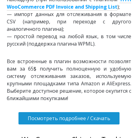
WooCommerce PDF Invoice and Shipping List
);
— импорт данных для отслеживания в формате
CSV (например, при переходе с другого
аналогичного плагина);
— простой перевод на любой язык, в том числе
русский (поддержка плагина WPML).
Все встроенные в плагин возможности позволят
вам за 65$ получить полноценную и удобную
систему отслеживания заказов, используемую
крупными площадками типа Amazon и AliExpress.
Выберите доступное решение, которое окупится с
ближайшими покупками!
Посмотреть подробнее / Скачать