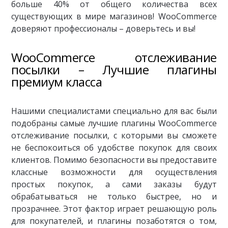
больше 40% от общего количества всех
существующих в мире магазинов! WooCommerce
доверяют профессионалы – доверьтесь и вы!
WooCommerce отслеживание
посылки – Лучшие плагины
премиум класса
Нашими специалистами специально для вас были
подобраны самые лучшие плагины WooCommerce
отслеживание посылки, с которыми вы сможете
не беспокоиться об удобстве покупок для своих
клиентов. Помимо безопасности вы предоставите
классные возможности для осуществления
простых покупок, а сами заказы будут
обрабатываться не только быстрее, но и
прозрачнее. Этот фактор играет решающую роль
для покупателей, и плагины позаботятся о том,