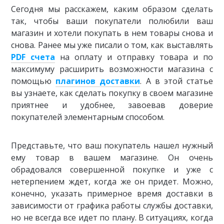
Сегодня мы расскажем, каким образом сделать
так, чтобы ваши покупатели полюбили ваш
магазин и хотели покупать в нем товары снова и
снова. Ранее мы уже писали о том, как выставлять
PDF счета
на оплату и отправку товара и по
максимуму расширить возможности магазина с
помощью
плагинов доставки
. А в этой статье
вы узнаете, как сделать покупку в своем магазине
приятнее и удобнее, завоевав доверие
покупателей элементарным способом.
Представьте, что ваш покупатель нашел нужный
ему товар в вашем магазине. Он очень
обрадовался совершенной покупке и уже с
нетерпением ждет, когда же он придет. Можно,
конечно, указать примерное время доставки в
зависимости от графика работы службы доставки,
но не всегда все идет по плану. В ситуациях, когда