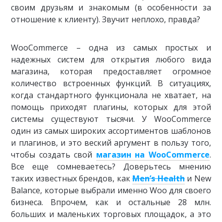
своим друзьям и знакомым (в особенности за
отношение к клиенту). Звучит неплохо, правда?
WooCommerce – одна из самых простых и
надежных систем для открытия любого вида
магазина, которая предоставляет огромное
количество встроенных функций. В ситуациях,
когда стандартного функционала не хватает, на
помощь приходят плагины, которых для этой
системы существуют тысячи. У WooCommerce
один из самых широких ассортиментов шаблонов
и плагинов, и это веский аргумент в пользу того,
чтобы создать свой
магазин на WooCommerce
.
Все еще сомневаетесь? Доверьтесь мнению
таких известных брендов, как
Men’s Health
и New
Balance, которые выбрали именно Woo для своего
бизнеса. Впрочем, как и остальные 28 млн.
больших и маленьких торговых площадок, а это