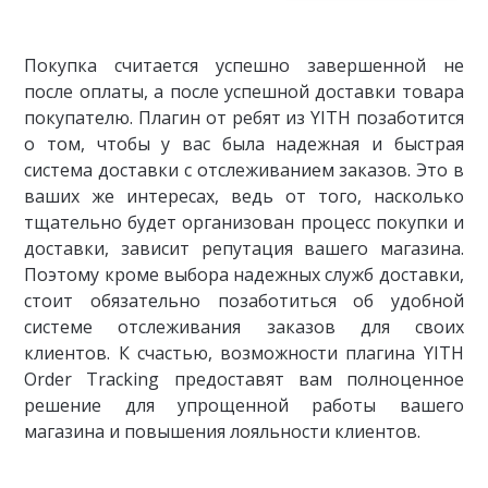
Покупка считается успешно завершенной не
после оплаты, а после успешной доставки товара
покупателю. Плагин от ребят из YITH позаботится
о том, чтобы у вас была надежная и быстрая
система доставки с отслеживанием заказов. Это в
ваших же интересах, ведь от того, насколько
тщательно будет организован процесс покупки и
доставки, зависит репутация вашего магазина.
Поэтому кроме выбора надежных служб доставки,
стоит обязательно позаботиться об удобной
системе отслеживания заказов для своих
клиентов. К счастью, возможности плагина YITH
Order Tracking предоставят вам полноценное
решение для упрощенной работы вашего
магазина и повышения лояльности клиентов.