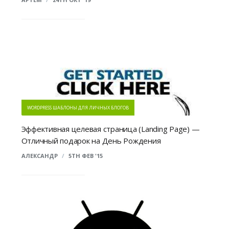
WORDPRESS ШАБЛОНЫ ДЛЯ ЛИЧНЫХ БЛОГОВ
Эффективная целевая страница (Landing Page) —
Отличный подарок на День Рождения
АЛЕКСАНДР
/
5TH ФЕВ '15