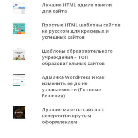
Лучшие HTML админ панели
для сайта
Простые HTML шаблоны сайтов
на русском для красивых и
успешных сайтов
Шаблоны образовательного
учреждения – ТОП
образовательных сайтов
Админка WordPress и как
изменить ее до не
узнаваемости (Готовые
Решения)
Лучшие макеты сайтов с
невероятно крутым
оформлением