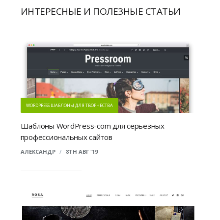
ИНТЕРЕСНЫЕ И ПОЛЕЗНЫЕ СТАТЬИ
WORDPRESS ШАБЛОНЫ ДЛЯ ТВОРЧЕСТВА
Шаблоны WordPress-com для серьезных
профессиональных cайтов
АЛЕКСАНДР
/
8TH АВГ '19