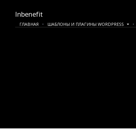
Inbenefit
ГЛАВНАЯ
ШАБЛОНЫ И ПЛАГИНЫ WORDPRESS