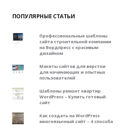
ПОПУЛЯРНЫЕ СТАТЬИ
Профессиональные шаблоны
сайта строительной компании
на Вордпресс с красивым
дизайном
Макеты сайтов для верстки
для начинающих и опытных
пользователей
Шаблоны ремонт квартир
WordPress – Купить готовый
сайт
Как создать на WordPress
многоязычный сайт – 4 способа