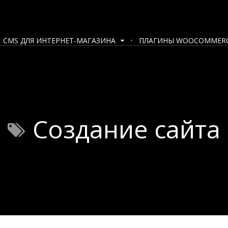
CMS ДЛЯ ИНТЕРНЕТ-МАГАЗИНА
ПЛАГИНЫ WOOCOMMER
Создание сайта