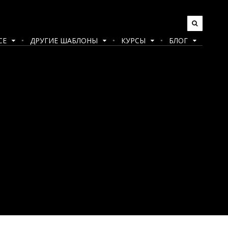
CE
ДРУГИЕ ШАБЛОНЫ
КУРСЫ
БЛОГ