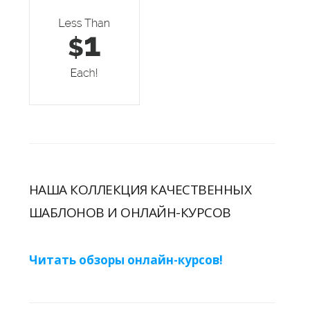
НАША КОЛЛЕКЦИЯ КАЧЕСТВЕННЫХ
ШАБЛОНОВ И ОНЛАЙН-КУРСОВ
Читать обзоры онлайн-курсов!