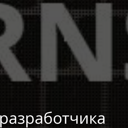
 разработчика