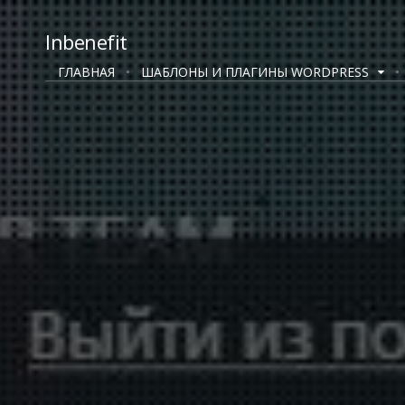
Inbenefit
ГЛАВНАЯ
ШАБЛОНЫ И ПЛАГИНЫ WORDPRESS