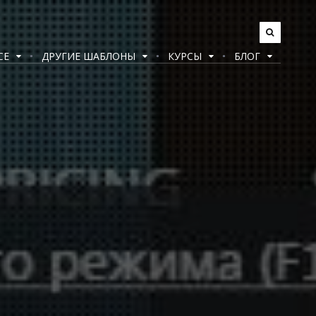
CE
ДРУГИЕ ШАБЛОНЫ
КУРСЫ
БЛОГ