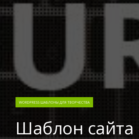
WORDPRESS ШАБЛОНЫ ДЛЯ ТВОРЧЕСТВА
Шаблон сайта