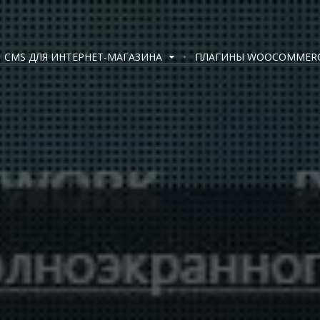
CMS ДЛЯ ИНТЕРНЕТ-МАГАЗИНА
ПЛАГИНЫ WOOCOMMER