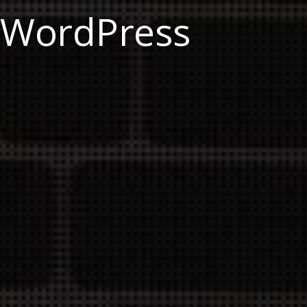
 WordPress