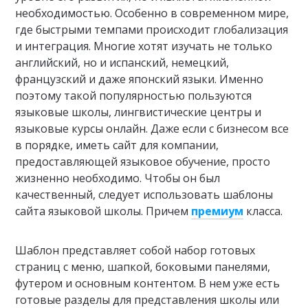
необходимостью. Особенно в современном мире,
где быстрыми темпами происходит глобализация
и интеграция. Многие хотят изучать не только
английский, но и испанский, немецкий,
французский и даже японский языки. Именно
поэтому такой популярностью пользуются
языковые школы, лингвистические центры и
языковые курсы онлайн. Даже если с бизнесом все
в порядке, иметь сайт для компании,
предоставляющей языковое обучение, просто
жизненно необходимо. Чтобы он был
качественный, следует использовать шаблоны
сайта языковой школы. Причем
премиум
класса.
Шаблон представляет собой набор готовых
страниц с меню, шапкой, боковыми панелями,
футером и основным контентом. В нем уже есть
готовые разделы для представления школы или