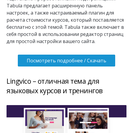
Tabula предлагает расширенную панель
настроек, а также настраиваемый плагин для
расчета стоимости курсов, который поставляется
бесплатно с этой темой. Tabula также включает в
себя простой в использовании редактор страниц
для простой настройки вашего сайта.
Посмотреть подробнее / Скачать
Lingvico – отличная тема для
языковых курсов и тренингов