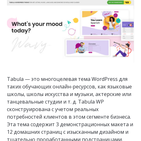
Tabula — это многоцелевая тема WordPress для
таких обучающих онлайн-ресурсов, как языковые
школы, школы искусства и музыки, актерские или
танцевальные студии и т. д. Tabula WP
сконструирована с учетом реальных
потребностей клиентов в этом сегменте бизнеса.
Эта тема содержит 3 демонстрационных макета и
12 домашних страниц с изысканным дизайном и
тщательно проработанными подстраницами.