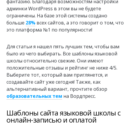
фантазию. Благодаря возможностям настройки
админки WordPress в этом вы не будете
ограничены. На базе этой системы создано
больше
28%
всех сайтов, а это говорит о том, что
это платформа №1 по популярности!
Для статьи я нашел пять лучших тем, чтобы вам
было из чего выбирать. Все шаблоны языковой
школы относительно свежие. Они имеют
положительные отзывы и рейтинг не ниже 4/5.
Выберите тот, который вам приглянется, и
создавайте сайт уже сегодня! Также, как
альтернативный вариант, прочтите обзор
образовательных тем
на Вордпресс.
Шаблоны сайта языковой школы с
онлайн-записью и оплатой