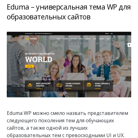
Eduma – универсальная тема WP для
образовательных сайтов
Eduma WP можно смело назвать представителем
следующего поколения тем для обучающих
сайтов, а также одной из лучших
образовательных тем с превосходными UI и UX.