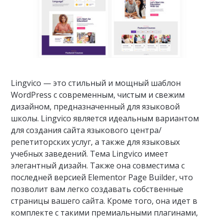
Lingvico — это стильный и мощный шаблон
WordPress с современным, чистым и свежим
дизайном, предназначенный для языковой
школы. Lingvico является идеальным вариантом
для создания сайта языкового центра/
репетиторских услуг, а также для языковых
учебных заведений. Тема Lingvico имеет
элегантный дизайн. Также она совместима с
последней версией Elementor Page Builder, что
позволит вам легко создавать собственные
страницы вашего сайта. Кроме того, она идет в
комплекте с такими премиальными плагинами,