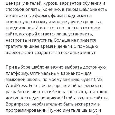
центра, учителей, курсов, вариантов обучения и
способов оплаты. Конечно, в таком шаблоне есть
и контактные формы, формы подписки на
новостную рассылку и многие другие средства
продвижения. И все это в полностью готовом
сайте, который остается лишь установить,
настроить и запустить. Больше не придется
тратить лишнее время и деньги. С помощью
шаблона сайт создается за несколько минут.
При выборе шаблона важно выбрать достойную
платформу. Оптимальным вариантом для
языковой школы, по моему мнению, будет CMS
WordPress. Ее отличает чрезвычайная легкость
разработки, чистота и безопасность кода, а также
доступность для новичков. Чтобы создать сайт на
Вордпрессе, необязательно быть экспертом в
программировании. Нужно иметь лишь вкус и