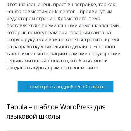
Этот шаблон очень прост в настройке, так как
Eduma совместим с Elementor – продвинутым
редактором страниц. Кроме этого, тема
поставляется с премиальными демо шаблонами,
которые помогут вам при создании сайта на
скорую руку, если вам не хочется тратить время
на разработку уникального дизайна. Education
также имеет интеграции с самыми популярными
сервисами онлайн-оплаты, чтобы вы могли
продавать курсы прямо на своем сайте.
Посмотреть подробнее / Скачать
Tabula – шаблон WordPress для
языковой школы