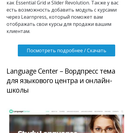
как Essential Grid и Slider Revolution. Также у вас
есть возможность добавить модуль с курсами
через Learnpress, который поможет вам
отображать свои курсы для продажи вашим
клиентам.
Посмотреть подробнее / Скачать
Language Center – Вордпресс тема
для языкового центра и онлайн-
школы