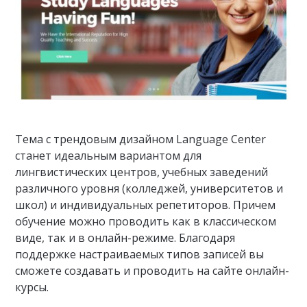
Тема с трендовым дизайном Language Center
станет идеальным вариантом для
лингвистических центров, учебных заведений
различного уровня (колледжей, университетов и
школ) и индивидуальных репетиторов. Причем
обучение можно проводить как в классическом
виде, так и в онлайн-режиме. Благодаря
поддержке настраиваемых типов записей вы
сможете создавать и проводить на сайте онлайн-
курсы.