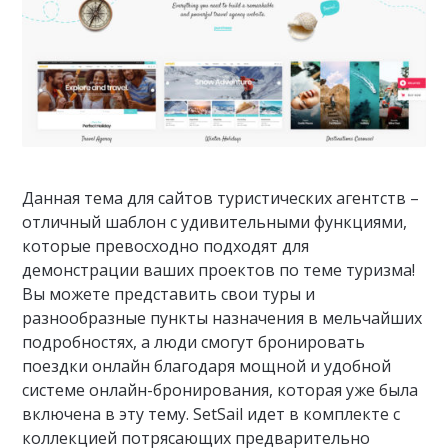
Данная тема для сайтов туристических агентств –
отличный шаблон с удивительными функциями,
которые превосходно подходят для
демонстрации ваших проектов по теме туризма!
Вы можете представить свои туры и
разнообразные пункты назначения в мельчайших
подробностях, а люди смогут бронировать
поездки онлайн благодаря мощной и удобной
системе онлайн-бронирования, которая уже была
включена в эту тему. SetSail идет в комплекте с
коллекцией потрясающих предварительно