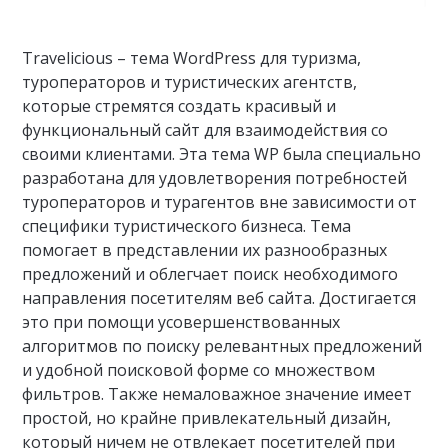
Travelicious – тема WordPress для туризма,
туроператоров и туристических агентств,
которые стремятся создать красивый и
функциональный сайт для взаимодействия со
своими клиентами. Эта тема WP была специально
разработана для удовлетворения потребностей
туроператоров и турагентов вне зависимости от
специфики туристического бизнеса. Тема
помогает в представлении их разнообразных
предложений и облегчает поиск необходимого
направления посетителям веб сайта. Достигается
это при помощи усовершенствованных
алгоритмов по поиску релевантных предложений
и удобной поисковой форме со множеством
фильтров. Также немаловажное значение имеет
простой, но крайне привлекательный дизайн,
который ничем не отвлекает посетителей при