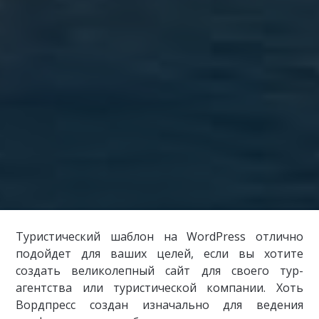
Туристический шаблон на WordPress отлично
подойдет для ваших целей, если вы хотите
создать великолепный сайт для своего тур-
агентства или туристической компании. Хоть
Вордпресс создан изначально для ведения