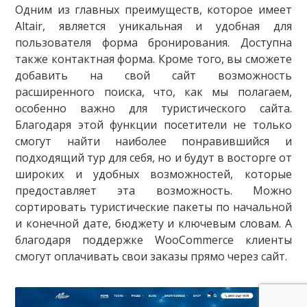
Одним из главных преимуществ, которое имеет
Altair, является уникальная и удобная для
пользователя форма бронирования. Доступна
также контактная форма. Кроме того, вы сможете
добавить на свой сайт возможность
расширенного поиска, что, как мы полагаем,
особенно важно для туристического сайта.
Благодаря этой функции посетители не только
смогут найти наиболее понравившийся и
подходящий тур для себя, но и будут в восторге от
широких и удобных возможностей, которые
предоставляет эта возможность. Можно
сортировать туристические пакеты по начальной
и конечной дате, бюджету и ключевым словам. А
благодаря поддержке WooCommerce клиенты
смогут оплачивать свои заказы прямо через сайт.