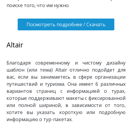
поиске того, что им нужно.
Посмотреть подробнее / Скачать
Altair
Благодаря современному и чистому дизайну
шаблон (или тема) Altair отлично подойдет для
вас, если вы занимаетесь в сфере организации
путешествий и туризма. Она имеет 6 различных
вариантов страниц с информацией о турах,
которые поддерживают макеты с фиксированной
или полной шириной, в зависимости от того,
хотите вы указать короткую или подробную
информацию о тур-пакетах.