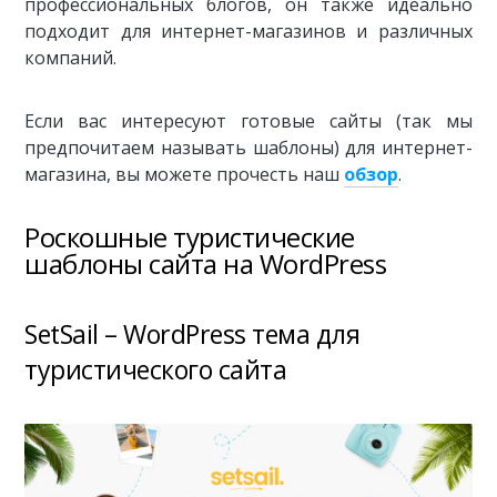
профессиональных блогов, он также идеально
подходит для интернет-магазинов и различных
компаний.
Если вас интересуют готовые сайты (так мы
предпочитаем называть шаблоны) для интернет-
магазина, вы можете прочесть наш
обзор
.
Роскошные туристические
шаблоны сайта на WordPress
SetSail – WordPress тема для
туристического сайта