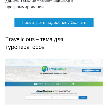
данной темы не требует навыков в
программировании.
Посмотреть подробнее / Скачать
Travelicious – тема для
туроператоров