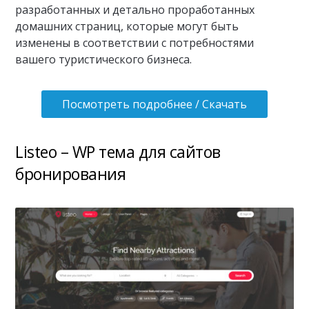
разработанных и детально проработанных
домашних страниц, которые могут быть
изменены в соответствии с потребностями
вашего туристического бизнеса.
Посмотреть подробнее / Скачать
Listeo – WP тема для сайтов
бронирования