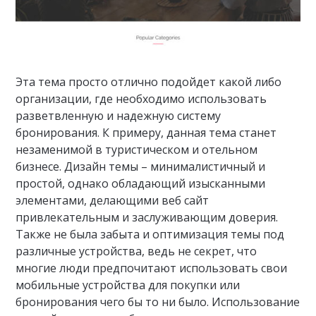
Эта тема просто отлично подойдет какой либо
организации, где необходимо использовать
разветвленную и надежную систему
бронирования. К примеру, данная тема станет
незаменимой в туристическом и отельном
бизнесе. Дизайн темы – минималистичный и
простой, однако обладающий изысканными
элементами, делающими веб сайт
привлекательным и заслуживающим доверия.
Также не была забыта и оптимизация темы под
различные устройства, ведь не секрет, что
многие люди предпочитают использовать свои
мобильные устройства для покупки или
бронирования чего бы то ни было. Использование