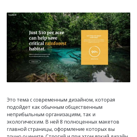
Это тема с современным дизайном, которая
подойдет как обычным общественным
неприбыльным организациям, так и
экологическим. В ней 8 полноценных макетов
главной страницы, оформление которых вы
точно оцените. Строгий и при этом яркий дизайн