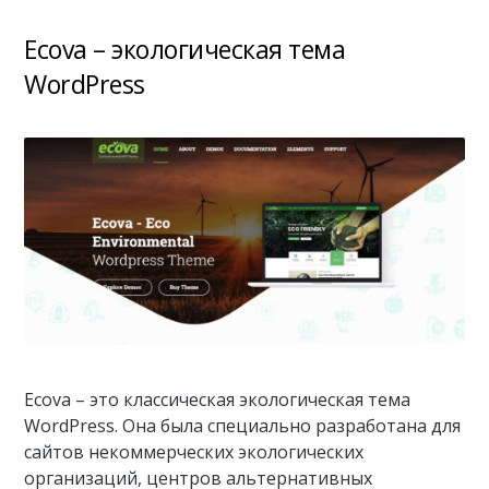
Ecova – экологическая тема
WordPress
Ecova – это классическая экологическая тема
WordPress. Она была специально разработана для
сайтов некоммерческих экологических
организаций, центров альтернативных