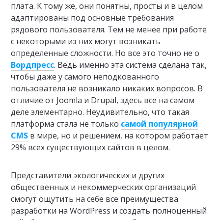
плата. К тому же, они понятны, просты и в целом
адаптированы под основные требования
рядового пользователя. Тем не менее при работе
с некоторыми из них могут возникать
определенные сложности. Но все это точно не о
Вордпресс
. Ведь именно эта система сделана так,
чтобы даже у самого неподкованного
пользователя не возникало никаких вопросов. В
отличие от Joomla и Drupal, здесь все на самом
деле элементарно. Неудивительно, что такая
платформа стала не только
самой популярной
CMS
в мире, но и решением, на котором работает
29% всех существующих сайтов в целом.
Представители экологических и других
общественных и некоммерческих организаций
смогут ощутить на себе все преимущества
разработки на WordPress и создать полноценный