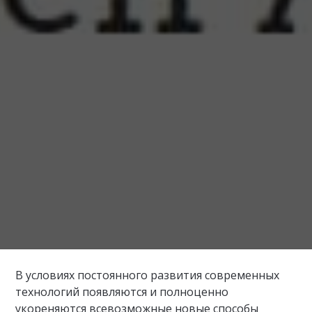
В условиях постоянного развития современных
технологий появляются и полноценно
укореняются всевозможные новые способы