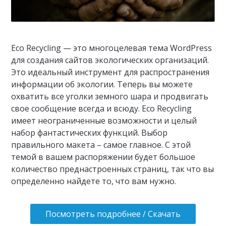
Eco Recycling — это многоцелевая тема WordPress
для создания сайтов экологических организаций.
Это идеальный инструмент для распространения
информации об экологии. Теперь вы можете
охватить все уголки земного шара и продвигать
свое сообщение всегда и всюду. Eco Recycling
имеет неограниченные возможности и целый
набор фантастических функций. Выбор
правильного макета – самое главное. С этой
темой в вашем распоряжении будет большое
количество преднастроенных страниц, так что вы
определенно найдете то, что вам нужно.
Посмотреть подробнее / Скачать