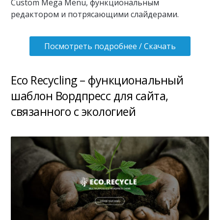
Custom Mega Menu, функциональным
редактором и потрясающими слайдерами.
Посмотреть подробнее / Скачать
Eco Recycling – функциональный
шаблон Вордпресс для сайта,
связанного с экологией