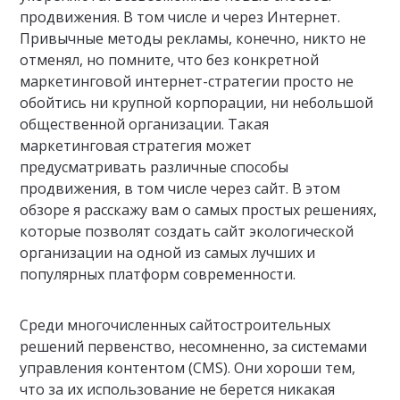
продвижения. В том числе и через Интернет.
Привычные методы рекламы, конечно, никто не
отменял, но помните, что без конкретной
маркетинговой интернет-стратегии просто не
обойтись ни крупной корпорации, ни небольшой
общественной организации. Такая
маркетинговая стратегия может
предусматривать различные способы
продвижения, в том числе через сайт. В этом
обзоре я расскажу вам о самых простых решениях,
которые позволят создать сайт экологической
организации на одной из самых лучших и
популярных платформ современности.
Среди многочисленных сайтостроительных
решений первенство, несомненно, за системами
управления контентом (CMS). Они хороши тем,
что за их использование не берется никакая