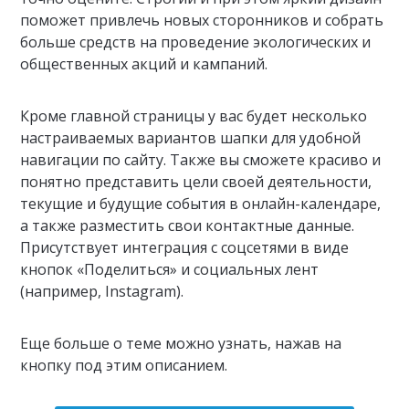
поможет привлечь новых сторонников и собрать
больше средств на проведение экологических и
общественных акций и кампаний.
Кроме главной страницы у вас будет несколько
настраиваемых вариантов шапки для удобной
навигации по сайту. Также вы сможете красиво и
понятно представить цели своей деятельности,
текущие и будущие события в онлайн-календаре,
а также разместить свои контактные данные.
Присутствует интеграция с соцсетями в виде
кнопок «Поделиться» и социальных лент
(например, Instagram).
Еще больше о теме можно узнать, нажав на
кнопку под этим описанием.