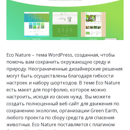
Eco Nature – тема WordPress, созданная, чтобы
помочь вам сохранить окружающую среду и
природу. Неограниченные дизайнерские решения
могут быть осуществлены благодаря гибкости
настроек и набору шорткодов. В теме Eco Nature
есть макет для портфолио, которое можно
настроить, исходя из своих нужд. Вы можете
создать полноценный веб-сайт для движения по
сохранению экологии, организации Green Earth,
любого проекта по сбору средств для спасения
животных. Eco Nature поставляется с плагином