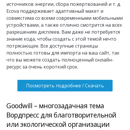
источников энергии, сбора пожертвований и т. д.
Ecova поддерживает адаптивный макет и
совместима со всеми современными мобильными
устройствами, а также отлично смотрится на всех
разрешениях дисплеев. Вам даже не потребуется
знание кода, чтобы создать с этой темой нечто
потрясающее. Все доступные страницы
полностью готовы для импорта на ваш сайт, так
что вы можете создать полноценный онлайн-
ресурс за очень короткий срок.
Посмотреть подробнее / Скачать
Goodwill – многозадачная тема
Вордпресс для благотворительной
или экологической организации