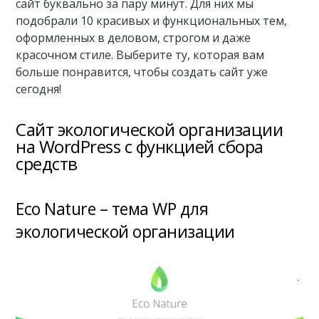
сайт буквально за пару минут. Для них мы
подобрали 10 красивых и функциональных тем,
оформленных в деловом, строгом и даже
красочном стиле. Выберите ту, которая вам
больше понравится, чтобы создать сайт уже
сегодня!
Сайт экологической организации
на WordPress с функцией сбора
средств
Eco Nature – тема WP для
экологической организации