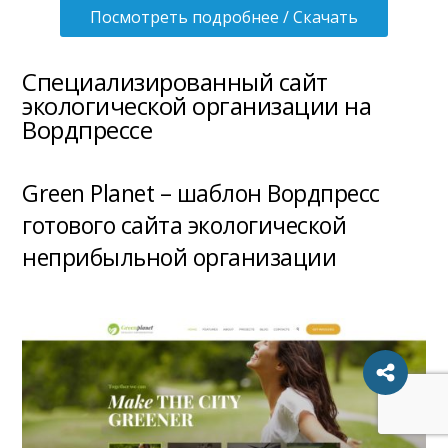
Посмотреть подробнее / Скачать
Специализированный сайт
экологической организации на
Вордпрессе
Green Planet – шаблон Вордпресс
готового сайта экологической
неприбыльной организации