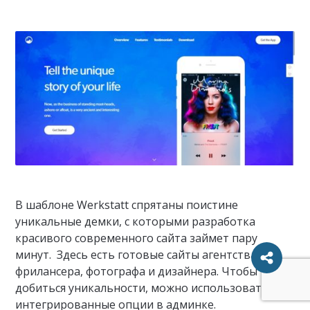
В шаблоне Werkstatt спрятаны поистине
уникальные демки, с которыми разработка
красивого современного сайта займет пару
минут. Здесь есть готовые сайты агентства,
фрилансера, фотографа и дизайнера. Чтобы
добиться уникальности, можно использовать
интегрированные опции в админке.