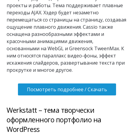
проекты и работы. Тема поддерживает плавные
переходы AJAX. Хэдер будет незаметно
перемещаться со страницы на страницу, создавая
ощущение плавного движения. Cassio также
оснащена разнообразными эффектами и
красочными анимациями движения,
основанными на WebGL и Greensock TweenMax. К
ним относятся параллакс видео-фоны, эффект
искажения слайдеров, развертывание текста при
прокрутке и многое другое.
Посмотреть подробнее / Скачать
Werkstatt – тема творчески
оформленного портфолио на
WordPress