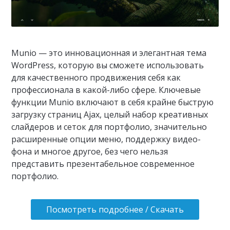
Munio — это инновационная и элегантная тема
WordPress, которую вы сможете использовать
для качественного продвижения себя как
профессионала в какой-либо сфере. Ключевые
функции Munio включают в себя крайне быструю
загрузку страниц Ajax, целый набор креативных
слайдеров и сеток для портфолио, значительно
расширенные опции меню, поддержку видео-
фона и многое другое, без чего нельзя
представить презентабельное современное
портфолио.
Посмотреть подробнее / Скачать