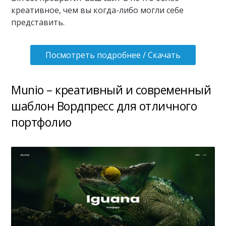
креативное, чем вы когда-либо могли себе
представить.
Посмотреть подробнее / Скачать
Munio – креативный и современный
шаблон Вордпресс для отличного
портфолио