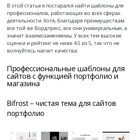
В этой статье я постарался найти шаблоны для
профессионалов, работающих во всех сферах
деятельности. Хотя, благодаря преимуществам
все той же Вордпресс, все они универсальные, а
значит взаимозаменяемы. У всех тем высокие
оценки и рейтинг не ниже 4.5 из 5, так что не
волнуйтесь насчет качества.
Профессиональные шаблоны для
сайтов с функцией портфолио и
магазина
Bifrost – чистая тема для сайтов
портфолио