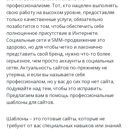
профессионализме. Тот, кто нацелен выполнять
свою работу на высоком уровне, предоставляя
только качественные услуги, обязательно
позаботится о том, чтобы обеспечить себе
полноценное присутствие в Интернете.
Социальные сети и SMM-продвижение это
здорово, но для чтобы четко и лаконично
представить свой бренд, нужно что-то более
серьезное, чем просто аккаунты в социальных
сетях. Актуальность сайтов по-прежнему не
утеряна, и если вы называете себя
профессионалом, но у вас до сих пор нет сайта,
подумайте над тем, чтобы это исправить.
Предлагаем вам в помощь профессиональные
шаблоны для сайтов.
Шаблоны – это готовые сайты, которые не
требуют от вас специальных навыков или знаний.