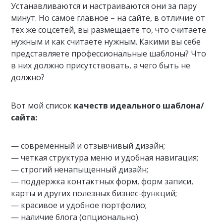
Устанавливаются и настраиваются они за пару
минут. Но самое главное – на сайте, в отличие от
тех же соцсетей, вы размещаете то, что считаете
нужным и как считаете нужным. Какими вы себе
представляете профессиональные шаблоны? Что
в них должно присутствовать, а чего быть не
должно?
Вот мой список
качеств идеального шаблона/
сайта:
— современный и отзывчивый дизайн;
— четкая структура меню и удобная навигация;
— строгий ненапыщенный дизайн;
— поддержка контактных форм, форм записи,
карты и других полезных бизнес-функций;
— красивое и удобное портфолио;
— наличие блога (опционально).