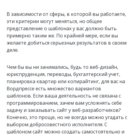
В зависимости от сферы, в которой вы работаете,
эти критерии могут меняться, но общее
представление о шаблонах у вас должно быть
примерно таким же. По крайней мере, если вы
желаете добиться серьезных результатов в своем
деле.
Чем бы вы ни занимались, будь то веб-дизайн,
юриспруденция, переводы, бухгалтерский учет,
планировка квартир или копирайтинг, для вас на
Вордпрессе есть множество вариантов
шаблонов. Если ваша деятельность не связана с
программированием, зачем вам усложнять себе
задачу и заказывать сайт у веб-разработчиков?
Конечно, это проще, но не всегда можно угадать с
выбором добросовестного исполнителя. С
шаблоном сайт можно создать самостоятельно и