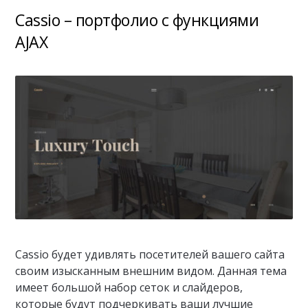
Cassio – портфолио с функциями
AJAX
Cassio будет удивлять посетителей вашего сайта
своим изысканным внешним видом. Данная тема
имеет большой набор сеток и слайдеров,
которые будут подчеркивать ваши лучшие