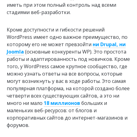
иметь при этом полный контроль над всеми
стадиями веб-разработки.
Кроме доступности и гибкости решений
WordPress имеет одно важное преимущество, по
которому его не может превзойти
ни Drupal, ни
Joomla
(основные конкуренты WP). Это простота
работы и адаптированность под новичков. Кроме
того, у WordPress самое крупное сообщество, где
можно узнать ответы на все вопросы, которые
могут возникнуть у вас в ходе работы. Это самая
популярная платформа, на которой создано более
четверти всех существующих сайтов, а это ни
много ни мало
18 миллионов
больших и
маленьких веб-ресурсов: от блогов и
корпоративных сайтов до интернет-магазинов и
форумов.