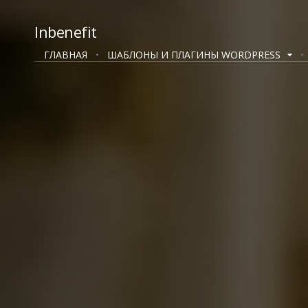
Inbenefit
ГЛАВНАЯ
ШАБЛОНЫ И ПЛАГИНЫ WORDPRESS