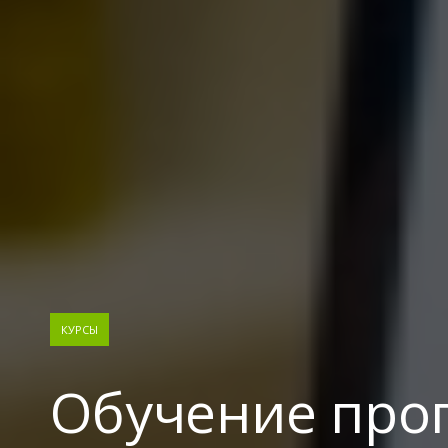
КУРСЫ
Обучение пр