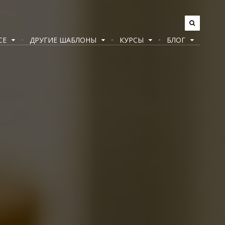
CE
ДРУГИЕ ШАБЛОНЫ
КУРСЫ
БЛОГ