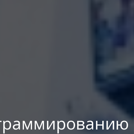
ограммированию