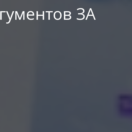
ргументов ЗА