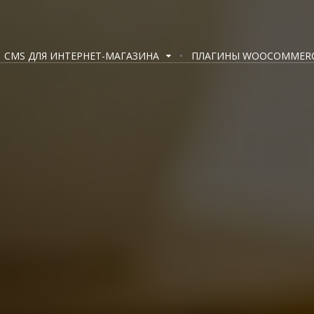
CMS ДЛЯ ИНТЕРНЕТ-МАГАЗИНА
ПЛАГИНЫ WOOCOMMER