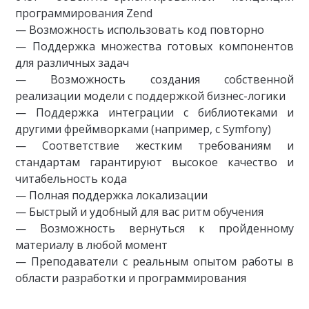
программирования Zend
— Возможность использовать код повторно
— Поддержка множества готовых компонентов
для различных задач
— Возможность создания собственной
реализации модели с поддержкой бизнес-логики
— Поддержка интеграции с библиотеками и
другими фреймворками (например, с Symfony)
— Соответствие жестким требованиям и
стандартам гарантируют высокое качество и
читабельность кода
— Полная поддержка локализации
— Быстрый и удобный для вас ритм обучения
— Возможность вернуться к пройденному
материалу в любой момент
— Преподаватели с реальным опытом работы в
области разработки и программирования