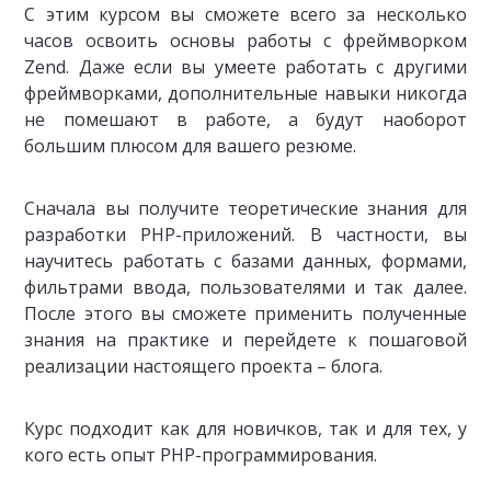
С этим курсом вы сможете всего за несколько
часов освоить основы работы с фреймворком
Zend. Даже если вы умеете работать с другими
фреймворками, дополнительные навыки никогда
не помешают в работе, а будут наоборот
большим плюсом для вашего резюме.
Сначала вы получите теоретические знания для
разработки PHP-приложений. В частности, вы
научитесь работать с базами данных, формами,
фильтрами ввода, пользователями и так далее.
После этого вы сможете применить полученные
знания на практике и перейдете к пошаговой
реализации настоящего проекта – блога.
Курс подходит как для новичков, так и для тех, у
кого есть опыт PHP-программирования.