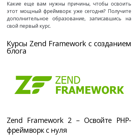
Какие еще вам нужны причины, чтобы освоить
этот мощный фреймворк уже сегодня? Получите
дополнительное образование, записавшись на
свой первый курс.
Курсы Zend Framework с созданием
блога
Zend Framework 2 – Освойте PHP-
фреймворк с нуля