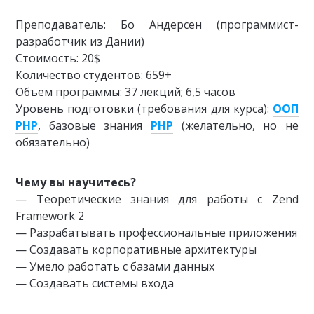
Преподаватель: Бо Андерсен (программист-
разработчик из Дании)
Стоимость: 20$
Количество студентов: 659+
Объем программы: 37 лекций; 6,5 часов
Уровень подготовки (требования для курса):
ООП
PHP
, базовые знания
PHP
(желательно, но не
обязательно)
Чему вы научитесь?
— Теоретические знания для работы с Zend
Framework 2
— Разрабатывать профессиональные приложения
— Создавать корпоративные архитектуры
— Умело работать с базами данных
— Создавать системы входа