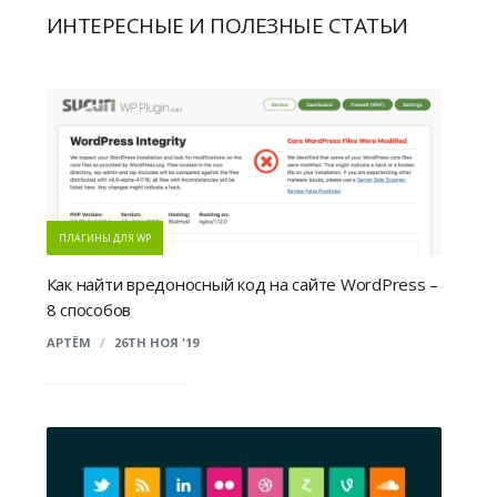
ИНТЕРЕСНЫЕ И ПОЛЕЗНЫЕ СТАТЬИ
ПЛАГИНЫ ДЛЯ WP
Как найти вредоносный код на сайте WordPress –
8 способов
АРТЁМ
/
26TH НОЯ '19