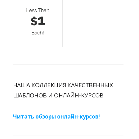
НАША КОЛЛЕКЦИЯ КАЧЕСТВЕННЫХ
ШАБЛОНОВ И ОНЛАЙН-КУРСОВ
Читать обзоры онлайн-курсов!