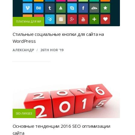
ПЛАГИНЫ ДЛЯ WP
Стильные социальные кнопки для сайта на
WordPress
АЛЕКСАНДР
/
26TH НОЯ '19
SEO-ЛИКБЕЗ
Основные тенденции 2016 SEO оптимизации
сайта