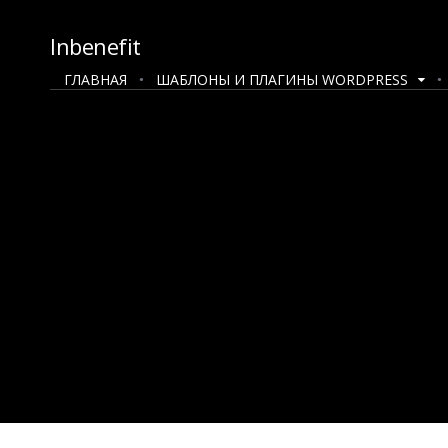
Inbenefit
ГЛАВНАЯ
ШАБЛОНЫ И ПЛАГИНЫ WORDPRESS