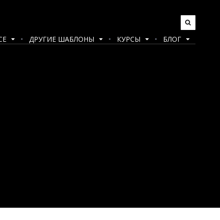
CE
ДРУГИЕ ШАБЛОНЫ
КУРСЫ
БЛОГ