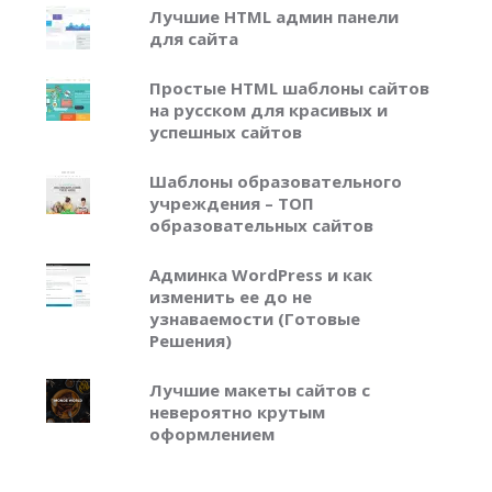
Лучшие HTML админ панели
для сайта
Простые HTML шаблоны сайтов
на русском для красивых и
успешных сайтов
Шаблоны образовательного
учреждения – ТОП
образовательных сайтов
Админка WordPress и как
изменить ее до не
узнаваемости (Готовые
Решения)
Лучшие макеты сайтов с
невероятно крутым
оформлением