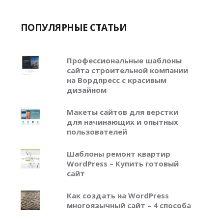
ПОПУЛЯРНЫЕ СТАТЬИ
Профессиональные шаблоны
сайта строительной компании
на Вордпресс с красивым
дизайном
Макеты сайтов для верстки
для начинающих и опытных
пользователей
Шаблоны ремонт квартир
WordPress – Купить готовый
сайт
Как создать на WordPress
многоязычный сайт – 4 способа