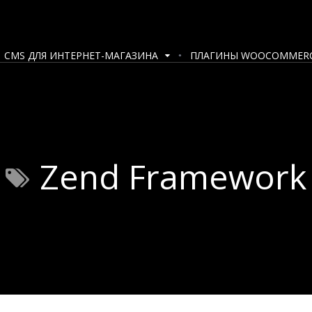
CMS ДЛЯ ИНТЕРНЕТ-МАГАЗИНА
ПЛАГИНЫ WOOCOMMER
Zend Framework