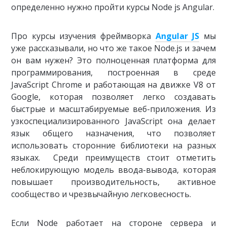
определенно нужно пройти курсы Node js Angular.
Про курсы изучения фреймворка
Angular JS
мы
уже рассказывали, но что же такое Node.js и зачем
он вам нужен? Это полноценная платформа для
программирования, построенная в среде
JavaScript Chrome и работающая на движке V8 от
Google, которая позволяет легко создавать
быстрые и масштабируемые веб-приложения. Из
узкоспециализированного JavaScript она делает
язык общего назначения, что позволяет
использовать сторонние библиотеки на разных
языках. Среди преимуществ стоит отметить
неблокирующую модель ввода-вывода, которая
повышает производительность, активное
сообщество и чрезвычайную легковесность.
Если Node работает на стороне сервера и