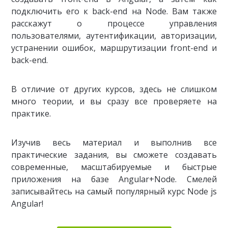
подключить его к back-end на Node. Вам также
расскажут о процессе управления
пользователями, аутентификации, авторизации,
устранении ошибок, маршрутизации front-end и
back-end.
В отличие от других курсов, здесь не слишком
много теории, и вы сразу все проверяете на
практике.
Изучив весь материал и выполнив все
практические задания, вы сможете создавать
современные, масштабируемые и быстрые
приложения на базе Angular+Node. Смелей
записывайтесь на самый популярный курс Node js
Angular!