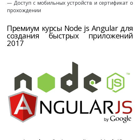
— Доступ с мобильных устройств и сертификат о
прохождении
Премиум курсы Node js Angular для
создания быстрых приложений
2017