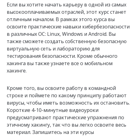
Если вы хотите начать карьеру в одной из самых
высокооплачиваемых отраслей, этот курс станет
отличным началом. В рамках этого курса вы
освоите практические навыки кибербезопасности
в различных ОС: Linux, Windows и Android. Вы
также сможете создать собственную безопасную
виртуальную сеть и лабораторию для
тестирования безопасности. Кроме обычного
хакинга вы также узнаете все о мобильном
хакинге.
Кроме того, вы освоите работу в командной
строке и поймете по какому принципу работают
вирусы, чтобы иметь возможность их остановить.
Короткие 4-10-минутные видеоуроки
предусматривают практические упражнения по
этичному хакингу, так что вы легко освоите весь
материал. Запишитесь на эти курсы