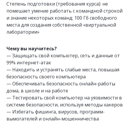
Степень подготовки (требования курса): не
помешает умение работать с командной строкой
и знание некоторых команд; 100 Гб свободного
места для создания собственной «виртуальной
лаборатории»
Чему вы научитесь?
— Защищать свой компьютер, сеть и данные от
99% интернет-атак
— Находить и устранять слабые места, повышая
безопасность своего компьютера
— Обеспечивать безопасность онлайн-работы
дома, в школе и на работе
— Тестировать свой компьютер на уязвимости в
системе безопасности, используя методы хакеров
— Избегать фишинга, вирусов, программ-
вымогателей и онлайн-мошенничества