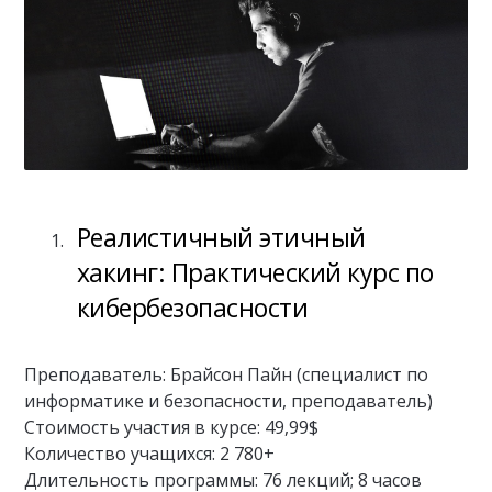
Реалистичный этичный
хакинг: Практический курс по
кибербезопасности
Преподаватель: Брайсон Пайн (специалист по
информатике и безопасности, преподаватель)
Стоимость участия в курсе: 49,99$
Количество учащихся: 2 780+
Длительность программы: 76 лекций; 8 часов