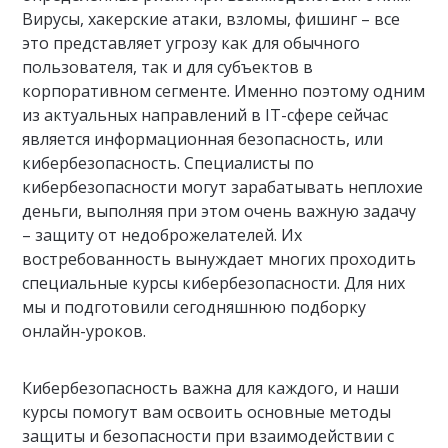
Вирусы, хакерские атаки, взломы, фишинг – все
это представляет угрозу как для обычного
пользователя, так и для субъектов в
корпоративном сегменте. Именно поэтому одним
из актуальных направлений в IT-сфере сейчас
является информационная безопасность, или
кибербезопасность. Специалисты по
кибербезопасности могут зарабатывать неплохие
деньги, выполняя при этом очень важную задачу
– защиту от недоброжелателей. Их
востребованность вынуждает многих проходить
специальные курсы кибербезопасности. Для них
мы и подготовили сегодняшнюю подборку
онлайн-уроков.
Кибербезопасность важна для каждого, и наши
курсы помогут вам освоить основные методы
защиты и безопасности при взаимодействии с