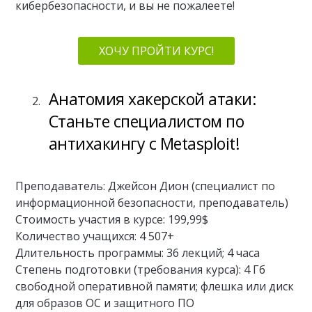
кибербезопасности, и вы не пожалеете!
ХОЧУ ПРОЙТИ КУРС!
Анатомия хакерской атаки:
Станьте специалистом по
антихакингу с Metasploit!
Преподаватель: Джейсон Дион (специалист по
информационной безопасности, преподаватель)
Стоимость участия в курсе: 199,99$
Количество учащихся: 4 507+
Длительность программы: 36 лекций; 4 часа
Степень подготовки (требования курса): 4 Гб
свободной оперативной памяти; флешка или диск
для образов ОС и защитного ПО