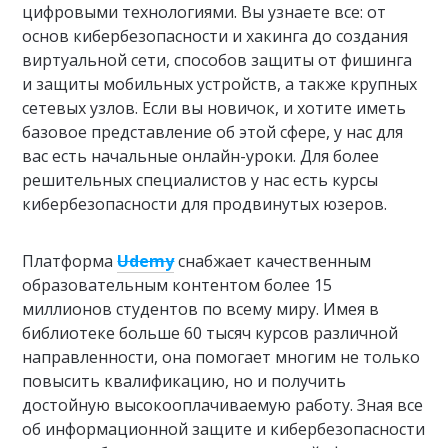
цифровыми технологиями. Вы узнаете все: от
основ кибербезопасности и хакинга до создания
виртуальной сети, способов защиты от фишинга
и защиты мобильных устройств, а также крупных
сетевых узлов. Если вы новичок, и хотите иметь
базовое представление об этой сфере, у нас для
вас есть начальные онлайн-уроки. Для более
решительных специалистов у нас есть курсы
кибербезопасности для продвинутых юзеров.
Платформа
Udemy
снабжает качественным
образовательным контентом более 15
миллионов студентов по всему миру. Имея в
библиотеке больше 60 тысяч курсов различной
направленности, она помогает многим не только
повысить квалификацию, но и получить
достойную высокооплачиваемую работу. Зная все
об информационной защите и кибербезопасности