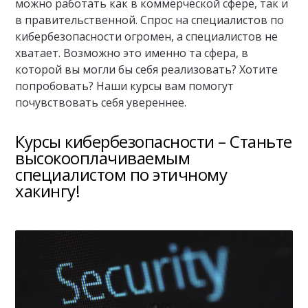
можно работать как в коммерческой сфере, так и
в правительственной. Спрос на специалистов по
кибербезопасности огромен, а специалистов не
хватает. Возможно это именно та сфера, в
которой вы могли бы себя реализовать? Хотите
попробовать? Наши курсы вам помогут
почувствовать себя увереннее.
Курсы кибербезопасности – Станьте
высокооплачиваемым
специалистом по этичному
хакингу!