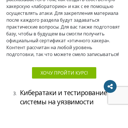
хакерскую «лабораторию» и как с ее помощью
осуществлять атаки. Для закрепления материала
после каждого раздела будут задаваться
практические вопросы. Для вас также подготовят
базу, чтобы в будущем вы смогли получить
официальный сертификат «этичного хакера».
Контент рассчитан на любой уровень
подготовки, так что можете смело записываться!
ХОЧУ ПРОЙТИ КУРС!
Кибератаки и тестирование
системы на уязвимости
Преподаватель: Сергей Нестеренко, Packt
Publishing (платформа для онлайн-обучения с