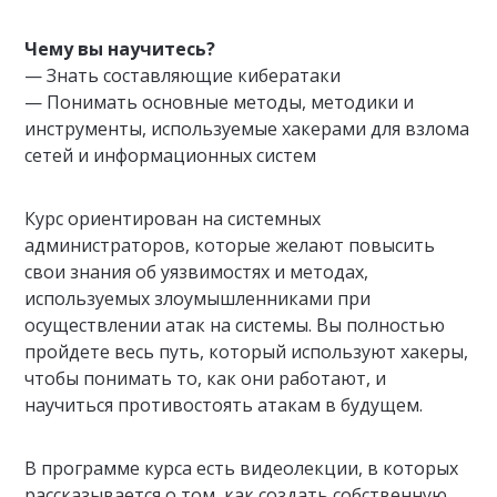
Чему вы научитесь?
— Знать составляющие кибератаки
— Понимать основные методы, методики и
инструменты, используемые хакерами для взлома
сетей и информационных систем
Курс ориентирован на системных
администраторов, которые желают повысить
свои знания об уязвимостях и методах,
используемых злоумышленниками при
осуществлении атак на системы. Вы полностью
пройдете весь путь, который используют хакеры,
чтобы понимать то, как они работают, и
научиться противостоять атакам в будущем.
В программе курса есть видеолекции, в которых
рассказывается о том, как создать собственную