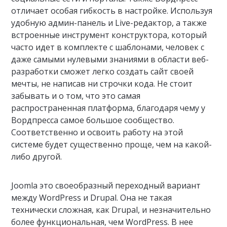
отличает особая гибкость в настройке. Используя
удобную админ-панель и Live-редактор, а также
встроенные инструмент конструктора, который
часто идет в комплекте с шаблонами, человек с
даже самыми нулевыми знаниями в области веб-
разработки сможет легко создать сайт своей
мечты, не написав ни строчки кода. Не стоит
забывать и о том, что это самая
распространенная платформа, благодаря чему у
Вордпресса самое большое сообщество.
Соответственно и освоить работу на этой
системе будет существенно проще, чем на какой-
либо другой.
Joomla это своеобразный переходный вариант
между WordPress и Drupal. Она не такая
технически сложная, как Drupal, и незначительно
более функциональная, чем WordPress. В нее