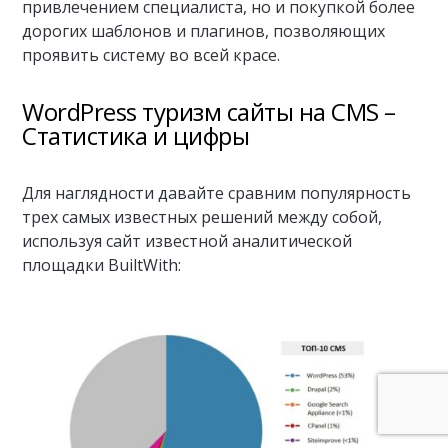
привлечением специалиста, но и покупкой более
дорогих шаблонов и плагинов, позволяющих
проявить систему во всей красе.
WordPress туризм сайты на CMS –
Статистика и цифры
Для наглядности давайте сравним популярность
трех самых известных решений между собой,
используя сайт известной аналитической
площадки BuiltWith: