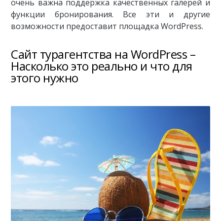
очень важна поддержка качественных галерей и
функции бронирования. Все эти и другие
возможности предоставит площадка WordPress.
Сайт турагентства на WordPress –
Насколько это реально и что для
этого нужно