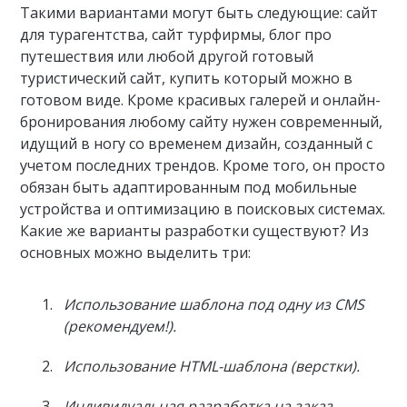
Такими вариантами могут быть следующие: сайт
для турагентства, сайт турфирмы, блог про
путешествия или любой другой готовый
туристический сайт, купить который можно в
готовом виде. Кроме красивых галерей и онлайн-
бронирования любому сайту нужен современный,
идущий в ногу со временем дизайн, созданный с
учетом последних трендов. Кроме того, он просто
обязан быть адаптированным под мобильные
устройства и оптимизацию в поисковых системах.
Какие же варианты разработки существуют? Из
основных можно выделить три:
Использование шаблона под одну из CMS
(рекомендуем!).
Использование HTML-шаблона (верстки).
Индивидуальная разработка на заказ.