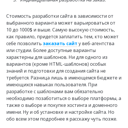
Стоимость разработки сайта в зависимости от
выбранного варианта может варьироваться от
10 до 1000$ и выше. Самую высокую стоимость,
как правило, придется заплатить тем, кто может
себе позволить
заказать сайт
у веб-агентства
или студии. Более доступные варианты
характерны для шаблонов. Ни для одного из
вариантов (кроме HTML-шаблонов) особых
знаний и подготовки для создания сайта не
требуется. Разница лишь в имеющемся бюджете и
имеющихся навыках пользователя. При
разработке с шаблонами вам обязательно
необходимо позаботиться о выборе платформы, а
также о выборе и покупке хостинга и доменного
имени. Ну и об установке и настройке сайта. Но
обо всем этом подробнее я расскажу чуть позже.