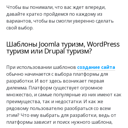
Чтобы вы понимали, что вас ждет впереди,
давайте кратко пройдемся по каждому из
вариантов, чтобы вы смогли уверенно сделать
свой выбор.
Шаблоны Joomla туризм, WordPress
туризм или Drupal туризм?
При использовании шаблонов
создание сайта
обычно начинается с выбора платформы для
разработки. И вот здесь возникает первая
дилемма. Платформ существует огромное
множество, и самые популярные из них имеют как
преимущества, так и недостатки. И как же
рядовому пользователю разобраться со всем
этим? Что ему выбрать для разработки, ведь от
платформы зависит и поиск нужного шаблона,