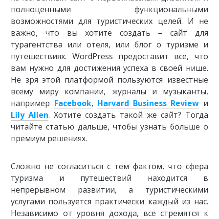
полноценными функциональными
возможностями для туристических целей. И не
важно, что вы хотите создать – сайт для
турагентства или отеля, или блог о туризме и
путешествиях. WordPress предоставит все, что
вам нужно для достижения успеха в своей нише.
Не зря этой платформой пользуются известные
всему миру компании, журналы и музыканты,
например
Facebook
,
Harvard Business Review
и
Lily Allen
. Хотите создать такой же сайт? Тогда
читайте статью дальше, чтобы узнать больше о
премиум решениях.
Сложно не согласиться с тем фактом, что сфера
туризма и путешествий находится в
непрерывном развитии, а туристическими
услугами пользуется практически каждый из нас.
Независимо от уровня дохода, все стремятся к