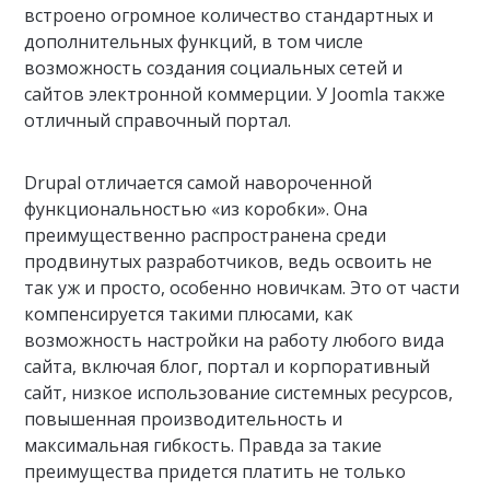
встроено огромное количество стандартных и
дополнительных функций, в том числе
возможность создания социальных сетей и
сайтов электронной коммерции. У Joomla также
отличный справочный портал.
Drupal отличается самой навороченной
функциональностью «из коробки». Она
преимущественно распространена среди
продвинутых разработчиков, ведь освоить не
так уж и просто, особенно новичкам. Это от части
компенсируется такими плюсами, как
возможность настройки на работу любого вида
сайта, включая блог, портал и корпоративный
сайт, низкое использование системных ресурсов,
повышенная производительность и
максимальная гибкость. Правда за такие
преимущества придется платить не только