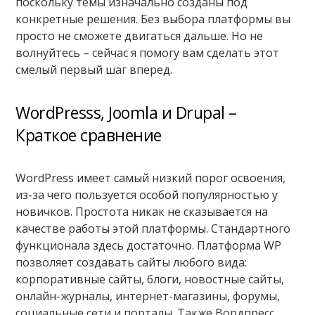
поскольку темы изначально созданы под
конкретные решения. Без выбора платформы вы
просто не сможете двигаться дальше. Но не
волнуйтесь – сейчас я помогу вам сделать этот
смелый первый шаг вперед.
WordPresss, Joomla и Drupal –
Краткое сравнение
WordPress имеет самый низкий порог освоения,
из-за чего пользуется особой популярностью у
новичков. Простота никак не сказывается на
качестве работы этой платформы. Стандартного
функционала здесь достаточно. Платформа WP
позволяет создавать сайты любого вида:
корпоративные сайты, блоги, новостные сайты,
онлайн-журналы, интернет-магазины, форумы,
социальные сети и порталы. Также Вордпресс