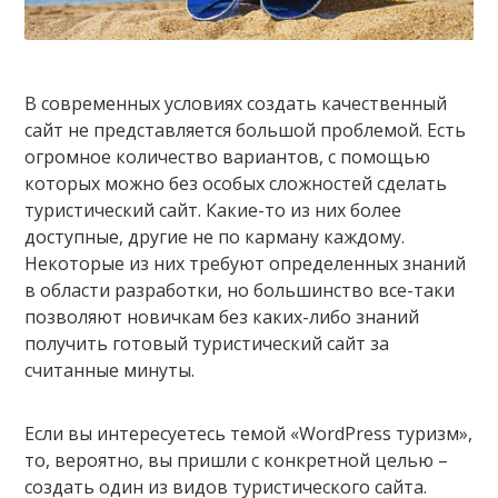
В современных условиях создать качественный
сайт не представляется большой проблемой. Есть
огромное количество вариантов, с помощью
которых можно без особых сложностей сделать
туристический сайт. Какие-то из них более
доступные, другие не по карману каждому.
Некоторые из них требуют определенных знаний
в области разработки, но большинство все-таки
позволяют новичкам без каких-либо знаний
получить готовый туристический сайт за
считанные минуты.
Если вы интересуетесь темой «WordPress туризм»,
то, вероятно, вы пришли с конкретной целью –
создать один из видов туристического сайта.