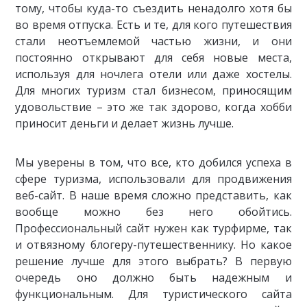
тому, чтобы куда-то съездить ненадолго хотя бы
во время отпуска. Есть и те, для кого путешествия
стали неотъемлемой частью жизни, и они
постоянно открывают для себя новые места,
используя для ночлега отели или даже хостелы.
Для многих туризм стал бизнесом, приносящим
удовольствие – это же так здорово, когда хобби
приносит деньги и делает жизнь лучше.
Мы уверены в том, что все, кто добился успеха в
сфере туризма, использовали для продвижения
веб-сайт. В наше время сложно представить, как
вообще можно без него обойтись.
Профессиональный сайт нужен как турфирме, так
и отвязному блогеру-путешественнику. Но какое
решение лучше для этого выбрать? В первую
очередь оно должно быть надежным и
функциональным. Для туристического сайта