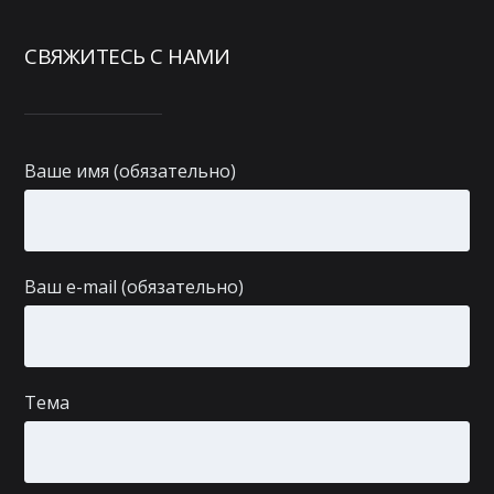
СВЯЖИТЕСЬ С НАМИ
Ваше имя (обязательно)
Ваш e-mail (обязательно)
Тема