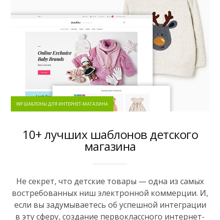
WP ШАБЛОНЫ ДЛЯ ИНТЕРНЕТ-МАГАЗИНА
10+ лучших шаблонов детского
магазина
Не секрет, что детские товары — одна из самых
востребованных ниш электронной коммерции. И,
если вы задумываетесь об успешной интеграции
в эту сферу, создание первоклассного интернет-