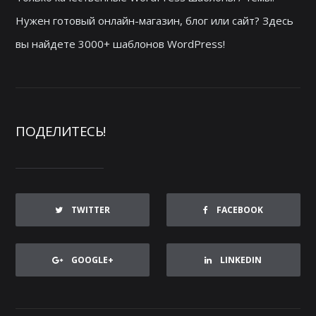
Нужен готовый онлайн-магазин, блог или сайт? Здесь
вы найдете 3000+ шаблонов WordPress!
ПОДЕЛИТЕСЬ!
TWITTER
FACEBOOK
GOOGLE+
LINKEDIN