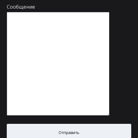
Сообщение