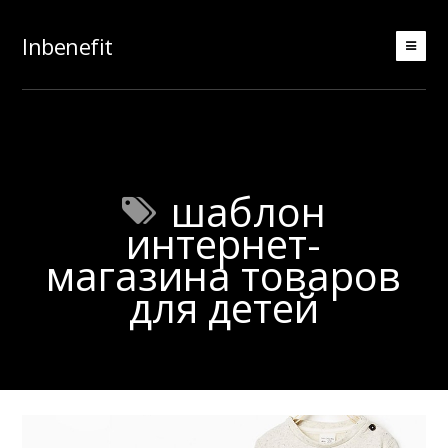
Inbenefit
шаблон
интернет-
магазина товаров
для детей