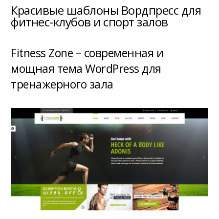
Красивые шаблоны Вордпресс для
фитнес-клубов и спорт залов
Fitness Zone – современная и
мощная тема WordPress для
тренажерного зала