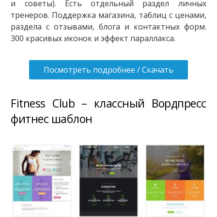
и советы). Есть отдельный раздел личных
тренеров. Поддержка магазина, таблиц с ценами,
раздела с отзывами, блога и контактных форм.
300 красивых иконок и эффект параллакса.
Посмотреть подробнее / Скачать
Fitness Club – классный Вордпресс
фитнес шаблон