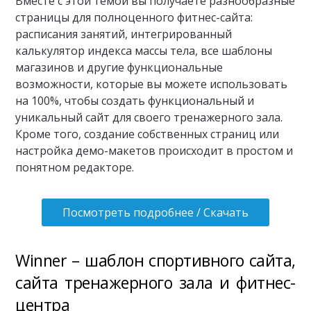
Вместе с этой темой вы получаете разнообразные
страницы для полноценного фитнес-сайта:
расписания занятий, интегрированный
калькулятор индекса массы тела, все шаблоны
магазинов и другие функциональные
возможности, которые вы можете использовать
на 100%, чтобы создать функциональный и
уникальный сайт для своего тренажерного зала.
Кроме того, создание собственных страниц или
настройка демо-макетов происходит в простом и
понятном редакторе.
Посмотреть подробнее / Скачать
Winner – шаблон спортивного сайта,
сайта тренажерного зала и фитнес-
центра