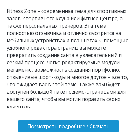
Fitness Zone – современная тема для спортивных
залов, спортивного клуба или фитнес-центра, а
также персональных тренеров. Эта тема
полностью отзывчива и отлично смотрится на
мобильных устройствах и планшетах. С помощью
удобного редактора страниц вы можете
превратить создание сайта в увлекательный и
легкий процесс. Легко редактируемые модули,
мегаменю, возможность создания портфолио,
отзывчивые шорт-коды и многое другое – все то,
что ожидает вас в этой теме. Также вам будет
доступен большой пакет с демо-страницами для
вашего сайта, чтобы вы могли поразить своих
клиентов.
Посмотреть подробнее / Скачать