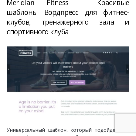
Meridian Fitness – Красивые
шаблоны Вордпресс для фитнес-
клубов, тренажерного зала и
спортивного клуба
Универсальный шаблон, который подойдет как