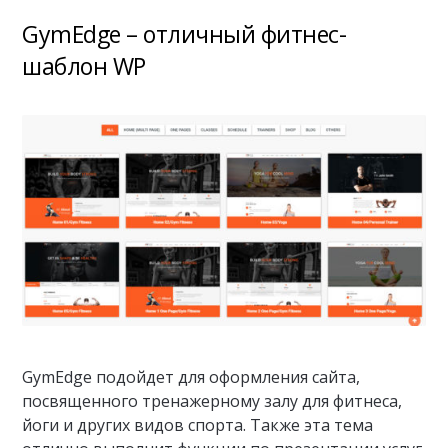
GymEdge – отличный фитнес-
шаблон WP
GymEdge подойдет для оформления сайта,
посвященного тренажерному залу для фитнеса,
йоги и других видов спорта. Также эта тема