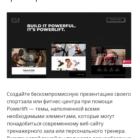
Создайте бескомпромиссную презентацию своего
спортзала или фитнес-центра при помощи
Powerlift — темы, наполненной всеми
необходимыми элементами, которые могут
понадобиться современному веб-сайту
тренажерного зала или персонального тренера.