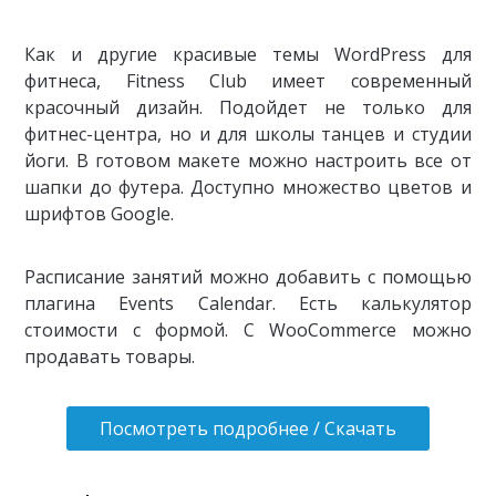
Как и другие красивые темы WordPress для
фитнеса, Fitness Club имеет современный
красочный дизайн. Подойдет не только для
фитнес-центра, но и для школы танцев и студии
йоги. В готовом макете можно настроить все от
шапки до футера. Доступно множество цветов и
шрифтов Google.
Расписание занятий можно добавить с помощью
плагина Events Calendar. Есть калькулятор
стоимости с формой. С WooCommerce можно
продавать товары.
Посмотреть подробнее / Скачать