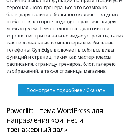
отлично выполнит функции по презентации услуг
персонального тренера. Все это возможно
благодаря наличию большого количества демо-
шаблонов, которые подходят практически для
любых целей. Тема полностью адаптивна и
хорошо смотрится на всех видах устройств, таких
как персональные компьютеры и мобильные
телефоны. GymEdge включает в себя все виды
функций и страниц, таких как мастер-классы,
расписания, страницу тренеров, блог, галерею
изображений, а также страницы магазина.
Посмотреть подробнее / Скачать
Powerlift – тема WordPress для
направления «фитнес и
тренажерный зал»