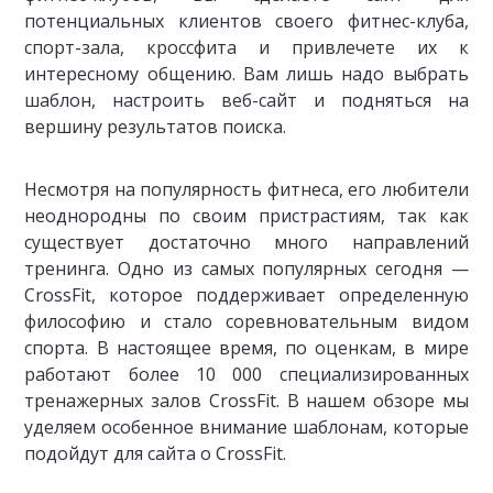
потенциальных клиентов своего фитнес-клуба,
спорт-зала, кроссфита и привлечете их к
интересному общению. Вам лишь надо выбрать
шаблон, настроить веб-сайт и подняться на
вершину результатов поиска.
Несмотря на популярность фитнеса, его любители
неоднородны по своим пристрастиям, так как
существует достаточно много направлений
тренинга. Одно из самых популярных сегодня —
CrossFit, которое поддерживает определенную
философию и стало соревновательным видом
спорта. В настоящее время, по оценкам, в мире
работают более 10 000 специализированных
тренажерных залов CrossFit. В нашем обзоре мы
уделяем особенное внимание шаблонам, которые
подойдут для сайта о CrossFit.