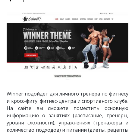
Winner подойдет для личного тренера по фитнесу
и кросс-фиту, фитнес-центра и спортивного клуба.
На сайте вы сможете поместить основную
информацию о занятиях (расписание, тренеры,
уровни сложности), упражнениях (тренажеры и
количество подходов) и питании (диеты, рецепты