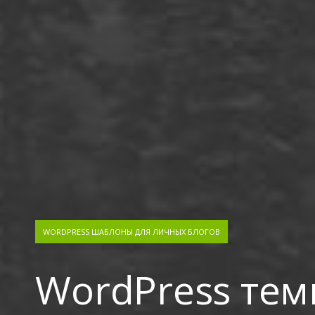
WORDPRESS ШАБЛОНЫ ДЛЯ ЛИЧНЫХ БЛОГОВ
WordPress тем