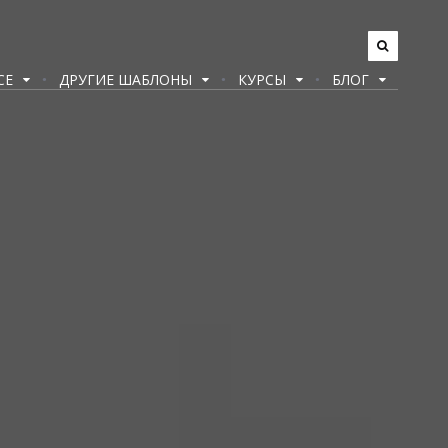
CE
ДРУГИЕ ШАБЛОНЫ
КУРСЫ
БЛОГ