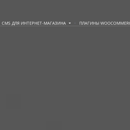
CMS ДЛЯ ИНТЕРНЕТ-МАГАЗИНА
ПЛАГИНЫ WOOCOMMER