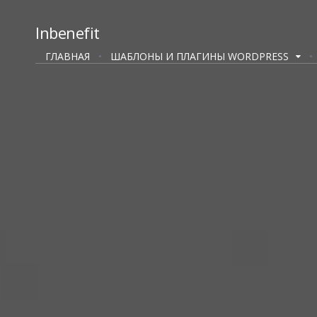
Inbenefit
ГЛАВНАЯ
ШАБЛОНЫ И ПЛАГИНЫ WORDPRESS