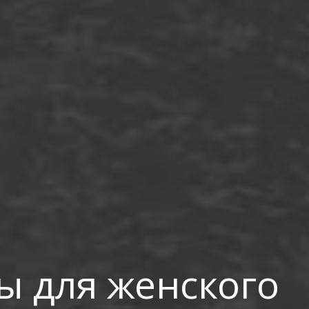
ы для женского