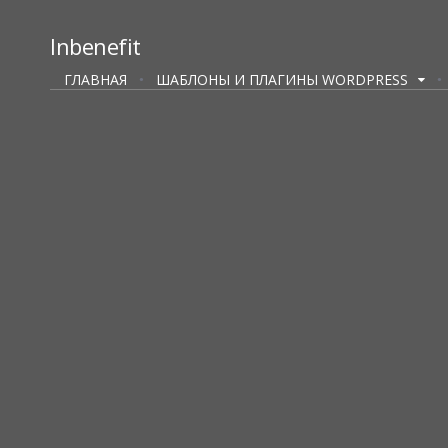
Inbenefit
ГЛАВНАЯ
ШАБЛОНЫ И ПЛАГИНЫ WORDPRESS