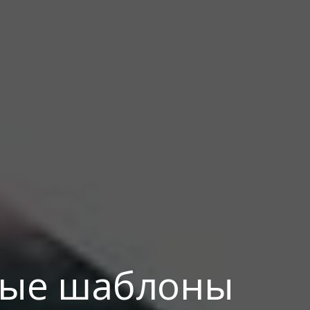
ные шаблоны