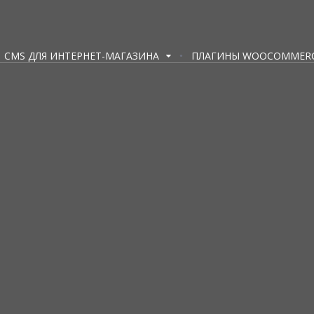
CMS ДЛЯ ИНТЕРНЕТ-МАГАЗИНА
ПЛАГИНЫ WOOCOMMER