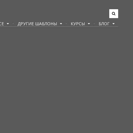
CE
ДРУГИЕ ШАБЛОНЫ
КУРСЫ
БЛОГ