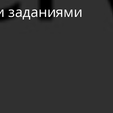
и заданиями