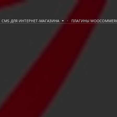
CMS ДЛЯ ИНТЕРНЕТ-МАГАЗИНА
ПЛАГИНЫ WOOCOMMER