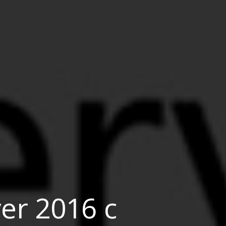
er 2016 с