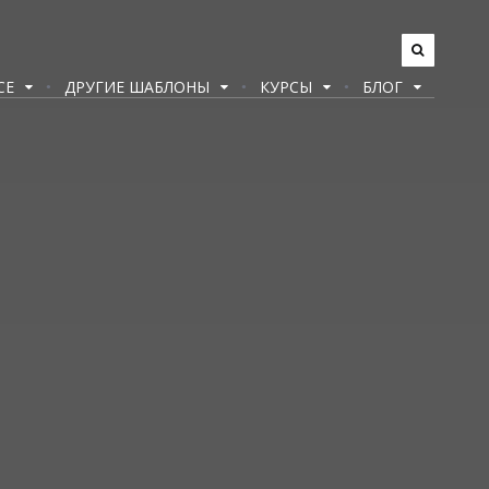
CE
ДРУГИЕ ШАБЛОНЫ
КУРСЫ
БЛОГ