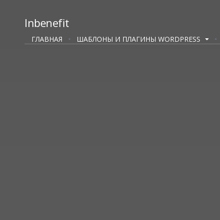
Inbenefit
ГЛАВНАЯ
ШАБЛОНЫ И ПЛАГИНЫ WORDPRESS