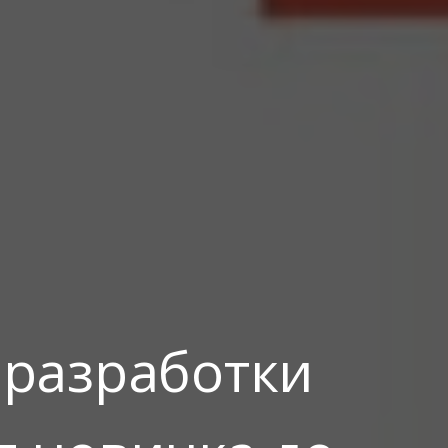
я разработки