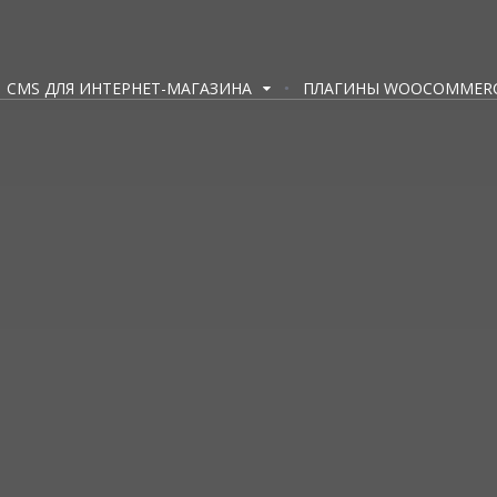
CMS ДЛЯ ИНТЕРНЕТ-МАГАЗИНА
ПЛАГИНЫ WOOCOMMER