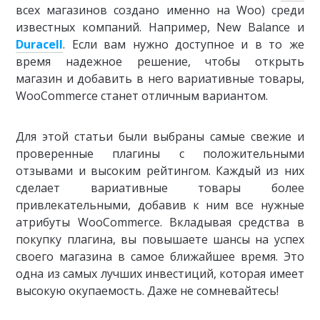
всех магазинов создано именно на Woo) среди
известных компаний. Например, New Balance и
Duracell
. Если вам нужно доступное и в то же
время надежное решение, чтобы открыть
магазин и добавить в него вариативные товары,
WooCommerce станет отличным вариантом.
Для этой статьи были выбраны самые свежие и
проверенные плагины с положительными
отзывами и высоким рейтингом. Каждый из них
сделает вариативные товары более
привлекательными, добавив к ним все нужные
атрибуты WooCommerce. Вкладывая средства в
покупку плагина, вы повышаете шансы на успех
своего магазина в самое ближайшее время. Это
одна из самых лучших инвестиций, которая имеет
высокую окупаемость. Даже не сомневайтесь!