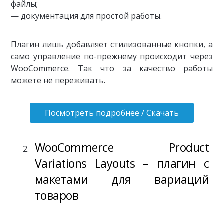
файлы;
— документация для простой работы.
Плагин лишь добавляет стилизованные кнопки, а
само управление по-прежнему происходит через
WooCommerce. Так что за качество работы
можете не переживать.
Посмотреть подробнее / Скачать
WooCommerce Product
Variations Layouts – плагин с
макетами для вариаций
товаров