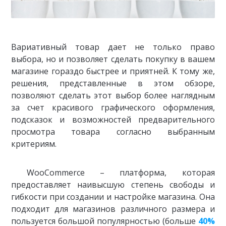
Вариативный товар дает не только право
выбора, но и позволяет сделать покупку в вашем
магазине гораздо быстрее и приятней. К тому же,
решения, представленные в этом обзоре,
позволяют сделать этот выбор более наглядным
за счет красивого графического оформления,
подсказок и возможностей предварительного
просмотра товара согласно выбранным
критериям.
WooCommerce – платформа, которая
предоставляет наивысшую степень свободы и
гибкости при создании и настройке магазина. Она
подходит для магазинов различного размера и
пользуется большой популярностью (больше
40%