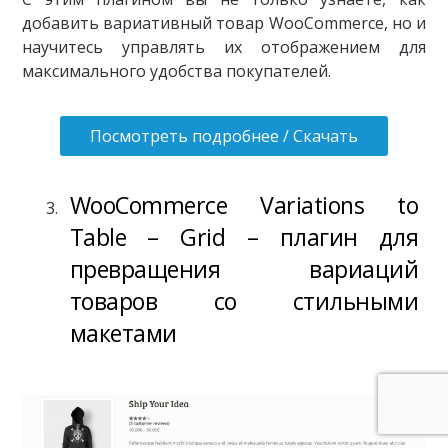
добавить вариативный товар WooCommerce, но и
научитесь управлять их отображением для
максимального удобства покупателей.
Посмотреть подробнее / Скачать
WooCommerce Variations to
Table – Grid – плагин для
превращения вариаций
товаров со стильными
макетами