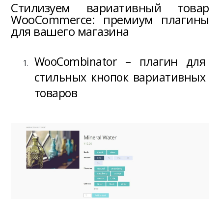
Стилизуем вариативный товар
WooCommerce: премиум плагины
для вашего магазина
WooCombinator – плагин для
стильных кнопок вариативных
товаров