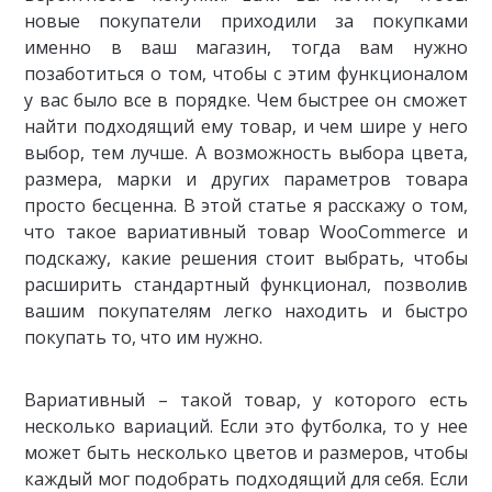
новые покупатели приходили за покупками
именно в ваш магазин, тогда вам нужно
позаботиться о том, чтобы с этим функционалом
у вас было все в порядке. Чем быстрее он сможет
найти подходящий ему товар, и чем шире у него
выбор, тем лучше. А возможность выбора цвета,
размера, марки и других параметров товара
просто бесценна. В этой статье я расскажу о том,
что такое вариативный товар WooCommerce и
подскажу, какие решения стоит выбрать, чтобы
расширить стандартный функционал, позволив
вашим покупателям легко находить и быстро
покупать то, что им нужно.
Вариативный – такой товар, у которого есть
несколько вариаций. Если это футболка, то у нее
может быть несколько цветов и размеров, чтобы
каждый мог подобрать подходящий для себя. Если