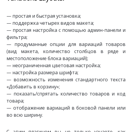
— простая и быстрая установка;
— поддержка четырех видов макета;
— простая настройка с помощью админ-панели и
фильтра;
— продуманные опции для вариаций товаров
(вид макета, количество столбцов в ряде и
местоположение блока вариаций);
— неограниченная цветовая настройка;
— настройка размера шрифта;
— возможность изменения стандартного текста
«Добавить в корзину»;
— показать/спрятать количество товаров и код
товара;
— отображение вариаций в боковой панели или
во всю ширину.
С этим плагином вы не только узнаете, как