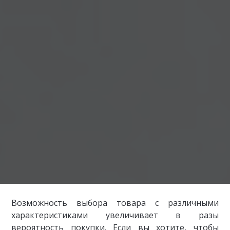
Возможность выбора товара с различными
характеристиками увеличивает в разы
вероятность покупки. Если вы хотите, чтобы