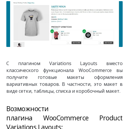
С плагином Variations Layouts вместо
классического функционала WooCommerce вы
получите готовые макеты оформления
вариативных товаров. В частности, это макет в
виде сетки, таблицы, списка и коробочный макет.
Возможности
плагина WooCommerce Product
Variations Layouts: