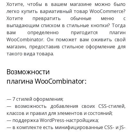
Хотите, чтобы в вашем магазине можно было
легко купить вариативный товар WooCommerce?
Хотите превратить обычные меню с
выпадающим списком в стильные кнопки? Тогда
вам определенно пригодится плагин
WooCombinator. Он поможет вам оживить свой
магазин, предоставив стильное оформление для
такого вида товара.
Возможности
плагина WooCombinator:
— 7 стилей оформления;
— возможность добавления своих CSS-стилей,
классов и правил для элементов и состояний;
— поддержка WordPress-настройщика;
— в комплекте есть минифицированные CSS- и JS-