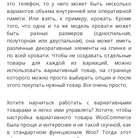
это телефон, то у него может быть несколько
вариантов объема внутренней или оперативной
памяти. Или взять, к примеру, кровать. Кроме
того, что одна и та же модель кровати может
быть разных размеров (односпальная,
полуторная или двуспальная), она может иметь
различные декоративные элементы на спинке и
по всей кровати. Чтобы не создавать отдельные
товары для каждой из вариаций, можно
использовать вариативный товар, на странице
которого можно просто выбирать опции и после
этого покупать нужный товар. Все очень просто.
Хотите научиться работать с вариативными
товарами и легко ими управлять? Хотите, чтобы
настройка вариативного товара WooCommerce
была проще и интереснее и не такой скучной, как
в стандартном функционале Woo? Тогда этот