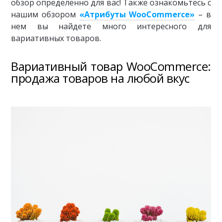
обзор определенно для вас! Также ознакомьтесь с
нашим обзором
«Атрибуты WooCommerce»
– в
нем вы найдете много интересного для
вариативных товаров.
Вариативный товар WooCommerce:
продажа товаров на любой вкус