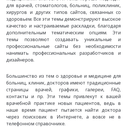
для врачей, стоматологов, больниц, поликлиник,
хирургов и других типов сайтов, связанных со
здоровьем. Все эти темы демонстрируют высокое
качество и настраиваемые раскладки, благодаря
дополнительным тематическим опциям. Эти
темы позволяют создавать уникальные и
профессиональные сайты без необходимости
нанимать профессиональных разработчиков и
дизайнеров.
Большинство из тем о здоровье и медицине для
больниц, клиник, докторов имеют традиционные
страницы врачей, графики, галереи, FAQ,
контакты и пр. Эти темы привлекут к вашей
врачебной практике новых пациентов, ведь в
наше время пациент пытается найти доктора
через поисковик в Интернете, а вовсе не в
телефонном справочнике.