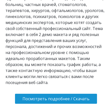
больниц, частных врачей, стоматологов,
терапевтов, хирургов, офтальмологов, урологов,
гинекологов, психиатров, психологов и других
медицинских экспертов, которые хотят создать
свой собственный профессиональный сайт. Тема
включает в себя 2 демо макета и ряд полезных
функций для представления ваших услуг,
персонала, достижений и прочих возможностей
на профессиональном уровне с помощью
идеально проработанных макетов. Таким
образом, вы можете показать график работы, а
также контактную информацию, чтобы ваши
клиенты могли легко связаться с вами после
посещения веб сайта.
Посмотреть подробнее / Скачать