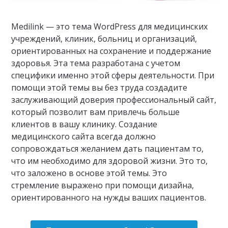
Medilink — это тема WordPress для медицинских
учреждений, клиник, больниц и организаций,
ориентированных на сохранение и поддержание
здоровья. Эта тема разработана с учетом
специфики именно этой сферы деятельности. При
помощи этой темы вы без труда создадите
заслуживающий доверия профессиональный сайт,
который позволит вам привлечь больше
клиентов в вашу клинику. Создание
медицинского сайта всегда должно
сопровождаться желанием дать пациентам то,
что им необходимо для здоровой жизни. Это то,
что заложено в основе этой темы. Это
стремление выражено при помощи дизайна,
ориентированного на нужды ваших пациентов.