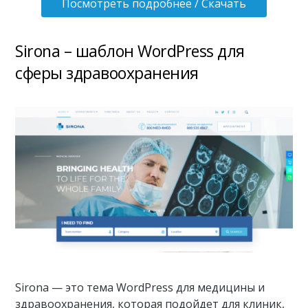
Посмотреть подробнее / Скачать
Sirona – шаблон WordPress для
сферы здравоохранения
Sirona — это тема WordPress для медицины и
здравоохранения, которая подойдет для клиник,