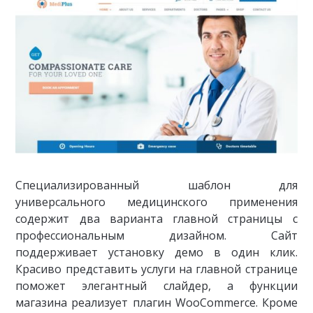
Специализированный шаблон для
универсального медицинского применения
содержит два варианта главной страницы с
профессиональным дизайном. Сайт
поддерживает установку демо в один клик.
Красиво представить услуги на главной странице
поможет элегантный слайдер, а функции
магазина реализует плагин WooCommerce. Кроме