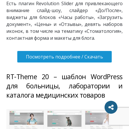
Есть плагин Revolution Slider для привлекающего
внимание слайд-шоу, слайдер «До/После»,
виджеты для блоков «Часы работы», «Загрузить
документ», «Цены» и «Отзывы», девять наборов
иконок, в том числе на тематику «Стоматология»,
контактная форма и макеты для блога.
Посмотреть подробнее / Скачать
RT-Theme 20 – шаблон WordPress
для больницы, лаборатории и
каталога медицинских товаров