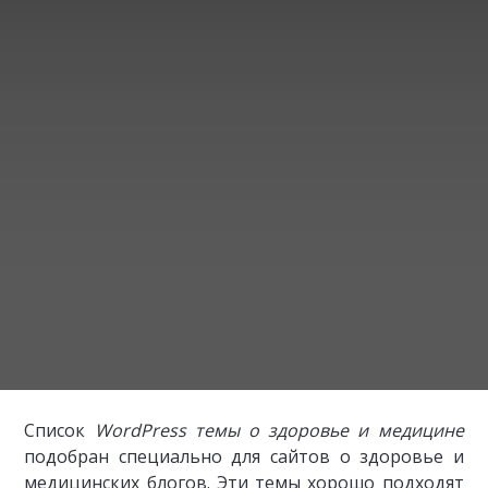
Список
WordPress темы о здоровье и медицине
подобран специально для сайтов о здоровье и
медицинских блогов. Эти темы хорошо подходят