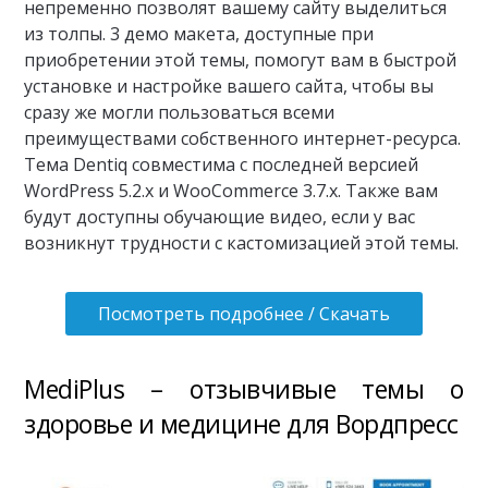
непременно позволят вашему сайту выделиться
из толпы. 3 демо макета, доступные при
приобретении этой темы, помогут вам в быстрой
установке и настройке вашего сайта, чтобы вы
сразу же могли пользоваться всеми
преимуществами собственного интернет-ресурса.
Тема Dentiq совместима с последней версией
WordPress 5.2.x и WooCommerce 3.7.x. Также вам
будут доступны обучающие видео, если у вас
возникнут трудности с кастомизацией этой темы.
Посмотреть подробнее / Скачать
MediPlus – отзывчивые темы о
здоровье и медицине для Вордпресс