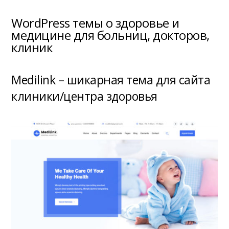
WordPress темы о здоровье и
медицине для больниц, докторов,
клиник
Medilink – шикарная тема для сайта
клиники/центра здоровья