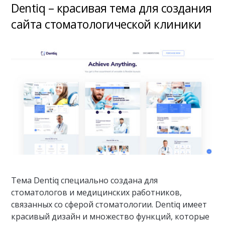
Dentiq – красивая тема для создания
сайта стоматологической клиники
Тема Dentiq специально создана для
стоматологов и медицинских работников,
связанных со сферой стоматологии. Dentiq имеет
красивый дизайн и множество функций, которые