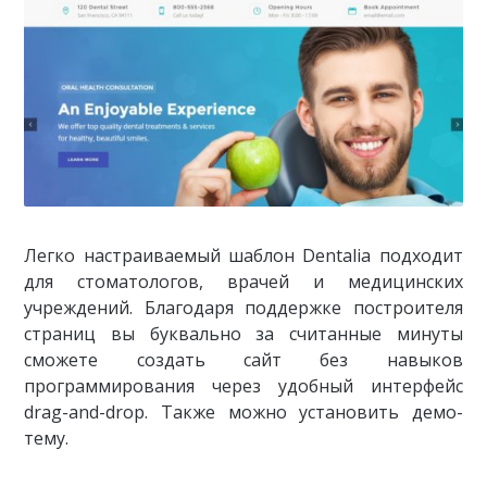
Легко настраиваемый шаблон Dentalia подходит
для стоматологов, врачей и медицинских
учреждений. Благодаря поддержке построителя
страниц вы буквально за считанные минуты
сможете создать сайт без навыков
программирования через удобный интерфейс
drag-and-drop. Также можно установить демо-
тему.