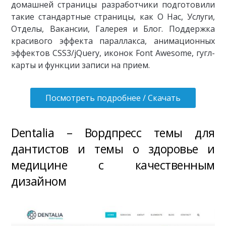
домашней страницы разработчики подготовили
такие стандартные страницы, как О Нас, Услуги,
Отделы, Вакансии, Галерея и Блог. Поддержка
красивого эффекта параллакса, анимационных
эффектов CSS3/jQuery, иконок Font Awesome, гугл-
карты и функции записи на прием.
Посмотреть подробнее / Скачать
Dentalia – Вордпресс темы для
дантистов и темы о здоровье и
медицине с качественным
дизайном