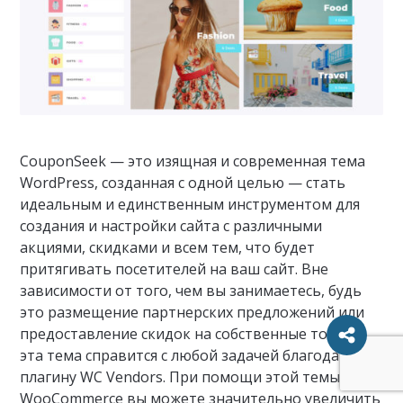
CouponSeek — это изящная и современная тема
WordPress, созданная с одной целью — стать
идеальным и единственным инструментом для
создания и настройки сайта с различными
акциями, скидками и всем тем, что будет
притягивать посетителей на ваш сайт. Вне
зависимости от того, чем вы занимаетесь, будь
это размещение партнерских предложений или
предоставление скидок на собственные товары,
эта тема справится с любой задачей благодаря
плагину WC Vendors. При помощи этой темы
WooCommerce вы можете значительно увеличить