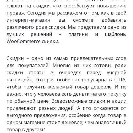
клюют на скидки, что способствует повышению
продаж. Сегодня мы расскажем о том, как в свой
интернет-магазин вы сможете добавлять
различного рода скидки. Мы представим одно из
лучших решений – плагины и шаблоны
WooCommerce скидки.
Скидки – одно из самых привлекательных слов
для покупателей. Многие из них готовы ради
скидки стоять в очередях перед «черной
пятницей», которая особенно популярна в США,
чтобы получить желаемый товар дешевле. И не
важно, что у человека есть деньги на его покупку
по обычной цене. Всевозможные скидки и акции
привлекают разных людей. А кто откажется от
выгодного предложения, особенно когда товар в
одном магазине стоит дешевле, чем аналогичный
товар в другом?