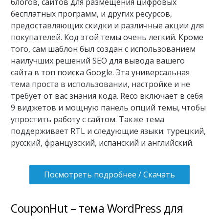
блогов, сайтов для размещения цифровых
бесплатных программ, и других ресурсов,
предоставляющих скидки и различные акции для
покупателей. Код этой темы очень легкий. Кроме
того, сам шаблон был создан с использованием
наилучших решений SEO для вывода вашего
сайта в топ поиска Google. Эта универсальная
тема проста в использовании, настройке и не
требует от вас знания кода. Reco включает в себя
9 виджетов и мощную панель опций темы, чтобы
упростить работу с сайтом. Также тема
поддерживает RTL и следующие языки: турецкий,
русский, французский, испанский и английский.
Посмотреть подробнее / Скачать
CouponHut – тема WordPress для