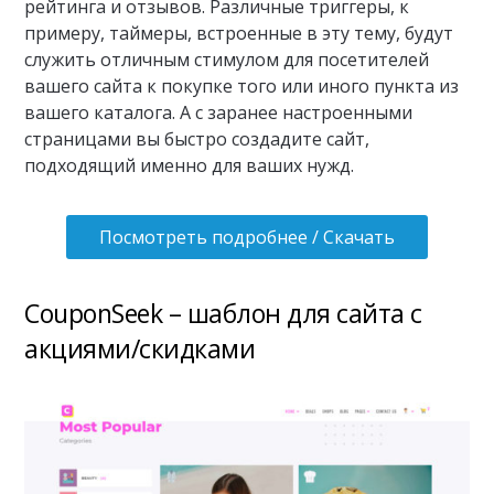
рейтинга и отзывов. Различные триггеры, к
примеру, таймеры, встроенные в эту тему, будут
служить отличным стимулом для посетителей
вашего сайта к покупке того или иного пункта из
вашего каталога. А с заранее настроенными
страницами вы быстро создадите сайт,
подходящий именно для ваших нужд.
Посмотреть подробнее / Скачать
CouponSeek – шаблон для сайта с
акциями/скидками