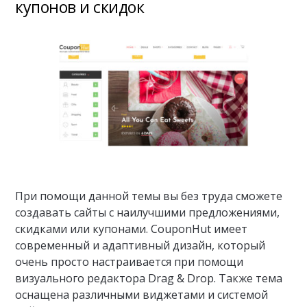
купонов и скидок
При помощи данной темы вы без труда сможете
создавать сайты с наилучшими предложениями,
скидками или купонами. CouponHut имеет
современный и адаптивный дизайн, который
очень просто настраивается при помощи
визуального редактора Drag & Drop. Также тема
оснащена различными виджетами и системой