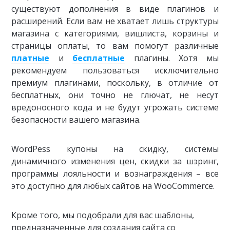
существуют дополнения в виде плагинов и
расширений. Если вам не хватает лишь структуры
магазина с категориями, вишлиста, корзины и
страницы оплаты, то вам помогут различные
платные
и
бесплатные
плагины. Хотя мы
рекомендуем пользоваться исключительно
премиум плагинами, поскольку, в отличие от
бесплатных, они точно не глючат, не несут
вредоносного кода и не будут угрожать системе
безопасности вашего магазина.
WordPess купоны на скидку, системы
динамичного изменения цен, скидки за шэринг,
программы лояльности и вознаграждения – все
это доступно для любых сайтов на WooCommerce.
Кроме того, мы подобрали для вас шаблоны,
предназначенные для создания сайта со