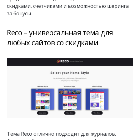
скидками, счетчиками и возможностью шеринга
за бонусы.
Reco – универсальная тема для
любых сайтов со скидками
Тема Reco отлично подходит для журналов,