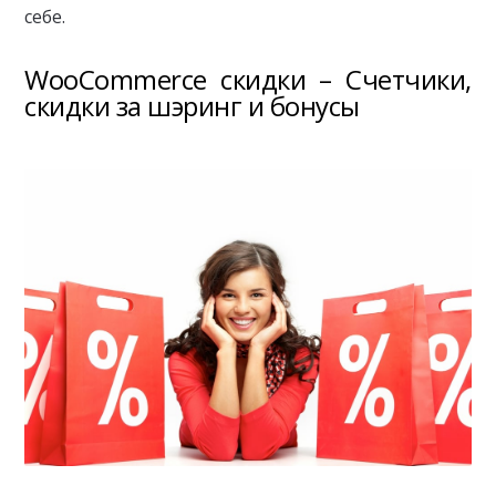
себе.
WooCommerce скидки – Счетчики,
скидки за шэринг и бонусы