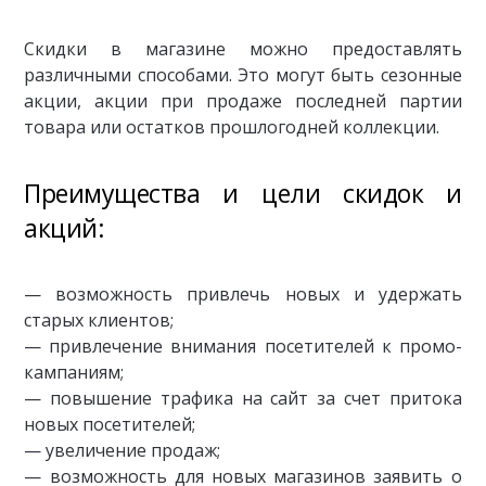
Скидки в магазине можно предоставлять
различными способами. Это могут быть сезонные
акции, акции при продаже последней партии
товара или остатков прошлогодней коллекции.
Преимущества и цели скидок и
акций:
— возможность привлечь новых и удержать
старых клиентов;
— привлечение внимания посетителей к промо-
кампаниям;
— повышение трафика на сайт за счет притока
новых посетителей;
— увеличение продаж;
— возможность для новых магазинов заявить о