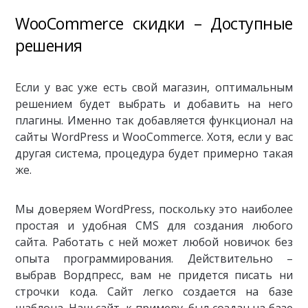
WooCommerce скидки – Доступные
решения
Если у вас уже есть свой магазин, оптимальным
решением будет выбрать и добавить на него
плагины. Именно так добавляется функционал на
сайты WordPress и WooCommerce. Хотя, если у вас
другая система, процедура будет примерно такая
же.
Мы доверяем WordPress, поскольку это наиболее
простая и удобная CMS для создания любого
сайта. Работать с ней может любой новичок без
опыта программирования. Действительно –
выбрав Вордпресс, вам не придется писать ни
строчки кода. Сайт легко создается на базе