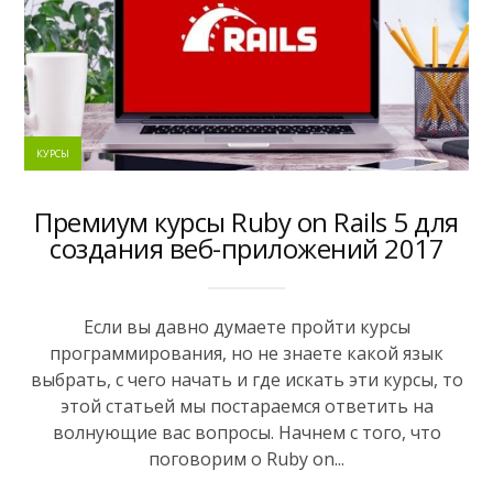
КУРСЫ
Премиум курсы Ruby on Rails 5 для
создания веб-приложений 2017
Если вы давно думаете пройти курсы
программирования, но не знаете какой язык
выбрать, с чего начать и где искать эти курсы, то
этой статьей мы постараемся ответить на
волнующие вас вопросы. Начнем с того, что
поговорим о Ruby on...