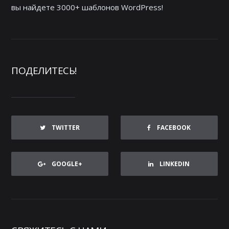
вы найдете 3000+ шаблонов WordPress!
ПОДЕЛИТЕСЬ!
TWITTER
FACEBOOK
GOOGLE+
LINKEDIN