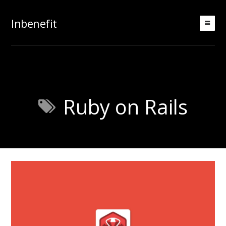
Inbenefit
Ruby on Rails