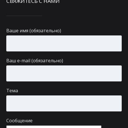
СВЯЖИТЕСЬ С НАМИ
Ваше имя (обязательно)
Ваш e-mail (обязательно)
Тема
Сообщение