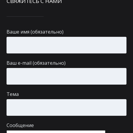
СВЯЖИТЕСЬ С НАМИ
Ваше имя (обязательно)
Ваш e-mail (обязательно)
Тема
Сообщение