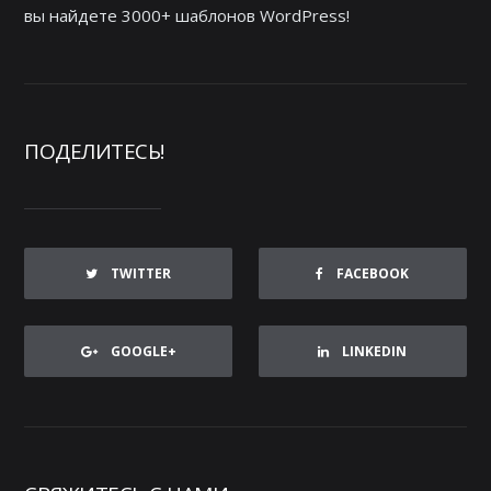
вы найдете 3000+ шаблонов WordPress!
ПОДЕЛИТЕСЬ!
TWITTER
FACEBOOK
GOOGLE+
LINKEDIN