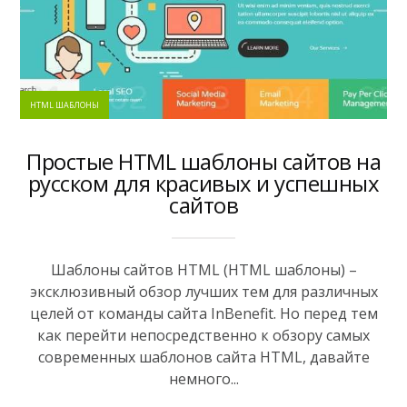
HTML ШАБЛОНЫ
Простые HTML шаблоны сайтов на
русском для красивых и успешных
сайтов
Шаблоны сайтов HTML (HTML шаблоны) –
эксклюзивный обзор лучших тем для различных
целей от команды сайта InBenefit. Но перед тем
как перейти непосредственно к обзору самых
современных шаблонов сайта HTML, давайте
немного...