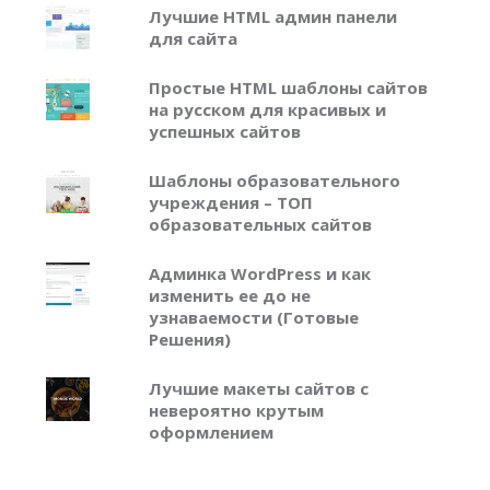
Лучшие HTML админ панели
для сайта
Простые HTML шаблоны сайтов
на русском для красивых и
успешных сайтов
Шаблоны образовательного
учреждения – ТОП
образовательных сайтов
Админка WordPress и как
изменить ее до не
узнаваемости (Готовые
Решения)
Лучшие макеты сайтов с
невероятно крутым
оформлением