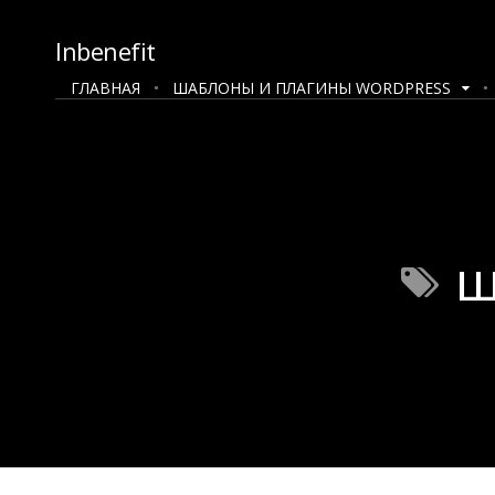
Inbenefit
ГЛАВНАЯ
ШАБЛОНЫ И ПЛАГИНЫ WORDPRESS
ш