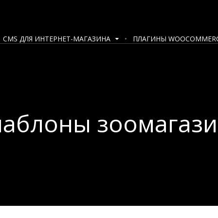
CMS ДЛЯ ИНТЕРНЕТ-МАГАЗИНА
ПЛАГИНЫ WOOCOMMER
аблоны зоомагази