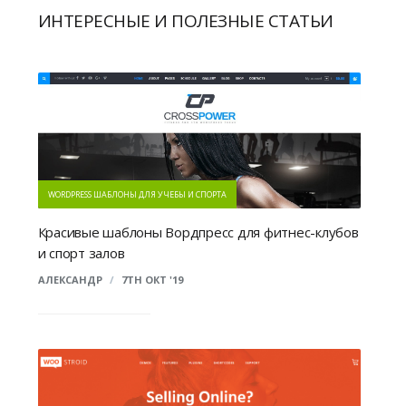
ИНТЕРЕСНЫЕ И ПОЛЕЗНЫЕ СТАТЬИ
WORDPRESS ШАБЛОНЫ ДЛЯ УЧЕБЫ И СПОРТА
Красивые шаблоны Вордпресс для фитнес-клубов
и спорт залов
АЛЕКСАНДР
/
7TH ОКТ '19