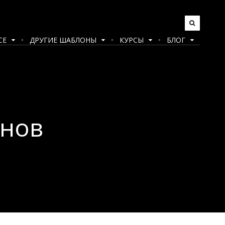
CE
ДРУГИЕ ШАБЛОНЫ
КУРСЫ
БЛОГ
нов