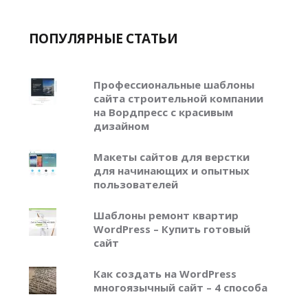
ПОПУЛЯРНЫЕ СТАТЬИ
Профессиональные шаблоны
сайта строительной компании
на Вордпресс с красивым
дизайном
Макеты сайтов для верстки
для начинающих и опытных
пользователей
Шаблоны ремонт квартир
WordPress – Купить готовый
сайт
Как создать на WordPress
многоязычный сайт – 4 способа