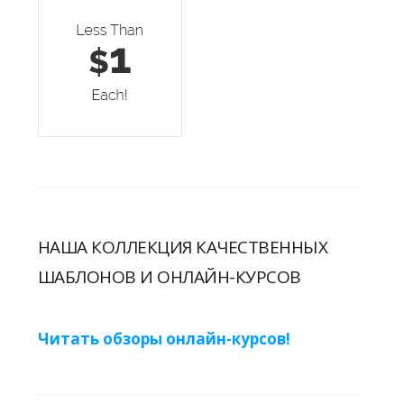
НАША КОЛЛЕКЦИЯ КАЧЕСТВЕННЫХ
ШАБЛОНОВ И ОНЛАЙН-КУРСОВ
Читать обзоры онлайн-курсов!