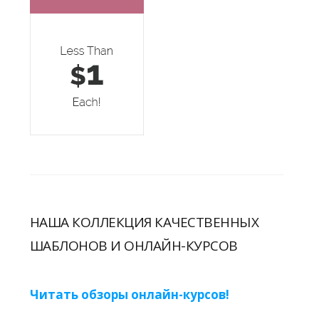
НАША КОЛЛЕКЦИЯ КАЧЕСТВЕННЫХ
ШАБЛОНОВ И ОНЛАЙН-КУРСОВ
Читать обзоры онлайн-курсов!