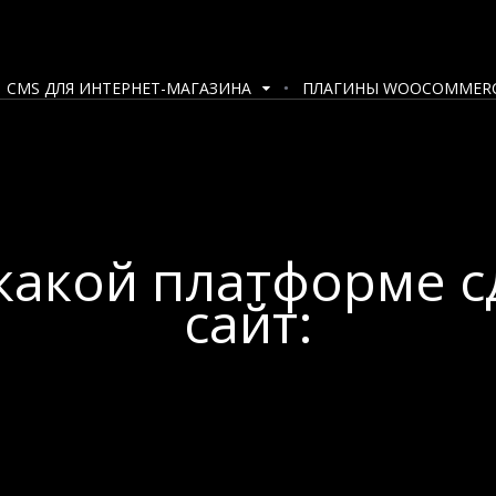
CMS ДЛЯ ИНТЕРНЕТ-МАГАЗИНА
ПЛАГИНЫ WOOCOMMER
какой платформе с
сайт: