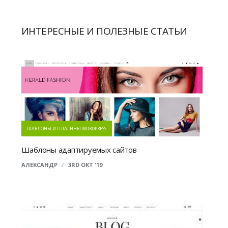
ИНТЕРЕСНЫЕ И ПОЛЕЗНЫЕ СТАТЬИ
ШАБЛОНЫ И ПЛАГИНЫ WORDPRESS
Шаблоны адаптируемых сайтов
АЛЕКСАНДР
/
3RD ОКТ '19