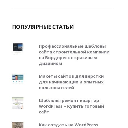
ПОПУЛЯРНЫЕ СТАТЬИ
Профессиональные шаблоны
сайта строительной компании
на Вордпресс с красивым
дизайном
Макеты сайтов для верстки
для начинающих и опытных
пользователей
Шаблоны ремонт квартир
WordPress – Купить готовый
сайт
Как создать на WordPress