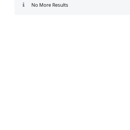
No More Results