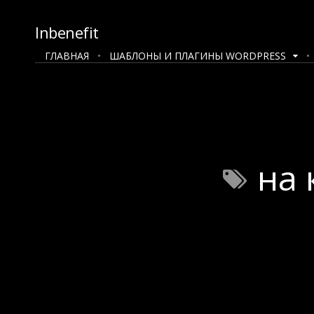
Inbenefit
ГЛАВНАЯ
ШАБЛОНЫ И ПЛАГИНЫ WORDPRESS
на 