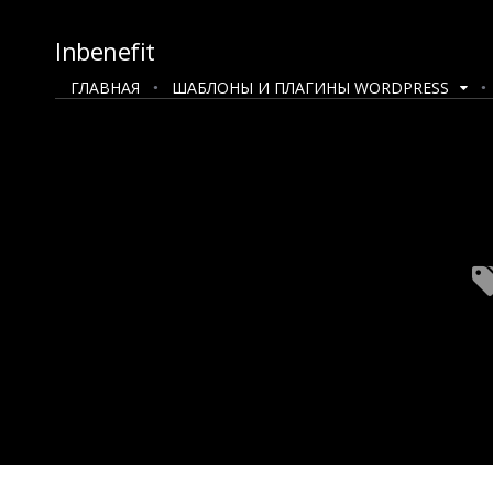
Inbenefit
ГЛАВНАЯ
ШАБЛОНЫ И ПЛАГИНЫ WORDPRESS