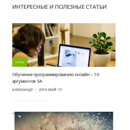
ИНТЕРЕСНЫЕ И ПОЛЕЗНЫЕ СТАТЬИ
КУРСЫ
Обучение программированию онлайн – 10
аргументов ЗА
АЛЕКСАНДР
/
20TH МАЙ '17