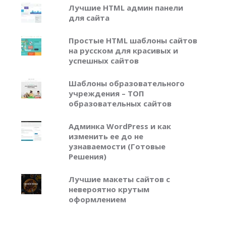
Лучшие HTML админ панели
для сайта
Простые HTML шаблоны сайтов
на русском для красивых и
успешных сайтов
Шаблоны образовательного
учреждения – ТОП
образовательных сайтов
Админка WordPress и как
изменить ее до не
узнаваемости (Готовые
Решения)
Лучшие макеты сайтов с
невероятно крутым
оформлением