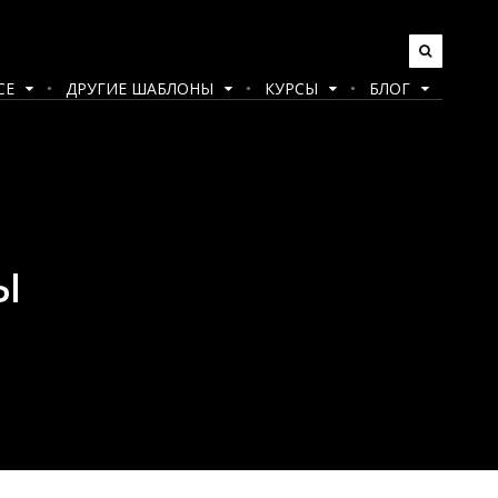
CE
ДРУГИЕ ШАБЛОНЫ
КУРСЫ
БЛОГ
ы