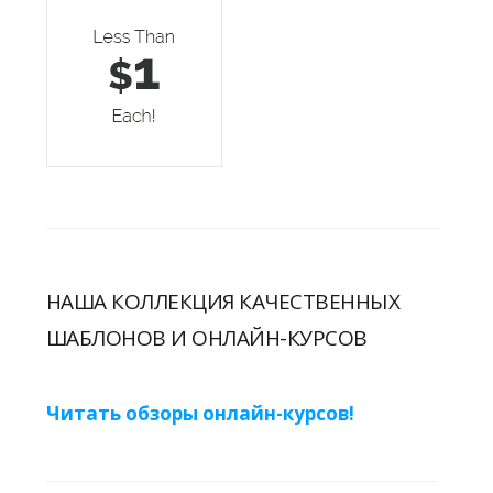
НАША КОЛЛЕКЦИЯ КАЧЕСТВЕННЫХ
ШАБЛОНОВ И ОНЛАЙН-КУРСОВ
Читать обзоры онлайн-курсов!