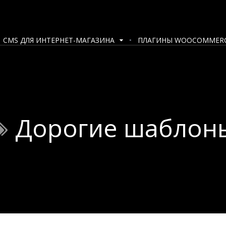
CMS ДЛЯ ИНТЕРНЕТ-МАГАЗИНА
ПЛАГИНЫ WOOCOMMER
Дорогие шаблон