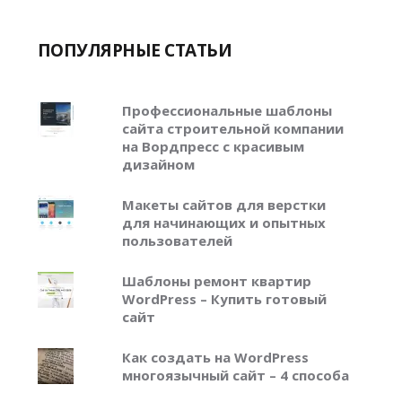
ПОПУЛЯРНЫЕ СТАТЬИ
Профессиональные шаблоны
сайта строительной компании
на Вордпресс с красивым
дизайном
Макеты сайтов для верстки
для начинающих и опытных
пользователей
Шаблоны ремонт квартир
WordPress – Купить готовый
сайт
Как создать на WordPress
многоязычный сайт – 4 способа