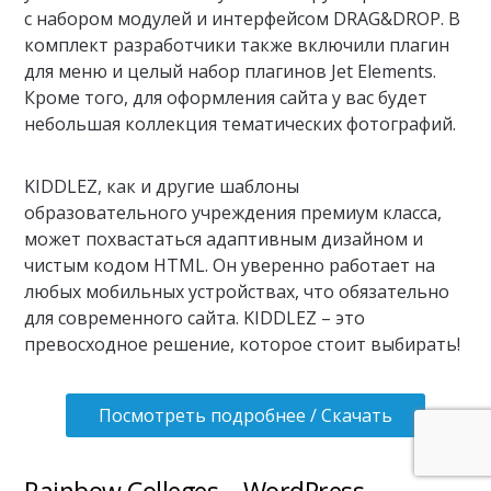
с набором модулей и интерфейсом DRAG&DROP. В
комплект разработчики также включили плагин
для меню и целый набор плагинов Jet Elements.
Кроме того, для оформления сайта у вас будет
небольшая коллекция тематических фотографий.
KIDDLEZ, как и другие шаблоны
образовательного учреждения премиум класса,
может похвастаться адаптивным дизайном и
чистым кодом HTML. Он уверенно работает на
любых мобильных устройствах, что обязательно
для современного сайта. KIDDLEZ – это
превосходное решение, которое стоит выбирать!
Посмотреть подробнее / Скачать