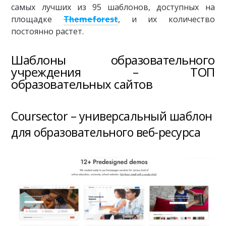
самых лучших из 95 шаблонов, доступных на
площадке
Themeforest
, и их количество
постоянно растет.
Шаблоны образовательного
учреждения – ТОП
образовательных сайтов
Coursector – универсальный шаблон
для образовательного веб-ресурса