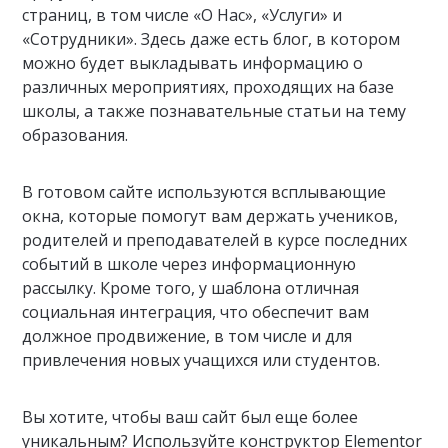
страниц, в том числе «О Нас», «Услуги» и
«Сотрудники». Здесь даже есть блог, в котором
можно будет выкладывать информацию о
различных мероприятиях, проходящих на базе
школы, а также познавательные статьи на тему
образования.
В готовом сайте используются всплывающие
окна, которые помогут вам держать учеников,
родителей и преподавателей в курсе последних
событий в школе через информационную
рассылку. Кроме того, у шаблона отличная
социальная интеграция, что обеспечит вам
должное продвижение, в том числе и для
привлечения новых учащихся или студентов.
Вы хотите, чтобы ваш сайт был еще более
уникальным? Используйте конструктор Elementor