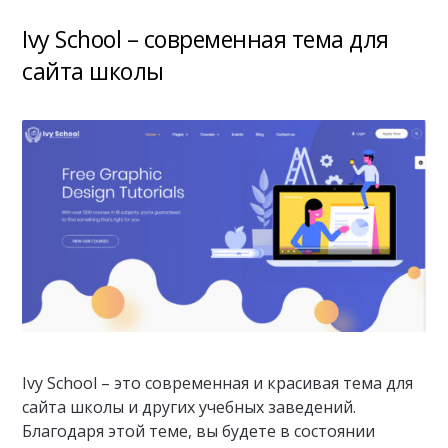
Ivy School – современная тема для
сайта школы
Ivy School – это современная и красивая тема для
сайта школы и других учебных заведений.
Благодаря этой теме, вы будете в состоянии