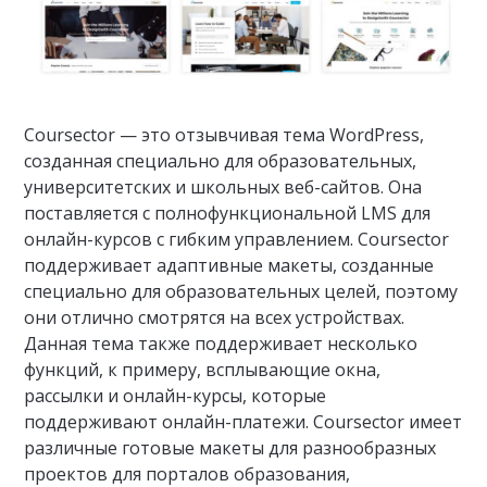
Coursector — это отзывчивая тема WordPress,
созданная специально для образовательных,
университетских и школьных веб-сайтов. Она
поставляется с полнофункциональной LMS для
онлайн-курсов с гибким управлением. Coursector
поддерживает адаптивные макеты, созданные
специально для образовательных целей, поэтому
они отлично смотрятся на всех устройствах.
Данная тема также поддерживает несколько
функций, к примеру, всплывающие окна,
рассылки и онлайн-курсы, которые
поддерживают онлайн-платежи. Coursector имеет
различные готовые макеты для разнообразных
проектов для порталов образования,