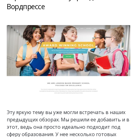
Вордпрессе
Эту яркую тему вы уже могли встречать в наших
предыдущих обзорах. Мы решили ее добавить и в
этот, ведь она просто идеально подходит под
сферу образования. У нее несколько готовых