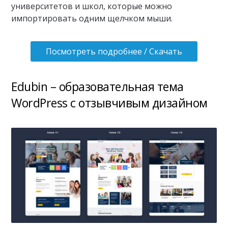
университетов и школ, которые можно
импортировать одним щелчком мыши.
Посмотреть подробнее / Скачать
Edubin – образовательная тема
WordPress с отзывчивым дизайном