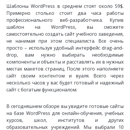
Шаблоны WordPress в среднем стоят около 59$.
Примерно столько стоит два часа работы
профессионального веб-разработчика. Купив
шаблон на WordPress, вы сможете
самостоятельно создать сайт учебного заведения,
не нанимая при этом специалиста. Все очень
просто – используя удобный интерфейс drag-and-
drop, вам нужно выбирать необходимые
компоненты и объекты и расставлять их в нужных
местах макетов страниц. После этого наполняете
сайт своим контентом и вуаля. Всего через
несколько часов у вас будет готовый и надежный
сайт с богатым функционалом.
В сегодняшнем обзоре вы увидите готовые сайты
на базе WordPress для онлайн-обучения, учебных
курсов, школ, институтов и других
образовательных учреждений. Мы выбрали 10