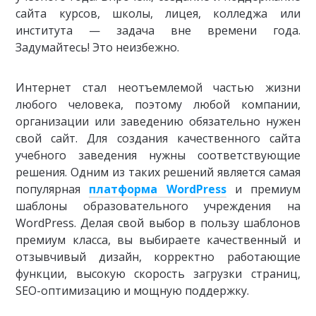
сайта курсов, школы, лицея, колледжа или
института — задача вне времени года.
Задумайтесь! Это неизбежно.
Интернет стал неотъемлемой частью жизни
любого человека, поэтому любой компании,
организации или заведению обязательно нужен
свой сайт. Для создания качественного сайта
учебного заведения нужны соответствующие
решения. Одним из таких решений является самая
популярная
платформа WordPress
и премиум
шаблоны образовательного учреждения на
WordPress. Делая свой выбор в пользу шаблонов
премиум класса, вы выбираете качественный и
отзывчивый дизайн, корректно работающие
функции, высокую скорость загрузки страниц,
SEO-оптимизацию и мощную поддержку.