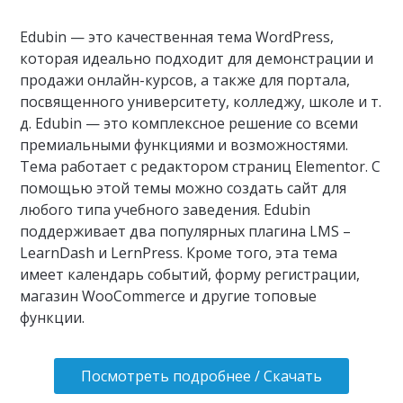
Edubin — это качественная тема WordPress,
которая идеально подходит для демонстрации и
продажи онлайн-курсов, а также для портала,
посвященного университету, колледжу, школе и т.
д. Edubin — это комплексное решение со всеми
премиальными функциями и возможностями.
Тема работает с редактором страниц Elementor. С
помощью этой темы можно создать сайт для
любого типа учебного заведения. Edubin
поддерживает два популярных плагина LMS –
LearnDash и LernPress. Кроме того, эта тема
имеет календарь событий, форму регистрации,
магазин WooCommerce и другие топовые
функции.
Посмотреть подробнее / Скачать