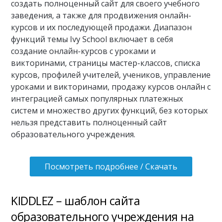
создать полноценный сайт для своего учебного
заведения, а также для продвижения онлайн-
курсов и их последующей продажи. Диапазон
функций темы Ivy School включает в себя
создание онлайн-курсов с уроками и
викторинами, страницы мастер-классов, списка
курсов, профилей учителей, учеников, управление
уроками и викторинами, продажу курсов онлайн с
интеграцией самых популярных платежных
систем и множество других функций, без которых
нельзя представить полноценный сайт
образовательного учреждения.
Посмотреть подробнее / Скачать
KIDDLEZ – шаблон сайта
образовательного учреждения на