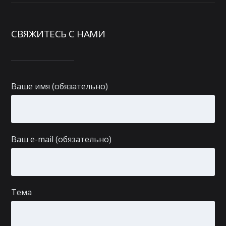
СВЯЖИТЕСЬ С НАМИ
Ваше имя (обязательно)
Ваш e-mail (обязательно)
Тема