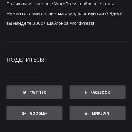
Только качественные WordPress шаблоны / темы.
Нужен готовый онлайн-магазин, блог или сайт? Здесь
вы найдете 3000+ шаблонов WordPress!
ПОДЕЛИТЕСЬ!
TWITTER
FACEBOOK
GOOGLE+
LINKEDIN