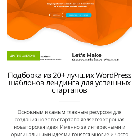
ДРУГИЕ ШАБЛОНЫ
Подборка из 20+ лучших WordPress
шаблонов лендинга для успешных
стартапов
Основным и самым главным ресурсом для
создания нового стартапа является хорошая
новаторская идея. Именно за интересными и
оригинальными идеями гонятся многие и часто