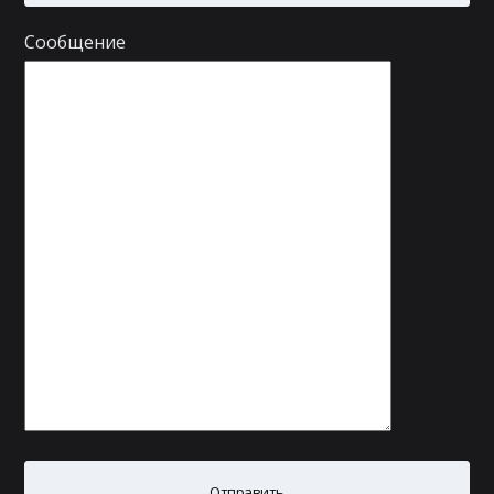
Сообщение