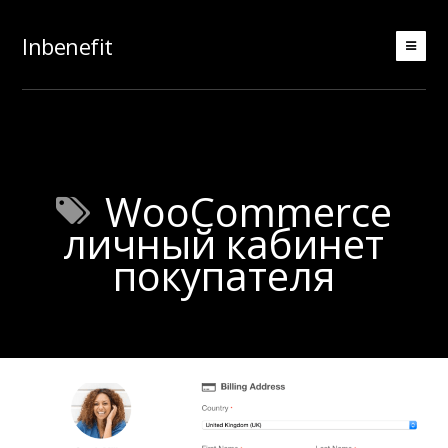
Inbenefit
WooCommerce
личный кабинет
покупателя