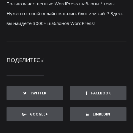
Только качественные WordPress шаблоны / темы.
Нужен готовый онлайн-магазин, блог или сайт? Здесь
вы найдете 3000+ шаблонов WordPress!
ПОДЕЛИТЕСЬ!
TWITTER
FACEBOOK
GOOGLE+
LINKEDIN