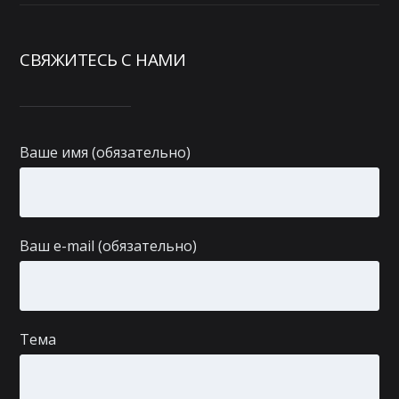
СВЯЖИТЕСЬ С НАМИ
Ваше имя (обязательно)
Ваш e-mail (обязательно)
Тема