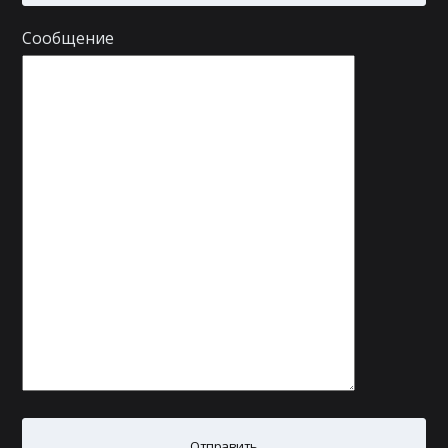
Сообщение