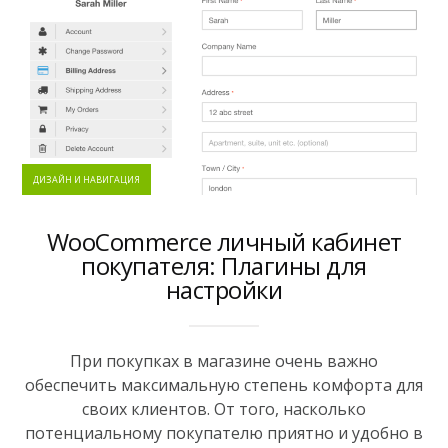
ДИЗАЙН И НАВИГАЦИЯ
WooCommerce личный кабинет
покупателя: Плагины для
настройки
При покупках в магазине очень важно
обеспечить максимальную степень комфорта для
своих клиентов. От того, насколько
потенциальному покупателю приятно и удобно в