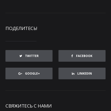
ПОДЕЛИТЕСЬ!
TWITTER
FACEBOOK
GOOGLE+
LINKEDIN
СВЯЖИТЕСЬ С НАМИ