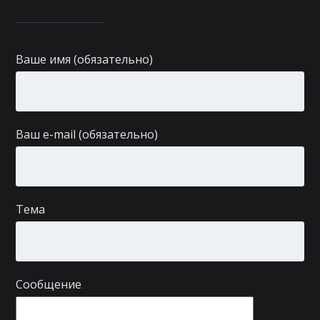
Ваше имя (обязательно)
Ваш e-mail (обязательно)
Тема
Сообщение