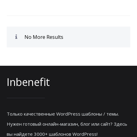
No More Results
Inbenefit
Только качественные WordPress шаблоны / темы.
Нужен готовый онлайн-магазин, блог или сайт? Здесь
вы найдете 3000+ шаблонов WordPress!