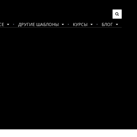
CE
ДРУГИЕ ШАБЛОНЫ
КУРСЫ
БЛОГ