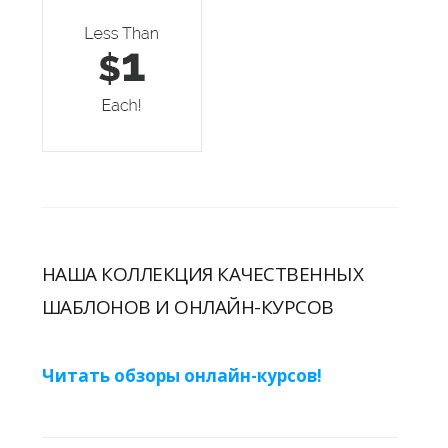
НАША КОЛЛЕКЦИЯ КАЧЕСТВЕННЫХ
ШАБЛОНОВ И ОНЛАЙН-КУРСОВ
Читать обзоры онлайн-курсов!