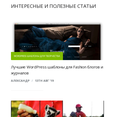
ИНТЕРЕСНЫЕ И ПОЛЕЗНЫЕ СТАТЬИ
WORDPRESS ШАБЛОНЫ ДЛЯ ТВОРЧЕСТВА
Лучшие WordPress шаблоны для Fashion блогов и
журналов
АЛЕКСАНДР
/
13TH АВГ '19