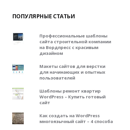
ПОПУЛЯРНЫЕ СТАТЬИ
Профессиональные шаблоны
сайта строительной компании
на Вордпресс с красивым
дизайном
Макеты сайтов для верстки
для начинающих и опытных
пользователей
Шаблоны ремонт квартир
WordPress – Купить готовый
сайт
Как создать на WordPress
многоязычный сайт – 4 способа