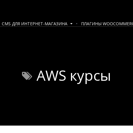
CMS ДЛЯ ИНТЕРНЕТ-МАГАЗИНА
ПЛАГИНЫ WOOCOMMER
AWS курсы