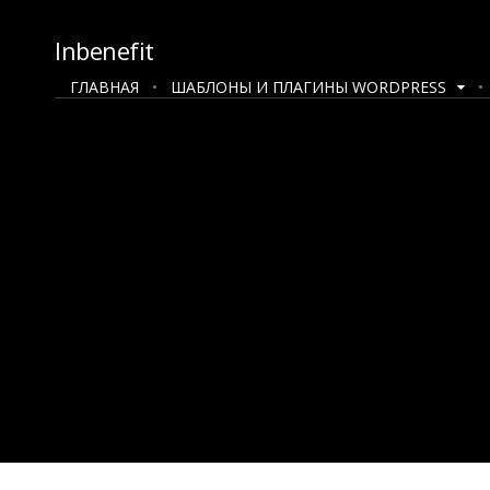
Inbenefit
ГЛАВНАЯ
ШАБЛОНЫ И ПЛАГИНЫ WORDPRESS