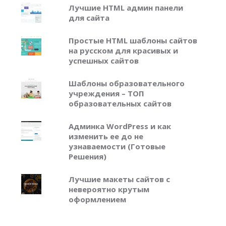
Лучшие HTML админ панели
для сайта
Простые HTML шаблоны сайтов
на русском для красивых и
успешных сайтов
Шаблоны образовательного
учреждения – ТОП
образовательных сайтов
Админка WordPress и как
изменить ее до не
узнаваемости (Готовые
Решения)
Лучшие макеты сайтов с
невероятно крутым
оформлением