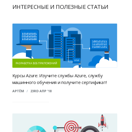
ИНТЕРЕСНЫЕ И ПОЛЕЗНЫЕ СТАТЬИ
РАЗРАБОТКА ВЕБ ПРИЛОЖЕНИЙ
Курсы Azure: Изучите службы Azure, службу
машинного обучения и получите сертификат!
АРТЁМ
/
23RD АПР '18