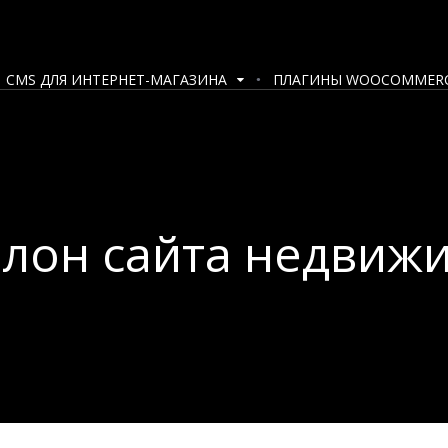
CMS ДЛЯ ИНТЕРНЕТ-МАГАЗИНА
ПЛАГИНЫ WOOCOMMER
лон сайта недвиж