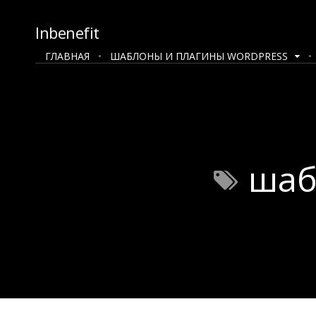
Inbenefit
ГЛАВНАЯ
ШАБЛОНЫ И ПЛАГИНЫ WORDPRESS
шаб