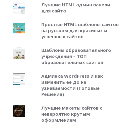
Лучшие HTML админ панели
для сайта
Простые HTML шаблоны сайтов
на русском для красивых и
успешных сайтов
Шаблоны образовательного
учреждения – ТОП
образовательных сайтов
Админка WordPress и как
изменить ее до не
узнаваемости (Готовые
Решения)
Лучшие макеты сайтов с
невероятно крутым
оформлением