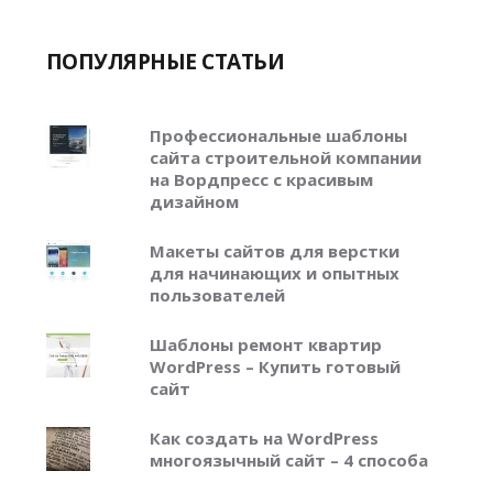
ПОПУЛЯРНЫЕ СТАТЬИ
Профессиональные шаблоны
сайта строительной компании
на Вордпресс с красивым
дизайном
Макеты сайтов для верстки
для начинающих и опытных
пользователей
Шаблоны ремонт квартир
WordPress – Купить готовый
сайт
Как создать на WordPress
многоязычный сайт – 4 способа