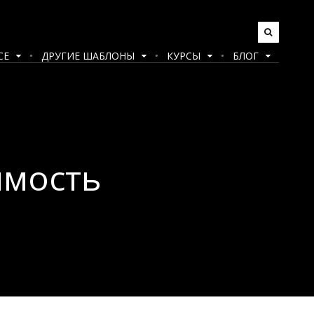
CE
ДРУГИЕ ШАБЛОНЫ
КУРСЫ
БЛОГ
имость