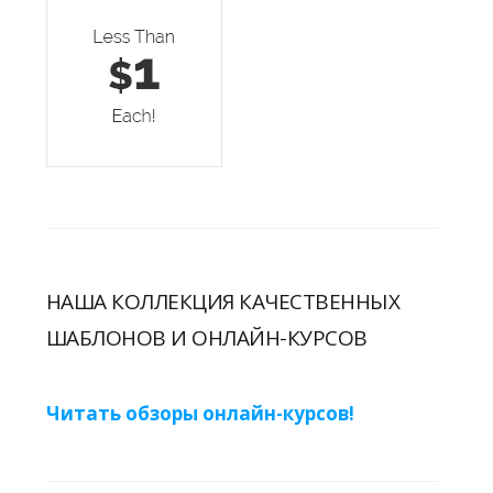
НАША КОЛЛЕКЦИЯ КАЧЕСТВЕННЫХ
ШАБЛОНОВ И ОНЛАЙН-КУРСОВ
Читать обзоры онлайн-курсов!