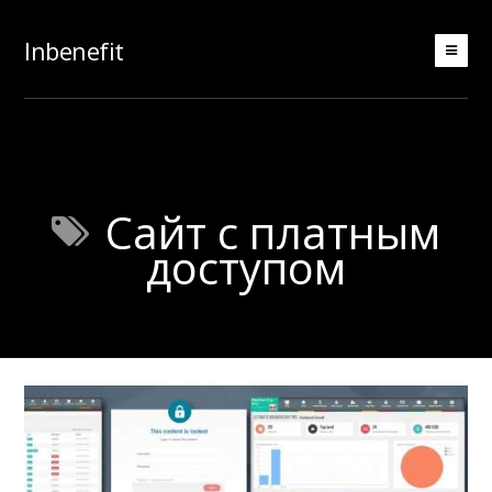
Inbenefit
Сайт с платным
доступом