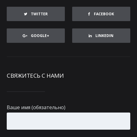
TWITTER
FACEBOOK
GOOGLE+
LINKEDIN
СВЯЖИТЕСЬ С НАМИ
Ваше имя (обязательно)