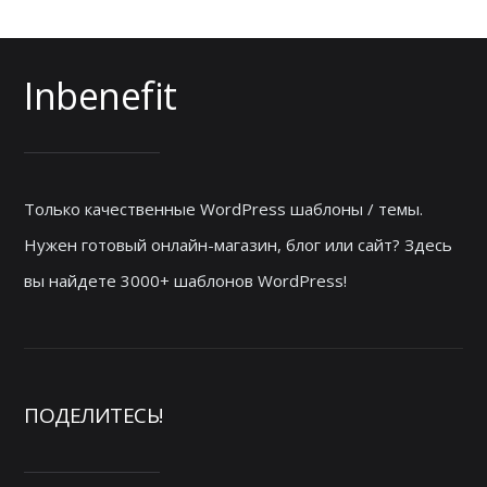
Inbenefit
Только качественные WordPress шаблоны / темы.
Нужен готовый онлайн-магазин, блог или сайт? Здесь
вы найдете 3000+ шаблонов WordPress!
ПОДЕЛИТЕСЬ!