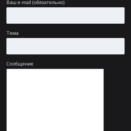
Ваш e-mail (обязательно)
Тема
Сообщение