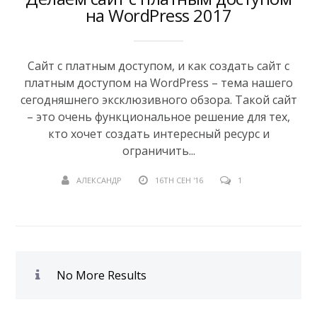
на WordPress 2017
Сайт с платным доступом, и как создать сайт с
платным доступом на WordPress – тема нашего
сегодняшнего эксклюзивного обзора. Такой сайт
– это очень функциональное решение для тех,
кто хочет создать интересный ресурс и
ограничить...
АЛЕКСАНДР
16TH СЕН '16
1
No More Results