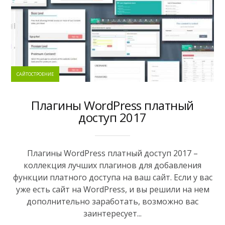
САЙТОСТРОЕНИЕ
Плагины WordPress платный
доступ 2017
Плагины WordPress платный доступ 2017 –
коллекция лучших плагинов для добавления
функции платного доступа на ваш сайт. Если у вас
уже есть сайт на WordPress, и вы решили на нем
дополнительно заработать, возможно вас
заинтересует...